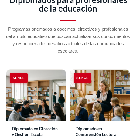
de la educación
Programas orientados a docentes, directivos y profesionales
del ámbito educativo que buscan actualizar sus conocimientos
y responder a los desafíos actuales de las comunidades
escolares.
SENCE
SENCE
Diplomado en Dirección
Diplomado en
y Gestión Escolar
Comprensión Lectora