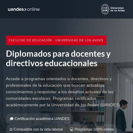
FACULTAD DE EDUCACIÓN · UNIVERSIDAD DE LOS ANDES
Diplomados para docentes y
directivos educacionales
Accede a programas orientados a docentes, directivos y
profesionales de la educación que buscan actualizar
conocimientos y responder a los desafíos actuales de las
comunidades escolares. Programas certificados
académicamente por la Universidad de los Andes (UANDES).
🎓 Certificación académica UANDES
⚖️ Compatible con la vida laboral
💻 Programas 100% online