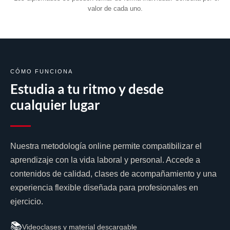
valor de cada uno.
CÓMO FUNCIONA
Estudia a tu ritmo y desde
cualquier lugar
Nuestra metodología online permite compatibilizar el
aprendizaje con la vida laboral y personal. Accede a
contenidos de calidad, clases de acompañamiento y una
experiencia flexible diseñada para profesionales en
ejercicio.
📚
Videoclases y material descargable