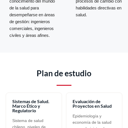
conocimiento del mundo
procesos de cambio con
de la salud para
habilidades directivas en
desempeñarse en áreas
salud.
de gestión: ingenieros
comerciales, ingenieros
civiles y áreas afines.
Plan de estudio
Sistemas de Salud.
Evaluación de
Marco Ético y
Proyectos en Salud
Regulatorio
Epidemiología y
Sistema de salud
economía de la salud
chileno, niveles de