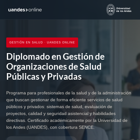
GESTIÓN EN SALUD · UANDES ONLINE
Diplomado en Gestión de
Organizaciones de Salud
Públicas y Privadas
Programa para profesionales de la salud y de la administración
que buscan gestionar de forma eficiente servicios de salud
públicos y privados: sistemas de salud, evaluación de
proyectos, calidad y seguridad asistencial y habilidades
directivas. Certificado académicamente por la Universidad de
los Andes (UANDES), con cobertura SENCE.