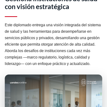
con visión estratégica
Este diplomado entrega una visión integrada del sistema
de salud y las herramientas para desempeñarse en
servicios públicos y privados, desarrollando una gestión
eficiente que permita otorgar atención de alta calidad.
Aborda los desafíos de instituciones cada vez más
complejas —marco regulatorio, logística, calidad y
liderazgo— con un enfoque práctico y actualizado.