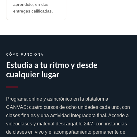
aprendido, en dos
entregas calificadas.
CÓMO FUNCIONA
Estudia a tu ritmo y desde
cualquier lugar
Programa online y asincrónico en la plataforma
CANVAS: cuatro cursos de ocho unidades cada uno, con
clases finales y una actividad integradora final. Accede a
videoclases y material descargable 24/7, con instancias
de clases en vivo y el acompañamiento permanente de