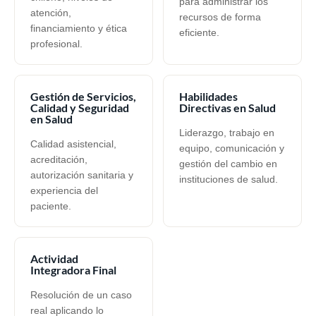
para administrar los
atención,
recursos de forma
financiamiento y ética
eficiente.
profesional.
Gestión de Servicios,
Habilidades
Calidad y Seguridad
Directivas en Salud
en Salud
Liderazgo, trabajo en
Calidad asistencial,
equipo, comunicación y
acreditación,
gestión del cambio en
autorización sanitaria y
instituciones de salud.
experiencia del
paciente.
Actividad
Integradora Final
Resolución de un caso
real aplicando lo