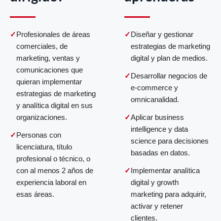
Profesionales de áreas
Diseñar y gestionar
comerciales, de
estrategias de marketing
marketing, ventas y
digital y plan de medios.
comunicaciones que
Desarrollar negocios de
quieran implementar
e-commerce y
estrategias de marketing
omnicanalidad.
y analítica digital en sus
organizaciones.
Aplicar business
intelligence y data
Personas con
science para decisiones
licenciatura, título
basadas en datos.
profesional o técnico, o
con al menos 2 años de
Implementar analítica
experiencia laboral en
digital y growth
esas áreas.
marketing para adquirir,
activar y retener
clientes.