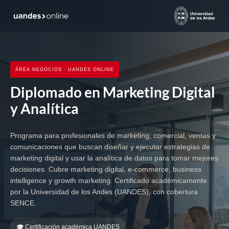
ÁREA NEGOCIOS · UANDES ONLINE
Diplomado en Marketing Digital
y Analítica
Programa para profesionales de marketing, comercial, ventas y
comunicaciones que buscan diseñar y ejecutar estrategias de
marketing digital y usar la analítica de datos para tomar mejores
decisiones. Cubre marketing digital, e-commerce, business
intelligence y growth marketing. Certificado académicamente
por la Universidad de los Andes (UANDES), con cobertura
SENCE.
🎓 Certificación académica UANDES