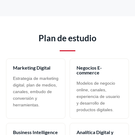
Plan de estudio
Marketing Digital
Negocios E-
commerce
Estrategia de marketing
Modelos de negocio
digital, plan de medios,
online, canales,
canales, embudo de
experiencia de usuario
conversión y
y desarrollo de
herramientas.
productos digitales.
Business Intelligence
Analítica Digital y