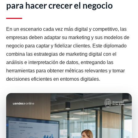
para hacer crecer el negocio
En un escenario cada vez más digital y competitivo, las
empresas deben adaptar su marketing y sus modelos de
negocio para captar y fidelizar clientes. Este diplomado
combina las estrategias de marketing digital con el
análisis e interpretación de datos, entregando las
herramientas para obtener métricas relevantes y tomar
decisiones eficientes en entornos digitales.