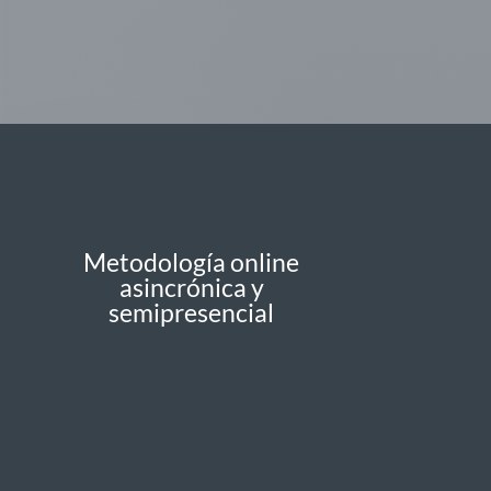
Metodología online
asincrónica y
semipresencial