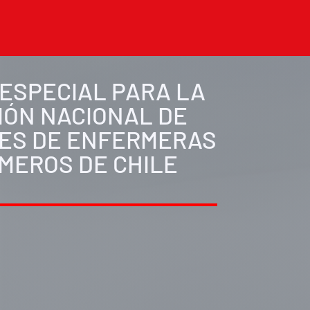
 ESPECIAL PARA LA
IÓN NACIONAL DE
NES DE ENFERMERAS
RMEROS
DE CHILE