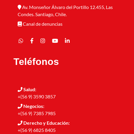
Av. Monseñor Álvaro del Portillo 12.455, Las
Condes. Santiago, Chile.
Canal de denuncias
Teléfonos
Salud:
+(56 9) 3590 3857
Negocios:
+(56 9) 7385 7985
Derecho y Educación:
+(56 9) 6825 8405