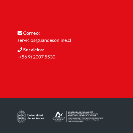
Correo:
servicios@uandesonline.cl
Servicios:
+(56 9) 2007 5530