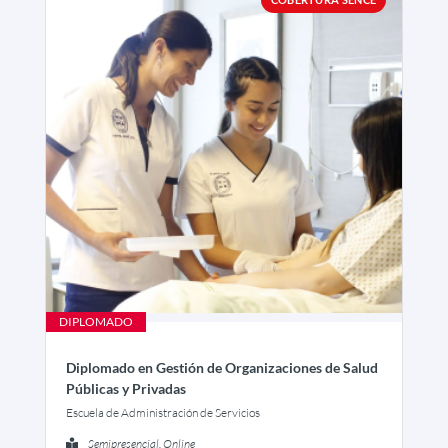
DIPLOMADO
Diplomado en Gestión de Organizaciones de Salud
Públicas y Privadas
Escuela de Administración de Servicios
Semipresencial, Online