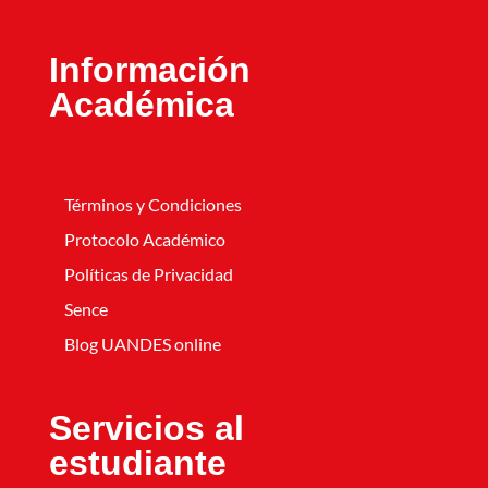
Información
Académica
Términos y Condiciones
Protocolo Académico
Políticas de Privacidad
Sence
Blog UANDES online
Servicios al
estudiante