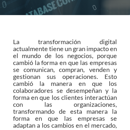
La transformación digital
actualmente tiene un gran impacto en
el mundo de los negocios, porque
cambió la forma en que las empresas
se comunican, compran, venden y
gestionan sus operaciones. Esto
cambió la manera en que los
colaboradores se desempeñan y la
forma en que los clientes interactúan
con las organizaciones,
transformando de esta manera la
forma en que las empresas se
adaptan a los cambios en el mercado,