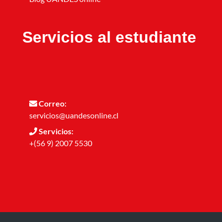
Servicios al estudiante
Correo:
servicios@uandesonline.cl
Servicios:
+(56 9) 2007 5530