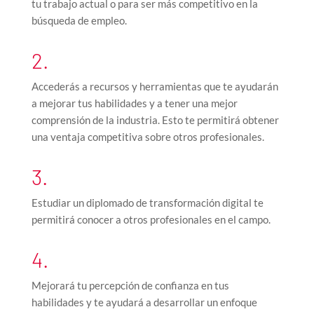
tu trabajo actual o para ser más competitivo en la
búsqueda de empleo.
2.
Accederás a recursos y herramientas que te ayudarán
a mejorar tus habilidades y a tener una mejor
comprensión de la industria. Esto te permitirá obtener
una ventaja competitiva sobre otros profesionales.
3.
Estudiar un diplomado de transformación digital te
permitirá conocer a otros profesionales en el campo.
4.
Mejorará tu percepción de confianza en tus
habilidades y te ayudará a desarrollar un enfoque