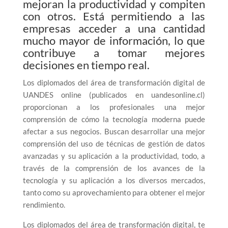
mejoran la productividad y compiten
con otros. Está permitiendo a las
empresas acceder a una cantidad
mucho mayor de información, lo que
contribuye a tomar mejores
decisiones en tiempo real.
Los diplomados del área de transformación digital de
UANDES online (publicados en uandesonline.cl)
proporcionan a los profesionales una mejor
comprensión de cómo la tecnología moderna puede
afectar a sus negocios. Buscan desarrollar una mejor
comprensión del uso de técnicas de gestión de datos
avanzadas y su aplicación a la productividad, todo, a
través de la comprensión de los avances de la
tecnología y su aplicación a los diversos mercados,
tanto como su aprovechamiento para obtener el mejor
rendimiento.
Los diplomados del área de transformación digital, te