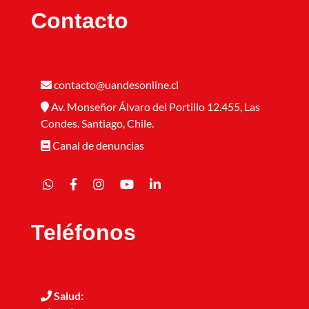
Contacto
contacto@uandesonline.cl
Av. Monseñor Álvaro del Portillo 12.455, Las
Condes. Santiago, Chile.
Canal de denuncias
Teléfonos
Salud: