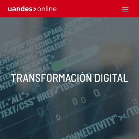
TRANSFORMACIÓN DIGITAL