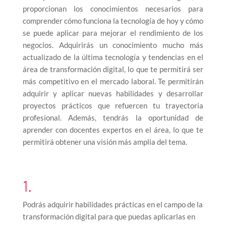
proporcionan los conocimientos necesarios para
comprender cómo funciona la tecnología de hoy y cómo
se puede aplicar para mejorar el rendimiento de los
negocios. Adquirirás un conocimiento mucho más
actualizado de la última tecnología y tendencias en el
área de transformación digital, lo que te permitirá ser
más competitivo en el mercado laboral. Te permitirán
adquirir y aplicar nuevas habilidades y desarrollar
proyectos prácticos que refuercen tu trayectoria
profesional. Además, tendrás la oportunidad de
aprender con docentes expertos en el área, lo que te
permitirá obtener una visión más amplia del tema.
1.
Podrás adquirir habilidades prácticas en el campo de la
transformación digital para que puedas aplicarlas en