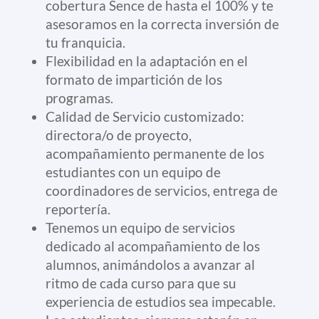
cobertura Sence de hasta el 100% y te
asesoramos en la correcta inversión de
tu franquicia.
Flexibilidad en la adaptación en el
formato de impartición de los
programas.
Calidad de Servicio customizado:
directora/o de proyecto,
acompañamiento permanente de los
estudiantes con un equipo de
coordinadores de servicios, entrega de
reportería.
Tenemos un equipo de servicios
dedicado al acompañamiento de los
alumnos, animándolos a avanzar al
ritmo de cada curso para que su
experiencia de estudios sea impecable.