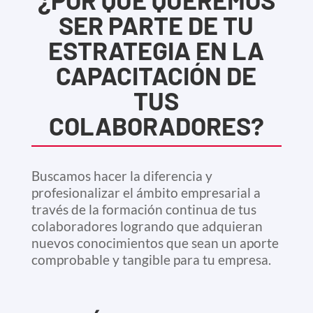
SER PARTE DE TU
ESTRATEGIA EN LA
CAPACITACIÓN DE
TUS
COLABORADORES?
Buscamos hacer la diferencia y
profesionalizar el ámbito empresarial a
través de la formación continua de tus
colaboradores logrando que adquieran
nuevos conocimientos que sean un aporte
comprobable y tangible para tu empresa.