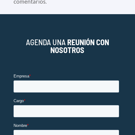
comentarios.
AGENDA UNA
REUNIÓN CON
NOSOTROS