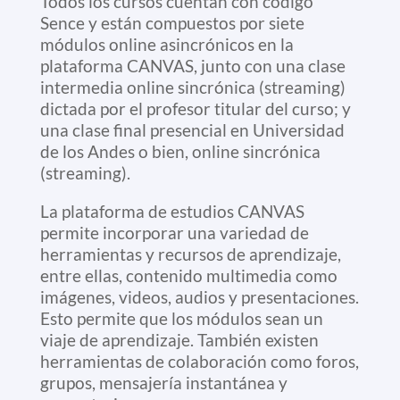
Todos los cursos cuentan con código
Sence y están compuestos por siete
módulos online asincrónicos en la
plataforma CANVAS, junto con una clase
intermedia online sincrónica (streaming)
dictada por el profesor titular del curso; y
una clase final presencial en Universidad
de los Andes o bien, online sincrónica
(streaming).
La plataforma de estudios CANVAS
permite incorporar una variedad de
herramientas y recursos de aprendizaje,
entre ellas, contenido multimedia como
imágenes, videos, audios y presentaciones.
Esto permite que los módulos sean un
viaje de aprendizaje. También existen
herramientas de colaboración como foros,
grupos, mensajería instantánea y