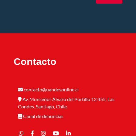
Contacto
contacto@uandesonline.cl
Av. Monseñor Álvaro del Portillo 12.455, Las
Condes. Santiago, Chile.
Canal de denuncias