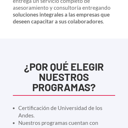
entrega un servicio completo de
asesoramiento y consultoría entregando
soluciones integrales a las empresas que
deseen capacitar a sus colaboradores
.
¿POR QUÉ ELEGIR
NUESTROS
PROGRAMAS?
Certificación de Universidad de los
Andes.
Nuestros programas cuentan con