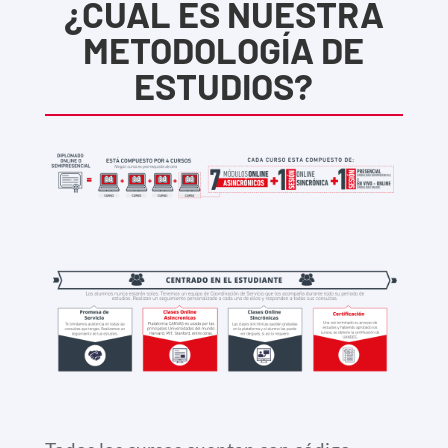
¿CUÁL ES NUESTRA
METODOLOGÍA DE
ESTUDIOS?