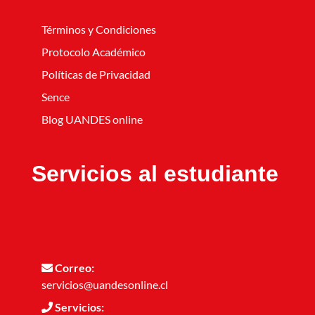
Términos y Condiciones
Protocolo Académico
Políticas de Privacidad
Sence
Blog UANDES online
Servicios al estudiante
Correo:
servicios@uandesonline.cl
Servicios: