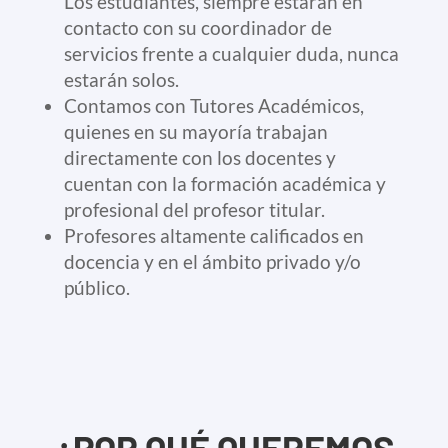
Los estudiantes, siempre estarán en
contacto con su coordinador de
servicios frente a cualquier duda, nunca
estarán solos.
Contamos con Tutores Académicos,
quienes en su mayoría trabajan
directamente con los docentes y
cuentan con la formación académica y
profesional del profesor titular.
Profesores altamente calificados en
docencia y en el ámbito privado y/o
público.
¿POR QUÉ QUEREMOS