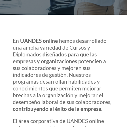
En
UANDES online
hemos desarrollado
una amplia variedad de Cursos y
Diplomados
diseñados para que las
empresas y organizaciones
potencien a
sus colaboradores y mejoren sus
indicadores de gestión. Nuestros
programas desarrollan habilidades y
conocimientos que permiten mejorar
brechas a la organización y mejorar el
desempeño laboral de sus colaboradores,
contribuyendo al éxito de la empresa
.
El área corporativa de UANDES online