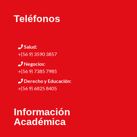
Teléfonos
Salud:
+(56 9) 3590 3857
Negocios:
+(56 9) 7385 7985
Derecho y Educación:
+(56 9) 6825 8405
Información
Académica