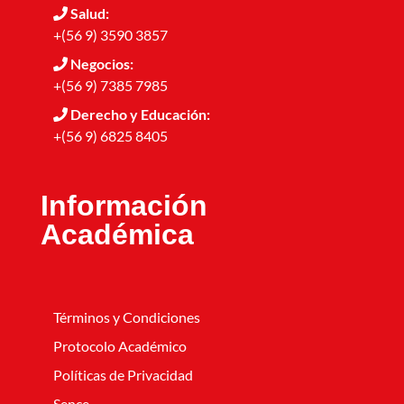
Salud:
+(56 9) 3590 3857
Negocios:
+(56 9) 7385 7985
Derecho y Educación:
+(56 9) 6825 8405
Información
Académica
Términos y Condiciones
Protocolo Académico
Políticas de Privacidad
Sence