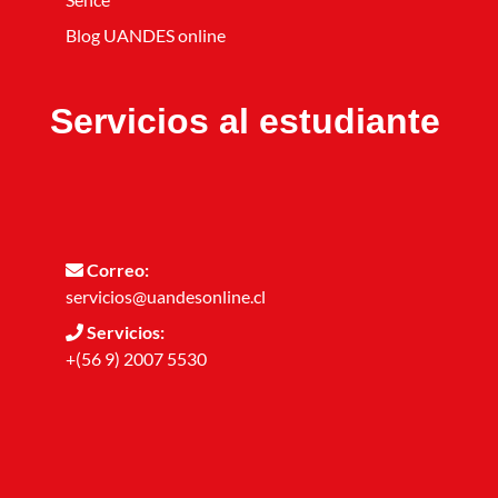
Blog UANDES online
Servicios al estudiante
Correo:
servicios@uandesonline.cl
Servicios:
+(56 9) 2007 5530