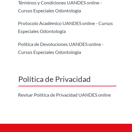
Términos y Condiciones UANDES online -
Cursos Especiales Odontología
Protocolo Académico UANDES online - Cursos
Especiales Odontología
Política de Devoluciones UANDES online -
Cursos Especiales Odontología
Política de Privacidad
Revisar Política de Privacidad UANDES online