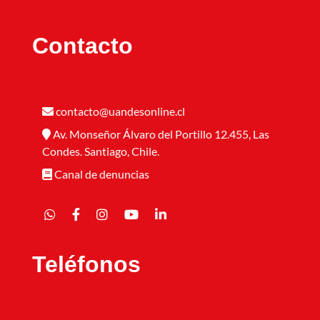
Contacto
contacto@uandesonline.cl
Av. Monseñor Álvaro del Portillo 12.455, Las
Condes. Santiago, Chile.
Canal de denuncias
Teléfonos