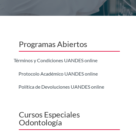
Programas Abiertos
Términos y Condiciones UANDES online
Protocolo Académico UANDES online
Política de Devoluciones UANDES online
Cursos Especiales
Odontología