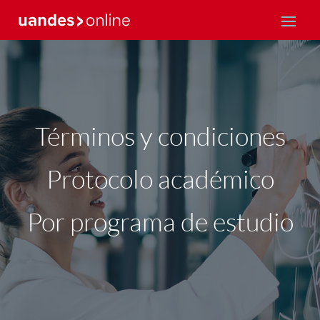
Términos y condiciones
Protocolo académico
Por programa de estudio