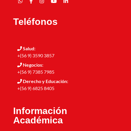
Teléfonos
Salud:
+(56 9) 3590 3857
Negocios:
+(56 9) 7385 7985
Derecho y Educación:
+(56 9) 6825 8405
Información
Académica