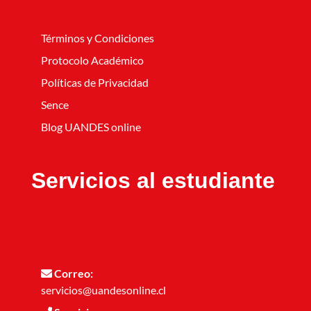
Términos y Condiciones
Protocolo Académico
Políticas de Privacidad
Sence
Blog UANDES online
Servicios al estudiante
Correo:
servicios@uandesonline.cl