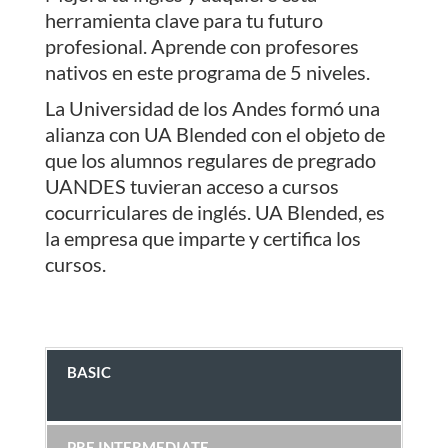
herramienta clave para tu futuro
profesional. Aprende con profesores
nativos en este programa de 5 niveles.
La Universidad de los Andes formó una
alianza con UA Blended con el objeto de
que los alumnos regulares de pregrado
UANDES tuvieran acceso a cursos
cocurriculares de inglés. UA Blended, es
la empresa que imparte y certifica los
cursos.
BASIC
PRE INTERMEDIATE