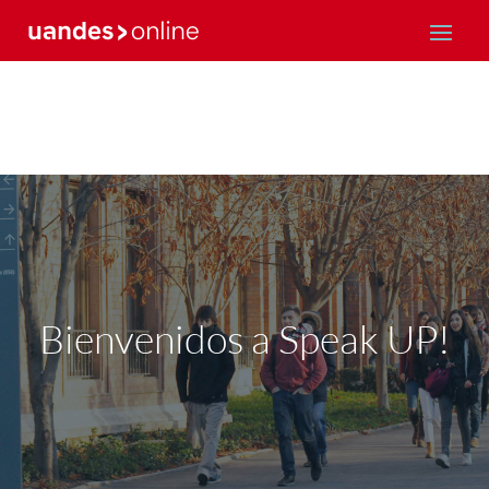
Bienvenidos a Speak UP!