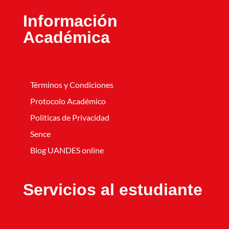
Información
Académica
Términos y Condiciones
Protocolo Académico
Políticas de Privacidad
Sence
Blog UANDES online
Servicios al estudiante