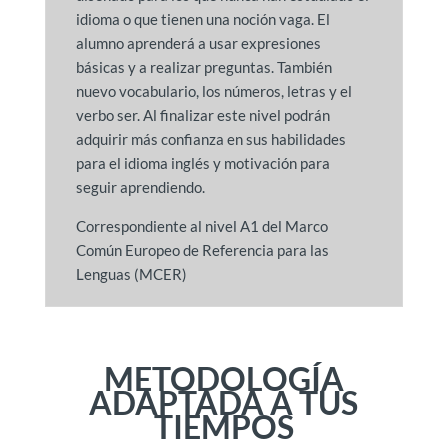
idioma o que tienen una noción vaga. El
alumno aprenderá a usar expresiones
básicas y a realizar preguntas. También
nuevo vocabulario, los números, letras y el
verbo ser. Al finalizar este nivel podrán
adquirir más confianza en sus habilidades
para el idioma inglés y motivación para
seguir aprendiendo.
Correspondiente al nivel A1 del Marco
Común Europeo de Referencia para las
Lenguas (MCER)
METODOLOGÍA
ADAPTADA A TUS
TIEMPOS