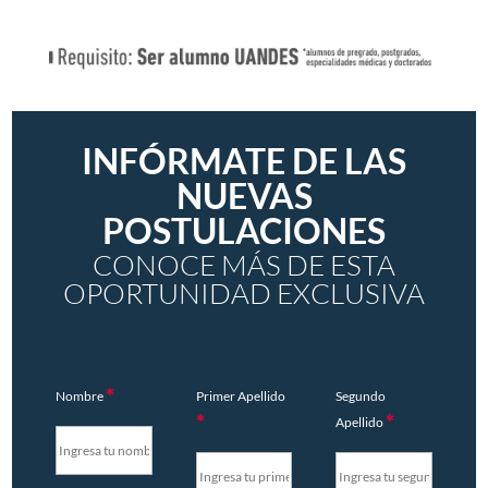
INFÓRMATE DE LAS
NUEVAS
POSTULACIONES
CONOCE MÁS DE ESTA
OPORTUNIDAD EXCLUSIVA
*
Nombre
Primer Apellido
Segundo
*
*
Apellido