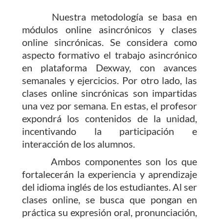
Nuestra metodología se basa en
módulos online asincrónicos y clases
online sincrónicas. Se considera como
aspecto formativo el trabajo asincrónico
en plataforma Dexway, con avances
semanales y ejercicios. Por otro lado, las
clases online sincrónicas son impartidas
una vez por semana. En estas, el profesor
expondrá los contenidos de la unidad,
incentivando la participación e
interacción de los alumnos.
Ambos componentes son los que
fortalecerán la experiencia y aprendizaje
del idioma inglés de los estudiantes. Al ser
clases online, se busca que pongan en
práctica su expresión oral, pronunciación,