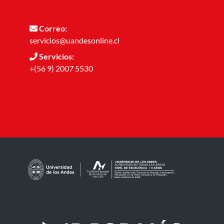
Correo:
servicios@uandesonline.cl
Servicios:
+(56 9) 2007 5530