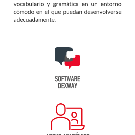
vocabulario y gramática en un entorno
cómodo en el que puedan desenvolverse
adecuadamente.