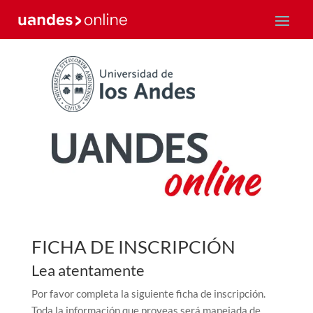
FICHA DE INSCRIPCIÓN
Lea atentamente
Por favor completa la siguiente ficha de inscripción.
Toda la información que proveas será manejada de