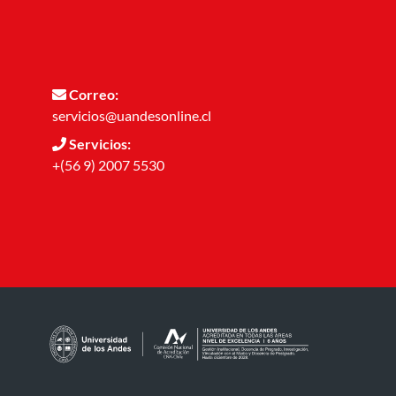
Correo:
servicios@uandesonline.cl
Servicios:
+(56 9) 2007 5530