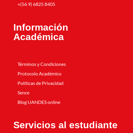
+(56 9) 6825 8405
Información
Académica
Términos y Condiciones
Protocolo Académico
Políticas de Privacidad
Sence
Blog UANDES online
Servicios al estudiante