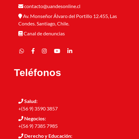
contacto@uandesonline.cl
Av. Monseñor Álvaro del Portillo 12.455, Las
Condes. Santiago, Chile.
Canal de denuncias
Teléfonos
Salud:
+(56 9) 3590 3857
Negocios:
+(56 9) 7385 7985
Derecho y Educación: