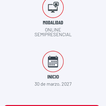
MODALIDAD
ONLINE
SEMIPRESENCIAL
INICIO
30 de marzo, 2027