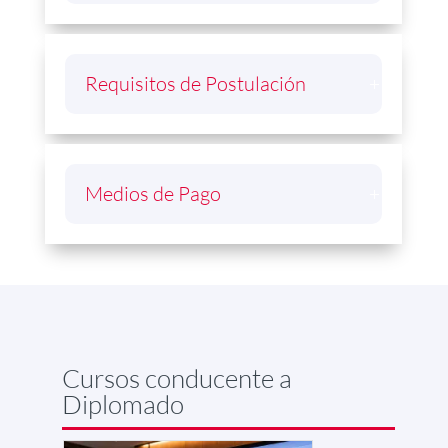
Requisitos de Postulación
Medios de Pago
Cursos conducente a
Diplomado