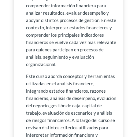
comprender información financiera para
analizar resultados, evaluar desempeño y
apoyar distintos procesos de gestión. En este
contexto, interpretar estados financieros y
comprender los principales indicadores
financieros se vuelve cada vez más relevante
para quienes participan en procesos de
análisis, seguimiento y evaluación
organizacional.
Este curso aborda conceptos y herramientas
utilizadas en el análisis financiero,
integrando estados financieros, razones
financieras, análisis de desempeño, evolución
del negocio, gestión de caja, capital de
trabajo, evaluación de escenarios y análisis
de riesgos financieros. A lo largo del curso se
revisan distintos criterios utilizados para
interpretar información financiera y