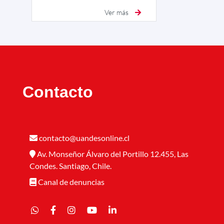
Ver más
Contacto
contacto@uandesonline.cl
Av. Monseñor Álvaro del Portillo 12.455, Las
Condes. Santiago, Chile.
Canal de denuncias