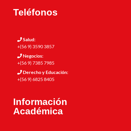
Teléfonos
Salud:
+(56 9) 3590 3857
Negocios:
+(56 9) 7385 7985
Derecho y Educación:
+(56 9) 6825 8405
Información
Académica