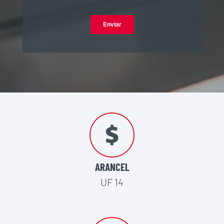
ARANCEL
UF 14