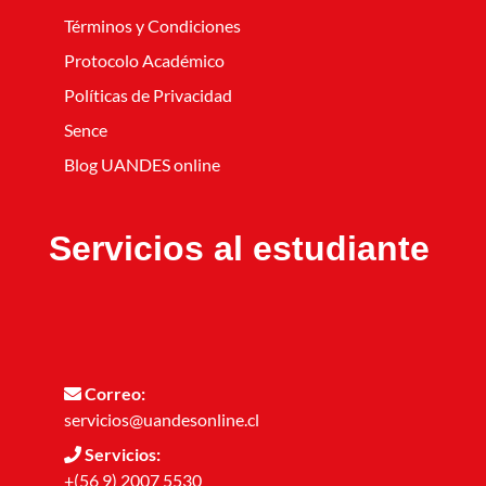
Términos y Condiciones
Protocolo Académico
Políticas de Privacidad
Sence
Blog UANDES online
Servicios al estudiante
Correo:
servicios@uandesonline.cl
Servicios:
+(56 9) 2007 5530