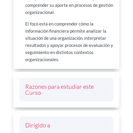
comprender su aporte en procesos de gestión
organizacional.
El foco está en comprender cómo la
información financiera permite analizar la
situación de una organización, interpretar
resultados y apoyar procesos de evaluación y
seguimiento en distintos contextos
organizacionales.
Razones para estudiar este
Curso
Dirigido a