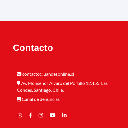
Contacto
contacto@uandesonline.cl
Av. Monseñor Álvaro del Portillo 12.455, Las
Condes. Santiago, Chile.
Canal de denuncias