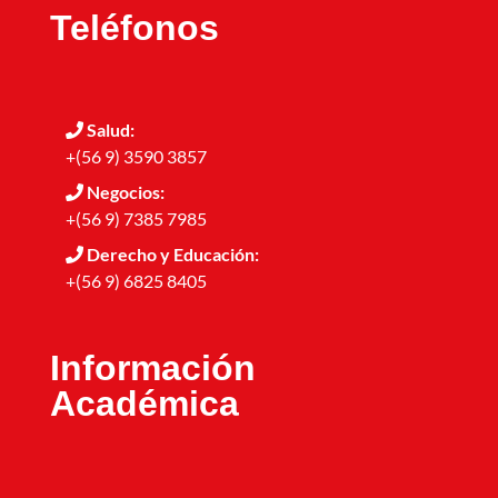
Teléfonos
Salud:
+(56 9) 3590 3857
Negocios:
+(56 9) 7385 7985
Derecho y Educación:
+(56 9) 6825 8405
Información
Académica