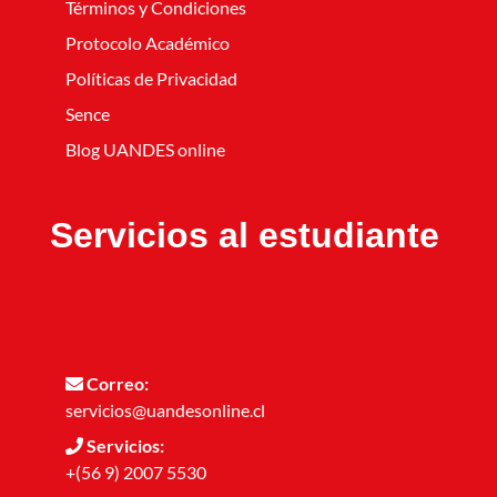
Términos y Condiciones
Protocolo Académico
Políticas de Privacidad
Sence
Blog UANDES online
Servicios al estudiante
Correo:
servicios@uandesonline.cl
Servicios:
+(56 9) 2007 5530