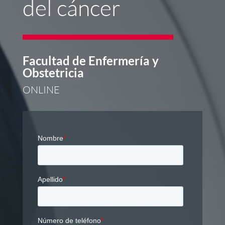
del cáncer
Facultad de Enfermería y
Obstetricia
ONLINE