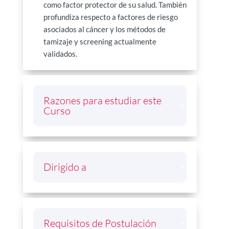
como factor protector de su salud. También
profundiza respecto a factores de riesgo
asociados al cáncer y los métodos de
tamizaje y screening actualmente
validados.
Razones para estudiar este
Curso
Dirigido a
Requisitos de Postulación