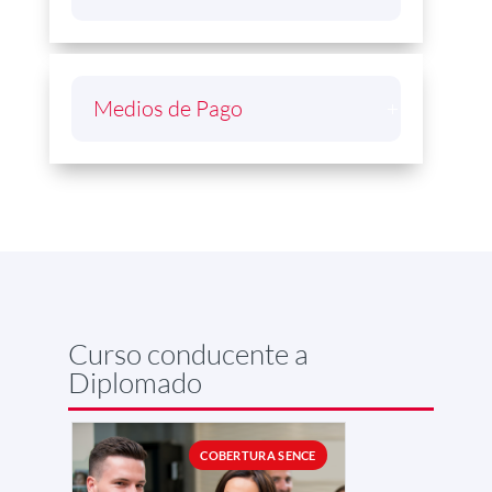
Medios de Pago
Curso conducente a
Diplomado
COBERTURA SENCE