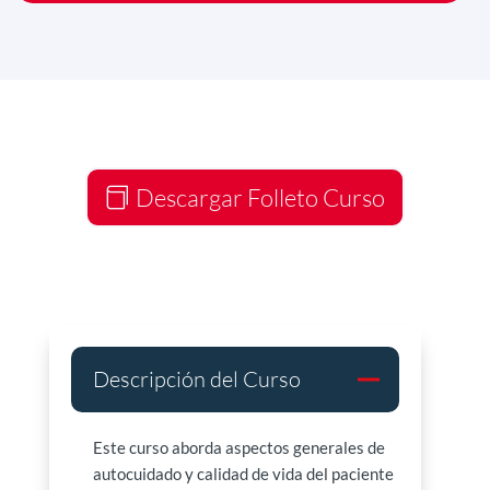
Descargar Folleto Curso
Descripción del Curso
Este curso aborda aspectos generales de
autocuidado y calidad de vida del paciente