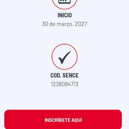
INICIO
30 de marzo, 2027
COD. SENCE
1238084713
INSCRÍBETE AQUÍ