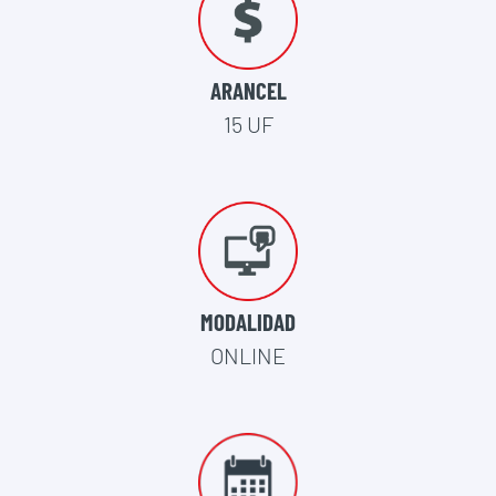
ARANCEL
15 UF
MODALIDAD
ONLINE