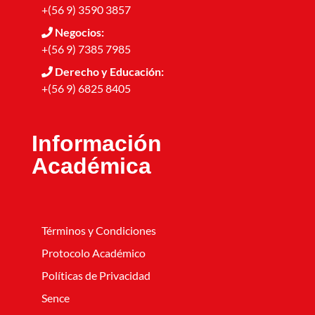
+(56 9) 3590 3857
Negocios:
+(56 9) 7385 7985
Derecho y Educación:
+(56 9) 6825 8405
Información
Académica
Términos y Condiciones
Protocolo Académico
Políticas de Privacidad
Sence