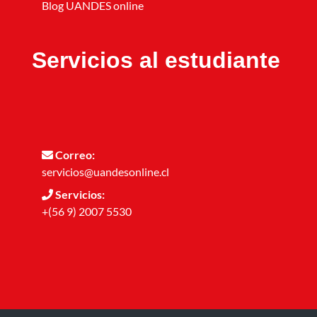
Blog UANDES online
Servicios al estudiante
Correo:
servicios@uandesonline.cl
Servicios:
+(56 9) 2007 5530