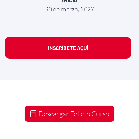
30 de marzo, 2027
INSCRÍBETE AQUÍ
Descargar Folleto Curso