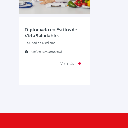
Diplomado en Estilos de
Vida Saludables
Facultad de Medicina
Online, Semipresencial
Ver más