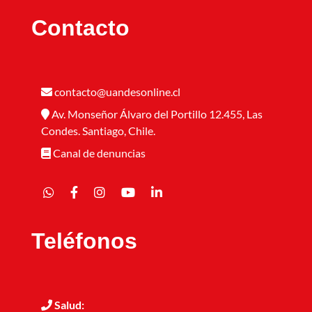
Contacto
contacto@uandesonline.cl
Av. Monseñor Álvaro del Portillo 12.455, Las
Condes. Santiago, Chile.
Canal de denuncias
Teléfonos
Salud: