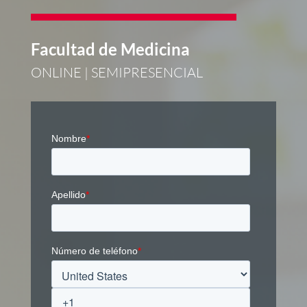
Facultad de Medicina
ONLINE | SEMIPRESENCIAL