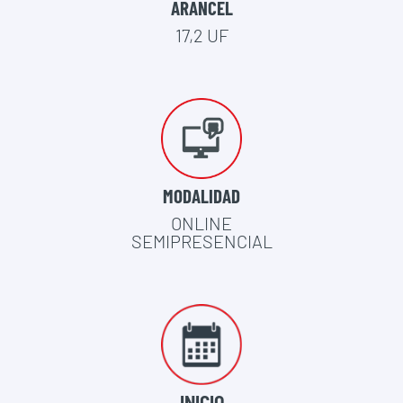
ARANCEL
17,2 UF
MODALIDAD
ONLINE
SEMIPRESENCIAL
INICIO