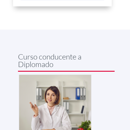
Curso conducente a
Diplomado