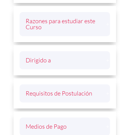
Razones para estudiar este
Curso
Dirigido a
Requisitos de Postulación
Medios de Pago