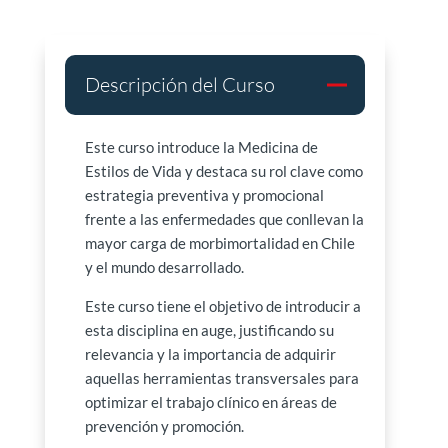
Descripción del Curso
Este curso introduce la Medicina de
Estilos de Vida y destaca su rol clave como
estrategia preventiva y promocional
frente a las enfermedades que conllevan la
mayor carga de morbimortalidad en Chile
y el mundo desarrollado.
Este curso tiene el objetivo de introducir a
esta disciplina en auge, justificando su
relevancia y la importancia de adquirir
aquellas herramientas transversales para
optimizar el trabajo clínico en áreas de
prevención y promoción.