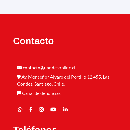
Contacto
contacto@uandesonline.cl
Av. Monseñor Álvaro del Portillo 12.455, Las
Condes. Santiago, Chile.
Canal de denuncias
Teléfonos