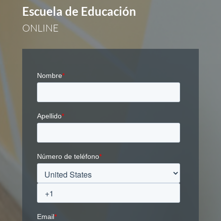
Escuela de Educación
ONLINE