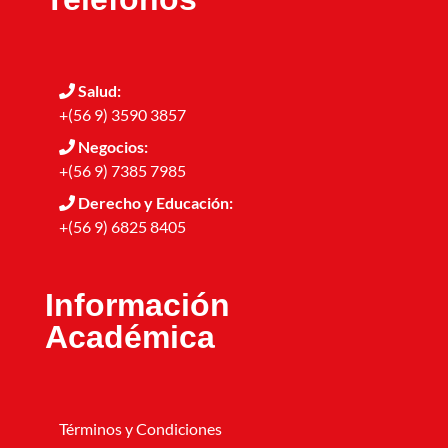
Salud:
+(56 9) 3590 3857
Negocios:
+(56 9) 7385 7985
Derecho y Educación:
+(56 9) 6825 8405
Información
Académica
Términos y Condiciones