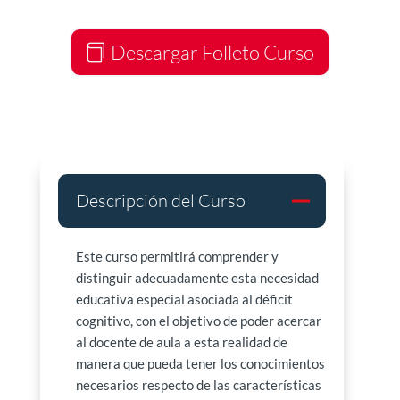
Descargar Folleto Curso
Descripción del Curso
Este curso permitirá comprender y
distinguir adecuadamente esta necesidad
educativa especial asociada al déficit
cognitivo, con el objetivo de poder acercar
al docente de aula a esta realidad de
manera que pueda tener los conocimientos
necesarios respecto de las características