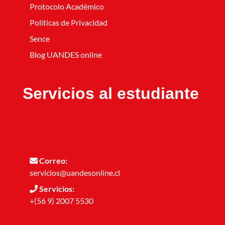
Protocolo Académico
Políticas de Privacidad
Sence
Blog UANDES online
Servicios al estudiante
Correo:
servicios@uandesonline.cl
Servicios:
+(56 9) 2007 5530