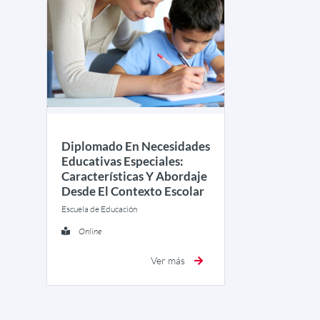
Diplomado En Necesidades
Educativas Especiales:
Características Y Abordaje
Desde El Contexto Escolar
Escuela de Educación
Online
Ver más