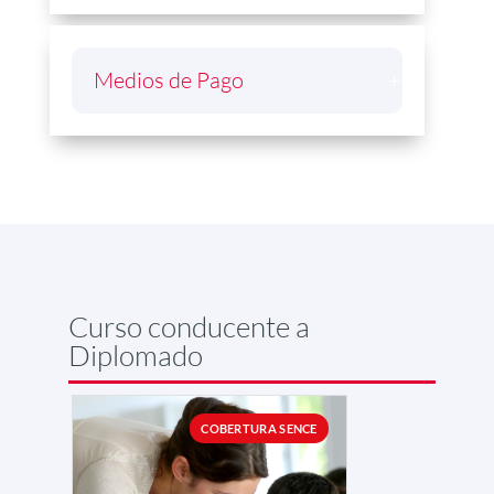
Medios de Pago
Curso conducente a
Diplomado
COBERTURA SENCE