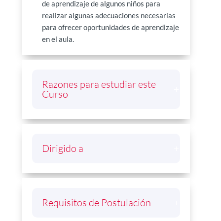
de aprendizaje de algunos niños para
realizar algunas adecuaciones necesarias
para ofrecer oportunidades de aprendizaje
en el aula.
Razones para estudiar este
Curso
Dirigido a
Requisitos de Postulación