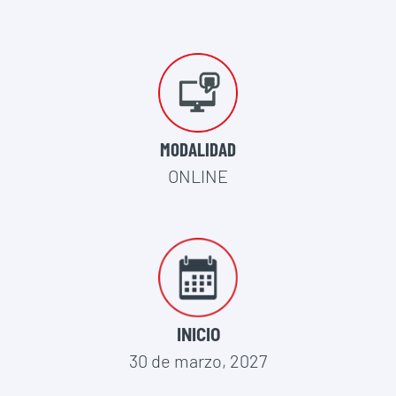
MODALIDAD
ONLINE
INICIO
30 de marzo, 2027