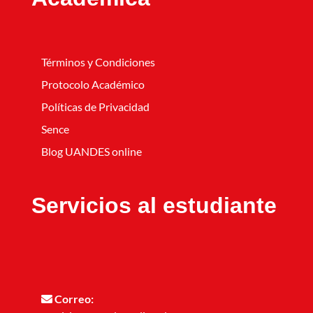
Términos y Condiciones
Protocolo Académico
Políticas de Privacidad
Sence
Blog UANDES online
Servicios al estudiante
Correo: