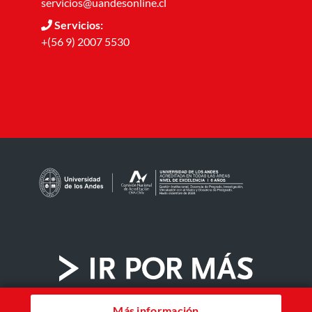
servicios@uandesonline.cl
Servicios:
+(56 9) 2007 5530
Más información