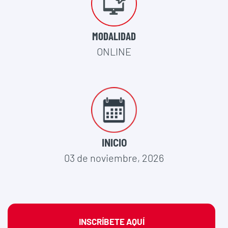
MODALIDAD
ONLINE
INICIO
03 de noviembre, 2026
INSCRÍBETE AQUÍ