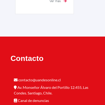
Ver más
Contacto
contacto@uandesonline.cl
Av. Monseñor Álvaro del Portillo 12.455, Las
Condes. Santiago, Chile.
Canal de denuncias