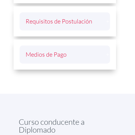
Requisitos de Postulación
Medios de Pago
Curso conducente a
Diplomado