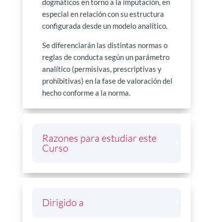
dogmáticos en torno a la imputación, en
especial en relación con su estructura
configurada desde un modelo analítico.
Se diferenciarán las distintas normas o
reglas de conducta según un parámetro
analítico (permisivas, prescriptivas y
prohibitivas) en la fase de valoración del
hecho conforme a la norma.
Razones para estudiar este
Curso
Dirigido a