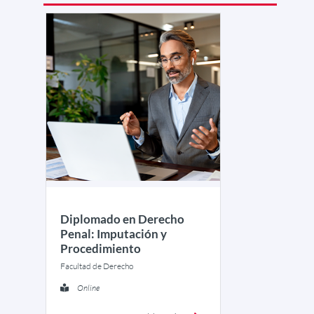
Diplomado en Derecho
Penal: Imputación y
Procedimiento
Facultad de Derecho
Online