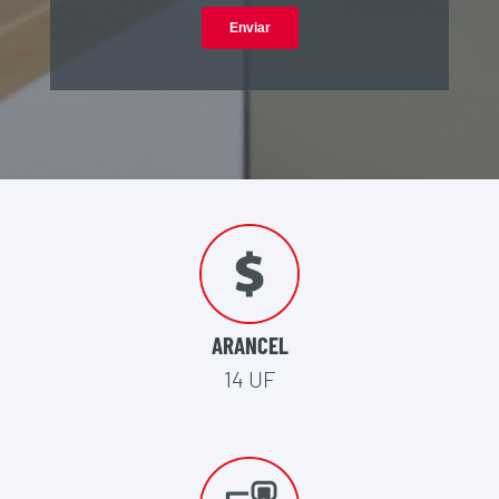
ARANCEL
14 UF