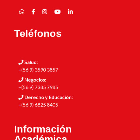
Teléfonos
Salud:
+(56 9) 3590 3857
Negocios:
+(56 9) 7385 7985
Derecho y Educación:
+(56 9) 6825 8405
Información
Académica