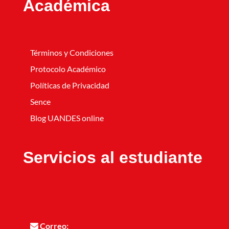
Académica
Términos y Condiciones
Protocolo Académico
Políticas de Privacidad
Sence
Blog UANDES online
Servicios al estudiante
Correo: