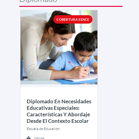
COBERTURA SENCE
Diplomado En Necesidades
Educativas Especiales:
Características Y Abordaje
Desde El Contexto Escolar
Escuela de Educación
Online