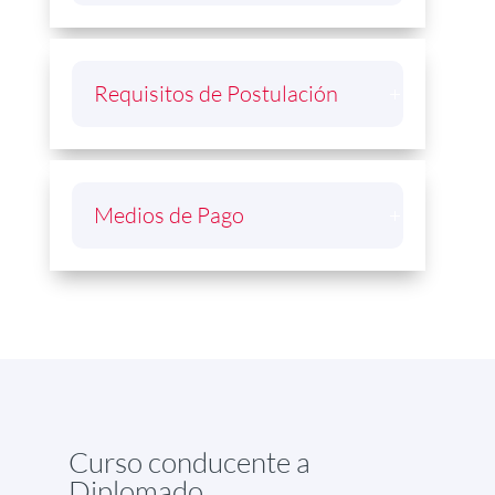
Requisitos de Postulación
Medios de Pago
Curso conducente a
Diplomado