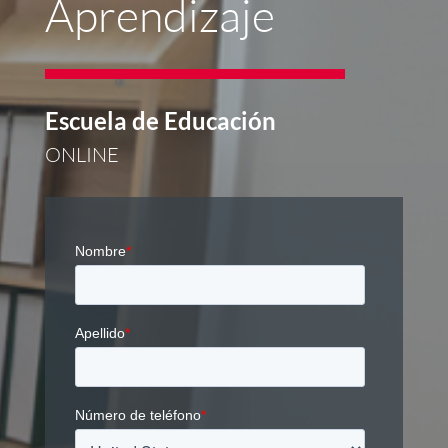
Aprendizaje
Escuela de Educación
ONLINE