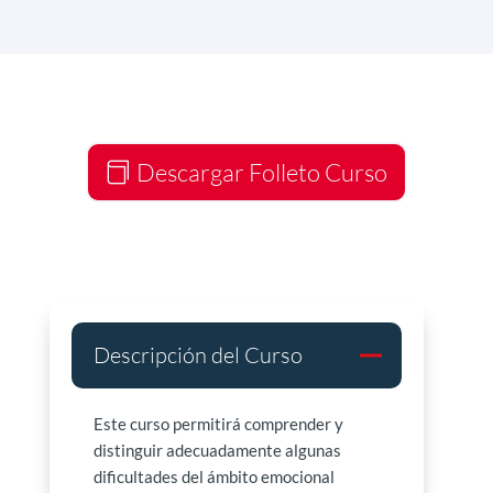
Descargar Folleto Curso
Descripción del Curso
Este curso permitirá comprender y
distinguir adecuadamente algunas
dificultades del ámbito emocional