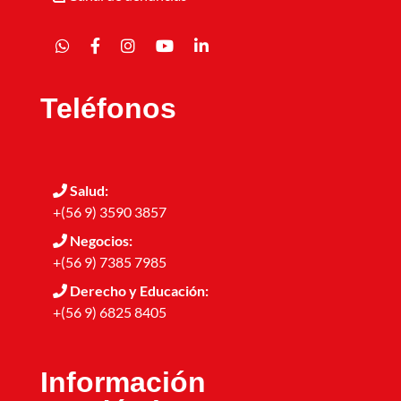
Teléfonos
Salud:
+(56 9) 3590 3857
Negocios:
+(56 9) 7385 7985
Derecho y Educación:
+(56 9) 6825 8405
Información