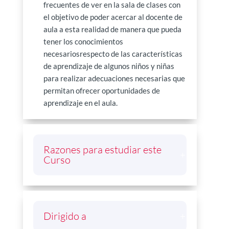
frecuentes de ver en la sala de clases con
el objetivo de poder acercar al docente de
aula a esta realidad de manera que pueda
tener los conocimientos
necesariosrespecto de las características
de aprendizaje de algunos niños y niñas
para realizar adecuaciones necesarias que
permitan ofrecer oportunidades de
aprendizaje en el aula.
Razones para estudiar este
Curso
Dirigido a