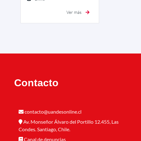
Ver más
Contacto
contacto@uandesonline.cl
Av. Monseñor Álvaro del Portillo 12.455, Las
Condes. Santiago, Chile.
Canal de denuncias