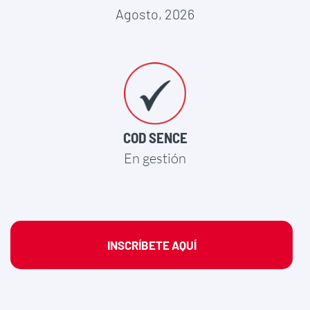
Agosto, 2026
COD SENCE
En gestión
INSCRÍBETE AQUÍ