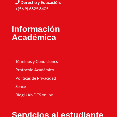
Derecho y Educación:
+(56 9) 6825 8405
Información
Académica
Términos y Condiciones
Protocolo Académico
Políticas de Privacidad
Sence
Blog UANDES online
Servicios al estudiante