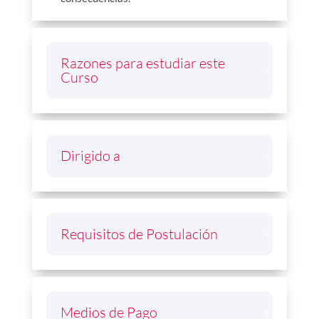
Razones para estudiar este
Curso
Dirigido a
Requisitos de Postulación
Medios de Pago