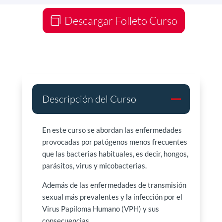
Descargar Folleto Curso
Descripción del Curso
En este curso se abordan las enfermedades
provocadas por patógenos menos frecuentes
que las bacterias habituales, es decir, hongos,
parásitos, virus y micobacterias.
Además de las enfermedades de transmisión
sexual más prevalentes y la infección por el
Virus Papiloma Humano (VPH) y sus
consecuencias.