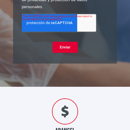
ARANCEL