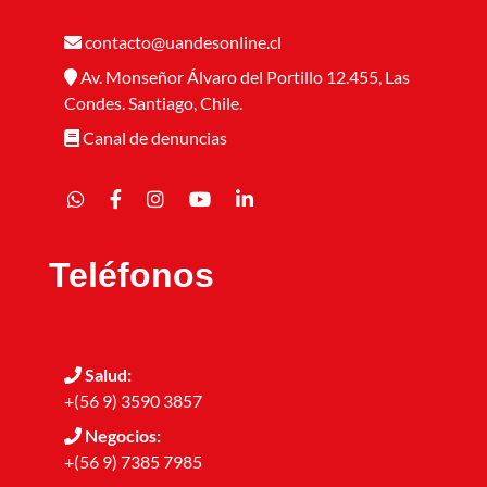
contacto@uandesonline.cl
Av. Monseñor Álvaro del Portillo 12.455, Las
Condes. Santiago, Chile.
Canal de denuncias
Teléfonos
Salud:
+(56 9) 3590 3857
Negocios:
+(56 9) 7385 7985