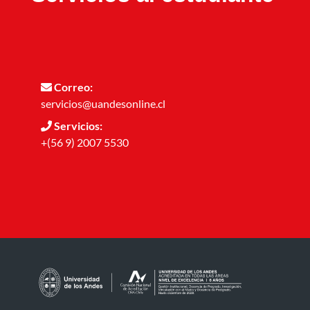
Correo:
servicios@uandesonline.cl
Servicios:
+(56 9) 2007 5530