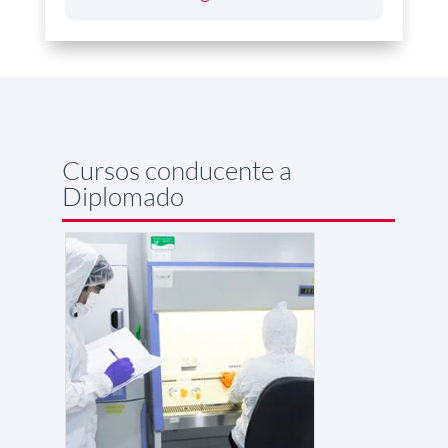
Cursos conducente a
Diplomado