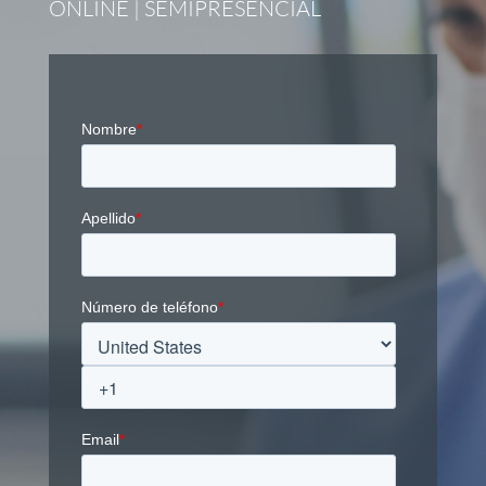
ONLINE | SEMIPRESENCIAL