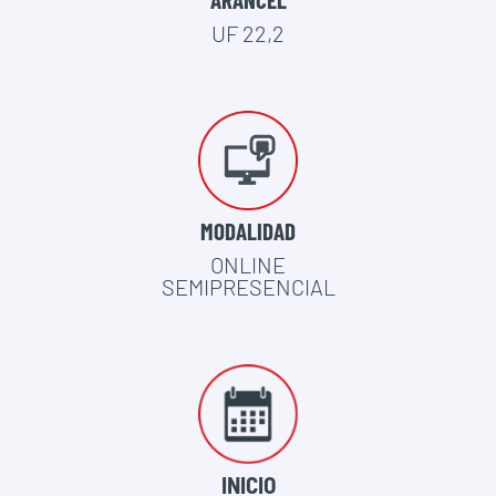
UF 22,2
MODALIDAD
ONLINE
SEMIPRESENCIAL
INICIO