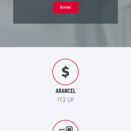
ARANCEL
17,2 UF