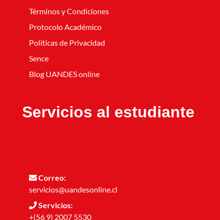
Términos y Condiciones
Protocolo Académico
Políticas de Privacidad
Sence
Blog UANDES online
Servicios al estudiante
Correo:
servicios@uandesonline.cl
Servicios:
+(56 9) 2007 5530