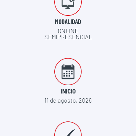
MODALIDAD
ONLINE
SEMIPRESENCIAL
INICIO
11 de agosto, 2026