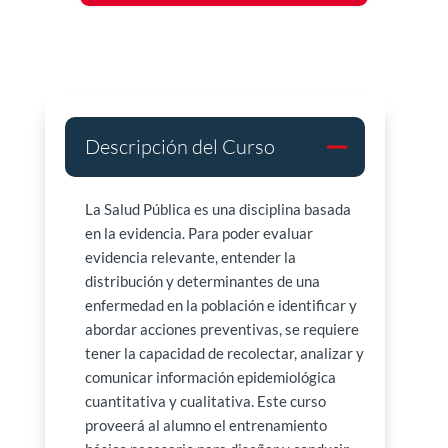
Descripción del Curso
La Salud Pública es una disciplina basada
en la evidencia. Para poder evaluar
evidencia relevante, entender la
distribución y determinantes de una
enfermedad en la población e identificar y
abordar acciones preventivas, se requiere
tener la capacidad de recolectar, analizar y
comunicar información epidemiológica
cuantitativa y cualitativa. Este curso
proveerá al alumno el entrenamiento