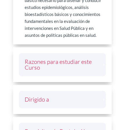
básico necesario para diseñar y conducir
estudios epidemiológicos, análisis
bioestadísticos básicos y conocimientos
fundamentales en la evaluación de
intervenciones en Salud Pública y en
asuntos de políticas públicas en salud.
Razones para estudiar este
Curso
Dirigido a