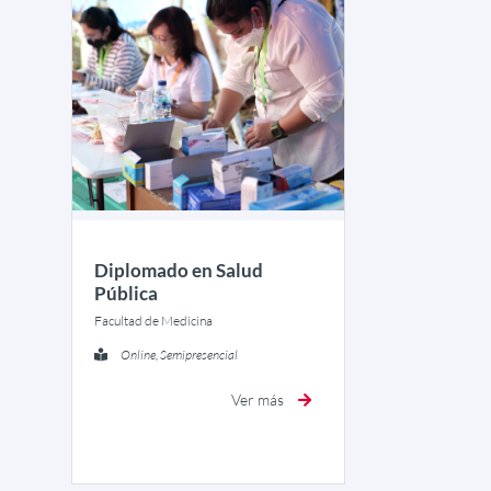
Diplomado en Salud
Pública
Facultad de Medicina
Online, Semipresencial
Ver más