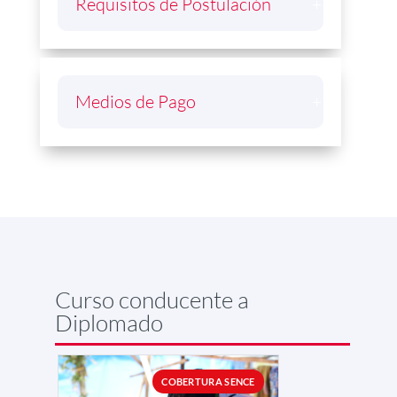
Requisitos de Postulación
Medios de Pago
Curso conducente a
Diplomado
COBERTURA SENCE