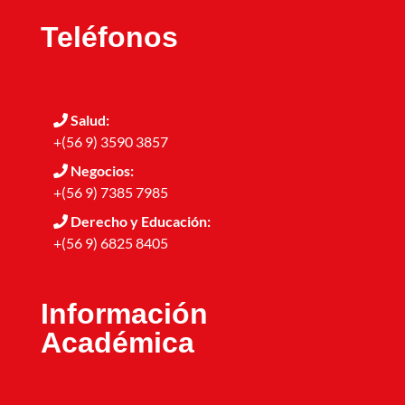
Teléfonos
Salud:
+(56 9) 3590 3857
Negocios:
+(56 9) 7385 7985
Derecho y Educación:
+(56 9) 6825 8405
Información
Académica