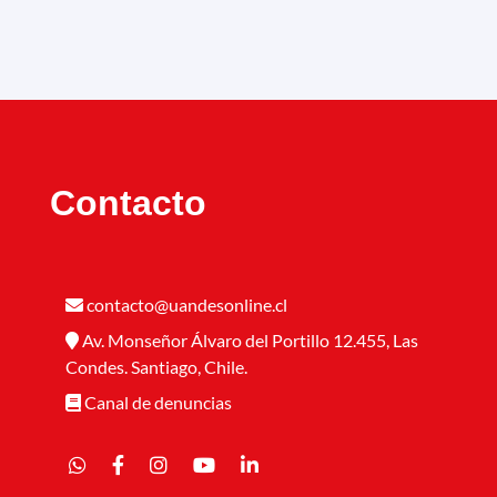
Contacto
contacto@uandesonline.cl
Av. Monseñor Álvaro del Portillo 12.455, Las
Condes. Santiago, Chile.
Canal de denuncias