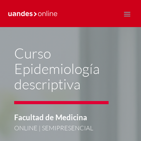
Postgrado y Educación Continua
Curso
Epidemiología
descriptiva
Facultad de Medicina
ONLINE | SEMIPRESENCIAL