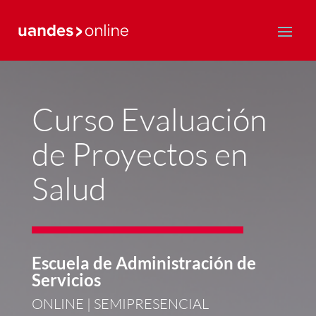
Postgrado y Educación Continua
Curso Evaluación
de Proyectos en
Salud
Escuela de Administración de
Servicios
ONLINE | SEMIPRESENCIAL