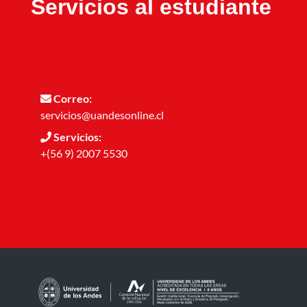
Servicios al estudiante
Correo:
servicios@uandesonline.cl
Servicios:
+(56 9) 2007 5530