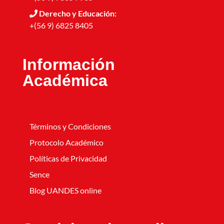
Derecho y Educación:
+(56 9) 6825 8405
Información
Académica
Términos y Condiciones
Protocolo Académico
Políticas de Privacidad
Sence
Blog UANDES online