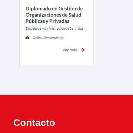
Diplomado en Gestión de
Organizaciones de Salud
Públicas y Privadas
Escuela de Administración de Servicios
Online, Semipresencial
Ver más
Contacto