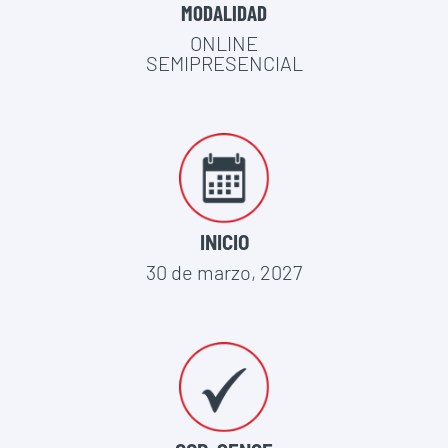
MODALIDAD
ONLINE
SEMIPRESENCIAL
INICIO
30 de marzo, 2027