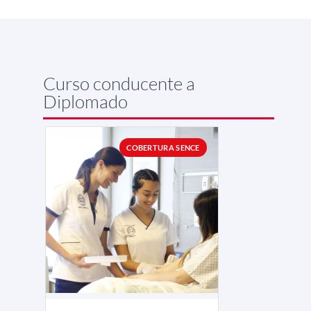
Curso conducente a
Diplomado
COBERTURA SENCE