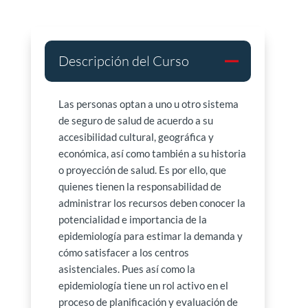
Descripción del Curso
Las personas optan a uno u otro sistema
de seguro de salud de acuerdo a su
accesibilidad cultural, geográfica y
económica, así como también a su historia
o proyección de salud. Es por ello, que
quienes tienen la responsabilidad de
administrar los recursos deben conocer la
potencialidad e importancia de la
epidemiología para estimar la demanda y
cómo satisfacer a los centros
asistenciales. Pues así como la
epidemiología tiene un rol activo en el
proceso de planificación y evaluación de