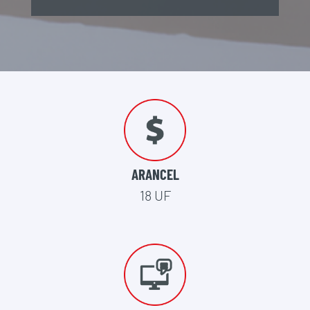
ARANCEL
18 UF