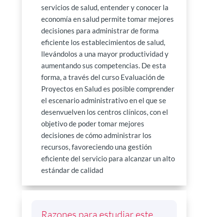
servicios de salud, entender y conocer la
economía en salud permite tomar mejores
decisiones para administrar de forma
eficiente los establecimientos de salud,
llevándolos a una mayor productividad y
aumentando sus competencias. De esta
forma, a través del curso Evaluación de
Proyectos en Salud es posible comprender
el escenario administrativo en el que se
desenvuelven los centros clínicos, con el
objetivo de poder tomar mejores
decisiones de cómo administrar los
recursos, favoreciendo una gestión
eficiente del servicio para alcanzar un alto
estándar de calidad
Razones para estudiar este