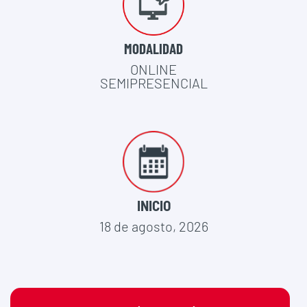
MODALIDAD
ONLINE
SEMIPRESENCIAL
INICIO
18 de agosto, 2026