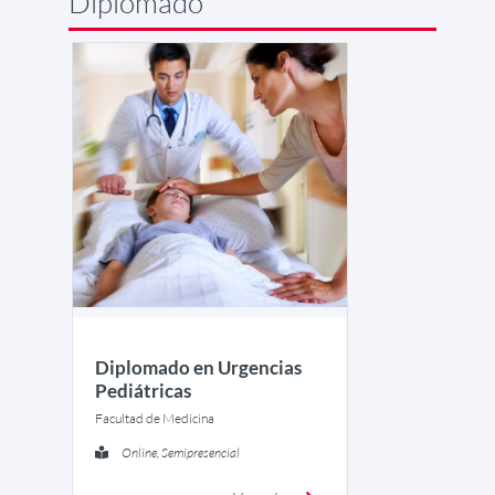
Diplomado
Diplomado en Urgencias
Pediátricas
Facultad de Medicina
Online, Semipresencial