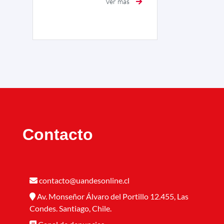
Ver más
Contacto
contacto@uandesonline.cl
Av. Monseñor Álvaro del Portillo 12.455, Las
Condes. Santiago, Chile.