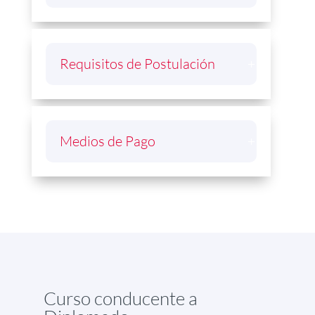
Requisitos de Postulación
Medios de Pago
Curso conducente a