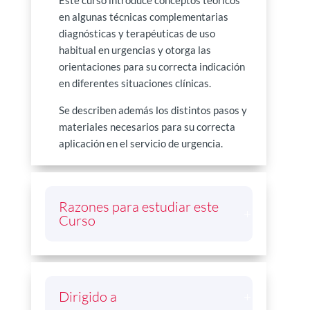
Este curso introduce conceptos teóricos
en algunas técnicas complementarias
diagnósticas y terapéuticas de uso
habitual en urgencias y otorga las
orientaciones para su correcta indicación
en diferentes situaciones clínicas.
Se describen además los distintos pasos y
materiales necesarios para su correcta
aplicación en el servicio de urgencia.
Razones para estudiar este
Curso
Dirigido a