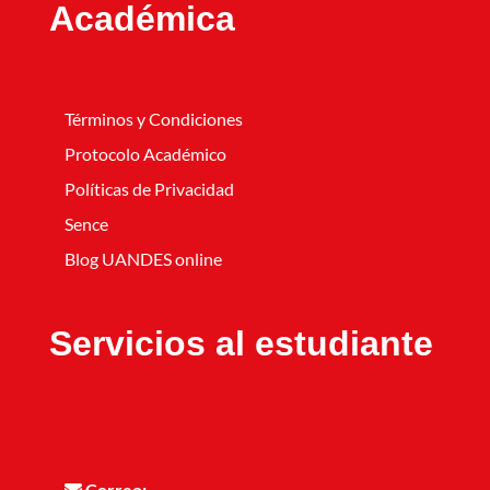
Académica
Términos y Condiciones
Protocolo Académico
Políticas de Privacidad
Sence
Blog UANDES online
Servicios al estudiante
Correo: