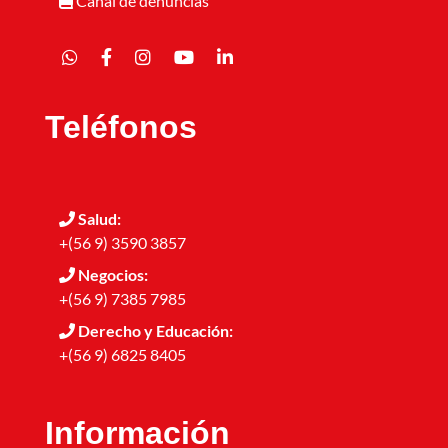
Canal de denuncias
Teléfonos
Salud:
+(56 9) 3590 3857
Negocios:
+(56 9) 7385 7985
Derecho y Educación:
+(56 9) 6825 8405
Información