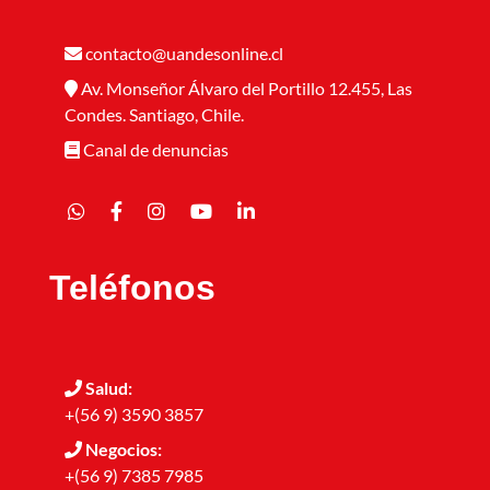
contacto@uandesonline.cl
Av. Monseñor Álvaro del Portillo 12.455, Las
Condes. Santiago, Chile.
Canal de denuncias
Teléfonos
Salud:
+(56 9) 3590 3857
Negocios:
+(56 9) 7385 7985