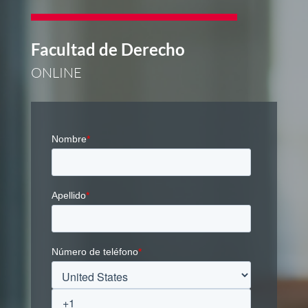
Facultad de Derecho
ONLINE