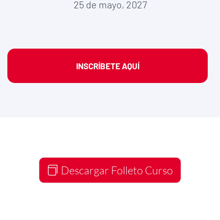
25 de mayo, 2027
INSCRÍBETE AQUÍ
Descargar Folleto Curso