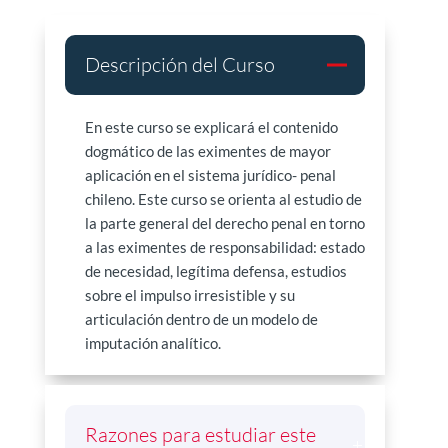
Descripción del Curso
En este curso se explicará el contenido
dogmático de las eximentes de mayor
aplicación en el sistema jurídico- penal
chileno. Este curso se orienta al estudio de
la parte general del derecho penal en torno
a las eximentes de responsabilidad: estado
de necesidad, legítima defensa, estudios
sobre el impulso irresistible y su
articulación dentro de un modelo de
imputación analítico.
Razones para estudiar este