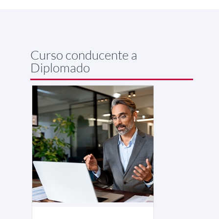
Curso conducente a
Diplomado