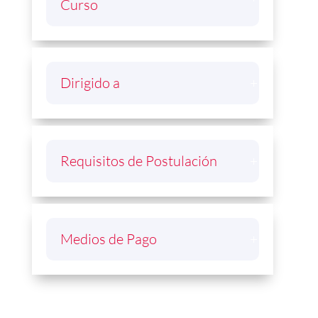
Curso
Dirigido a
Requisitos de Postulación
Medios de Pago