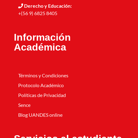
Derecho y Educación:
+(56 9) 6825 8405
Información
Académica
Términos y Condiciones
Protocolo Académico
Políticas de Privacidad
Sence
Blog UANDES online