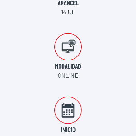
ARANCEL
14 UF
MODALIDAD
ONLINE
INICIO