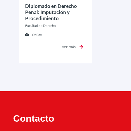
Diplomado en Derecho
Penal: Imputación y
Procedimiento
Facultad de Derecho
Online
Ver más
Contacto