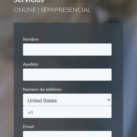
ONLINE | SEMIPRESENCIAL