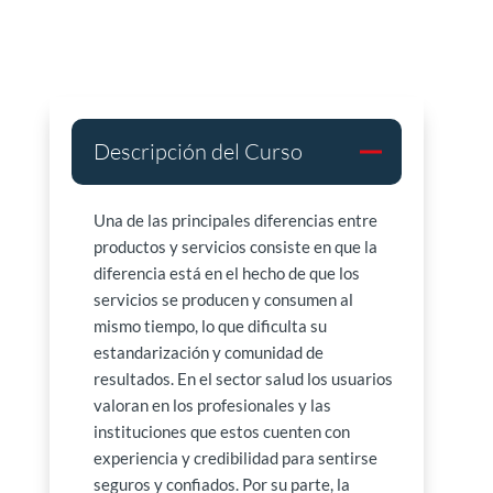
Descripción del Curso
Una de las principales diferencias entre
productos y servicios consiste en que la
diferencia está en el hecho de que los
servicios se producen y consumen al
mismo tiempo, lo que dificulta su
estandarización y comunidad de
resultados. En el sector salud los usuarios
valoran en los profesionales y las
instituciones que estos cuenten con
experiencia y credibilidad para sentirse
seguros y confiados. Por su parte, la