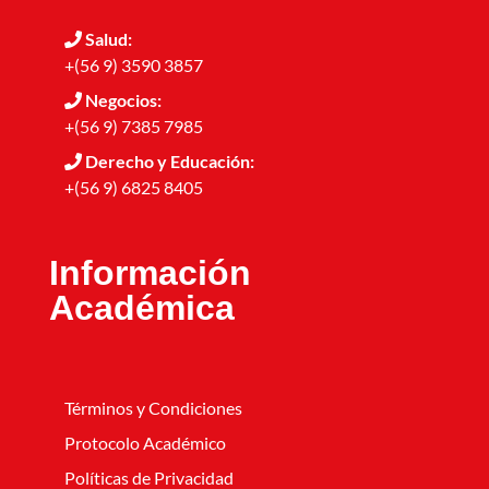
Salud:
+(56 9) 3590 3857
Negocios:
+(56 9) 7385 7985
Derecho y Educación:
+(56 9) 6825 8405
Información
Académica
Términos y Condiciones
Protocolo Académico
Políticas de Privacidad