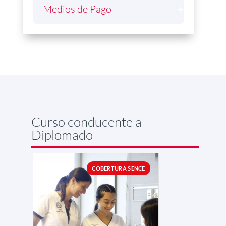
Medios de Pago
Curso conducente a
Diplomado
COBERTURA SENCE