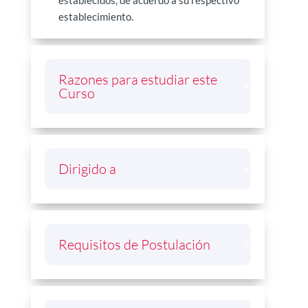
establecidos, de acuerdo a su respectivo
establecimiento.
Razones para estudiar este
Curso
Dirigido a
Requisitos de Postulación