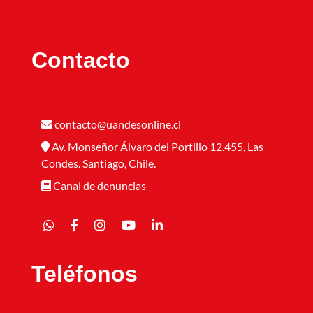
Contacto
contacto@uandesonline.cl
Av. Monseñor Álvaro del Portillo 12.455, Las
Condes. Santiago, Chile.
Canal de denuncias
Teléfonos