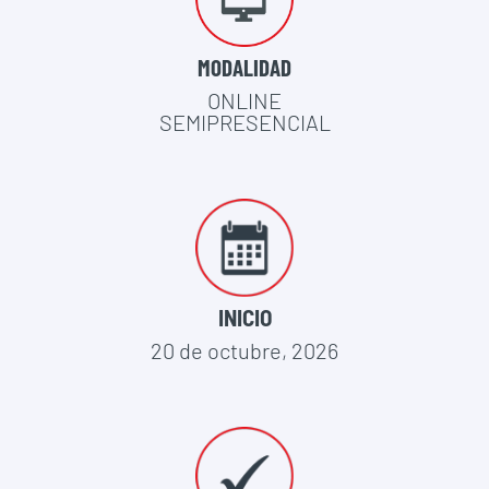
MODALIDAD
ONLINE
SEMIPRESENCIAL
INICIO
20 de octubre, 2026