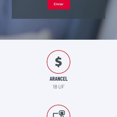
ARANCEL
18 UF