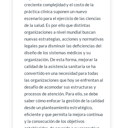
creciente complejidad y el costo de la
práctica clínica suponen un nuevo
escenario para el ejercicio de las ciencias
de la salud. Es por ello que distintas
organizaciones a nivel mundial buscan
nuevas estrategias, acciones y normativas
legales para disminuir las deficiencias del
diseño de los sistemas médicos y su
organización. De esta forma, mejorar la
calidad de la asistencia sanitaria se ha
convertido en una necesidad para todas
las organizaciones que hoy se enfrentan al
desafío de acomodar sus estructuras y
procesos de atención. Para ello, se debe
saber cómo enfocar la gestión de la calidad
desde un planteamiento estratégico,
eficiente y que permita la mejora continua
y la consecución de los objetivos