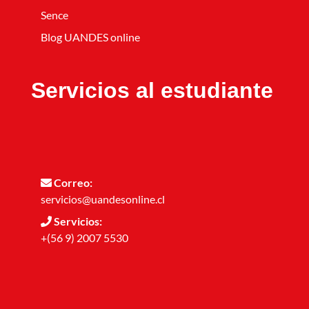
Sence
Blog UANDES online
Servicios al estudiante
Correo:
servicios@uandesonline.cl
Servicios:
+(56 9) 2007 5530