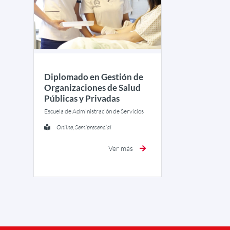
Diplomado en Gestión de
Organizaciones de Salud
Públicas y Privadas
Escuela de Administración de Servicios
Online, Semipresencial
Ver más