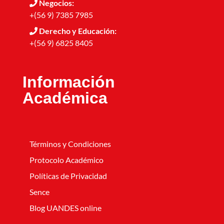
Negocios:
+(56 9) 7385 7985
Derecho y Educación:
+(56 9) 6825 8405
Información
Académica
Términos y Condiciones
Protocolo Académico
Políticas de Privacidad
Sence
Blog UANDES online