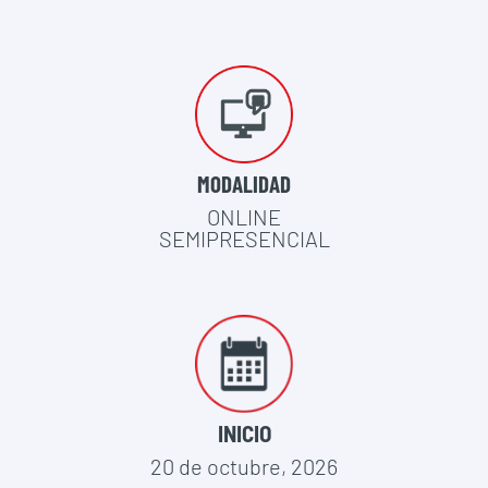
MODALIDAD
ONLINE
SEMIPRESENCIAL
INICIO
20 de octubre, 2026