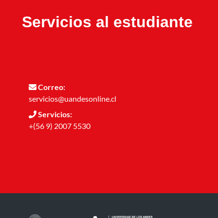
Servicios al estudiante
Correo:
servicios@uandesonline.cl
Servicios:
+(56 9) 2007 5530