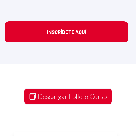
INSCRÍBETE AQUÍ
Descargar Folleto Curso