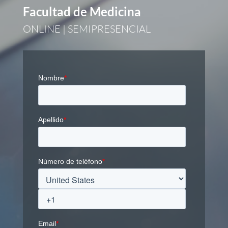
Facultad de Medicina
ONLINE | SEMIPRESENCIAL