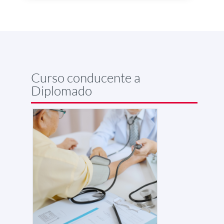
Curso conducente a
Diplomado