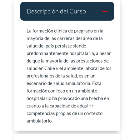
Descripción del Curso
La formación clínica de pregrado en la
mayoría de las carreras del área de la
salud del país persiste siendo
predominantemente hospitalaria, a pesar
de que la mayoría de las prestaciones de
salud en Chile y el ambiente laboral de los
profesionales de la salud, es en un
escenario de salud ambulatoria. Esta
formación con foco en un ambiente
hospitalario ha provocado una brecha en
cuanto a la capacidad de adquirir
competencias propias de un contexto
ambulatorio.