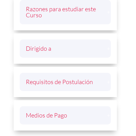
Razones para estudiar este
Curso
Dirigido a
Requisitos de Postulación
Medios de Pago