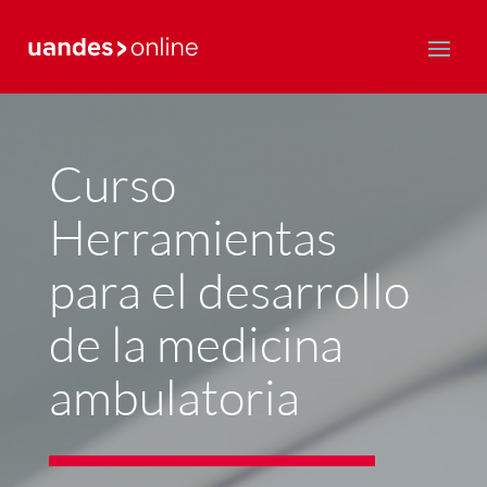
Postgrado y Educación Continua
Curso
Herramientas
para el desarrollo
de la medicina
ambulatoria