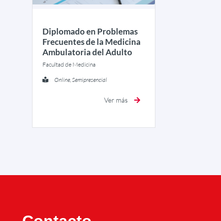
Diplomado en Problemas
Frecuentes de la Medicina
Ambulatoria del Adulto
Facultad de Medicina
Online, Semipresencial
Ver más