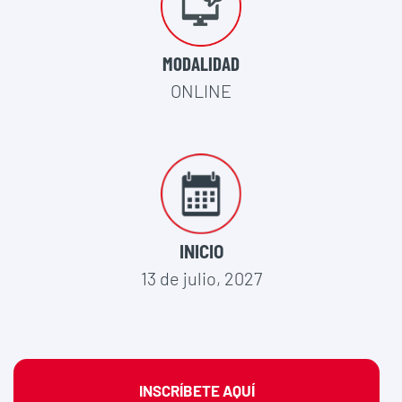
MODALIDAD
ONLINE
INICIO
13 de julio, 2027
INSCRÍBETE AQUÍ