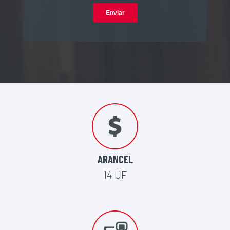
ARANCEL
14 UF