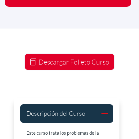
Descargar Folleto Curso
Descripción del Curso
Este curso trata los problemas de la