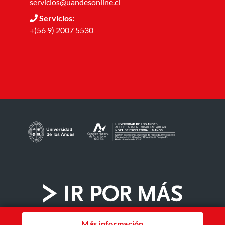
servicios@uandesonline.cl
Servicios:
+(56 9) 2007 5530
Más información