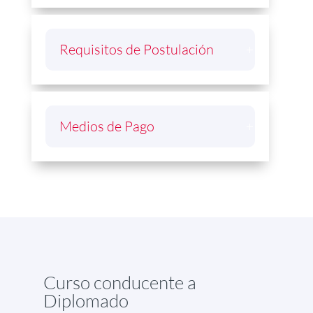
Requisitos de Postulación
Medios de Pago
Curso conducente a
Diplomado