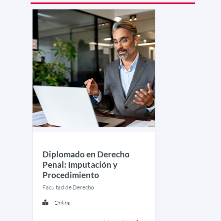
Diplomado en Derecho
Penal: Imputación y
Procedimiento
Facultad de Derecho
Online