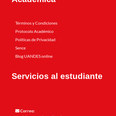
Términos y Condiciones
Protocolo Académico
Políticas de Privacidad
Sence
Blog UANDES online
Servicios al estudiante
Correo: