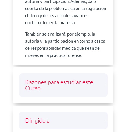
autoría y participación. Además, dará
cuenta de la problemática en la regulación
chilena y de los actuales avances
doctrinarios en la materia.
También se analizará, por ejemplo, la
autoría y la participación en torno a casos
de responsabilidad médica que sean de
interés en la práctica forense.
Razones para estudiar este
Curso
Dirigido a