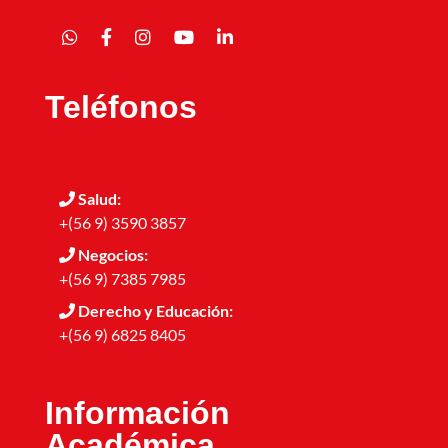
Teléfonos
Salud:
+(56 9) 3590 3857
Negocios:
+(56 9) 7385 7985
Derecho y Educación:
+(56 9) 6825 8405
Información
Académica