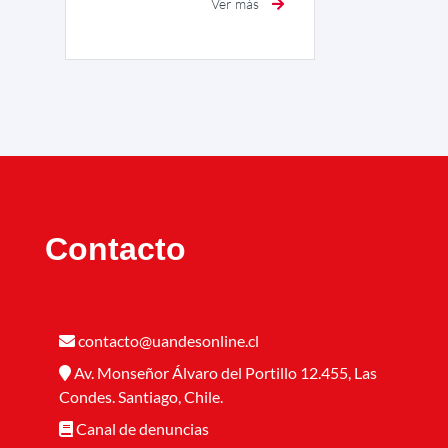
Ver más
Contacto
contacto@uandesonline.cl
Av. Monseñor Álvaro del Portillo 12.455, Las
Condes. Santiago, Chile.
Canal de denuncias