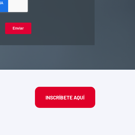
INSCRÍBETE AQUÍ