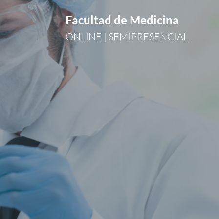
Facultad de Medicina
ONLINE | SEMIPRESENCIAL