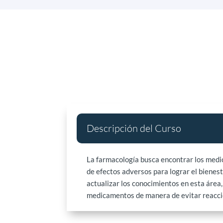
Descripción del Curso
La farmacología busca encontrar los medi
de efectos adversos para lograr el bienest
actualizar los conocimientos en esta área,
medicamentos de manera de evitar reaccio