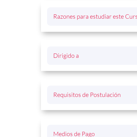
Razones para estudiar este Cur
Dirigido a
Requisitos de Postulación
Medios de Pago