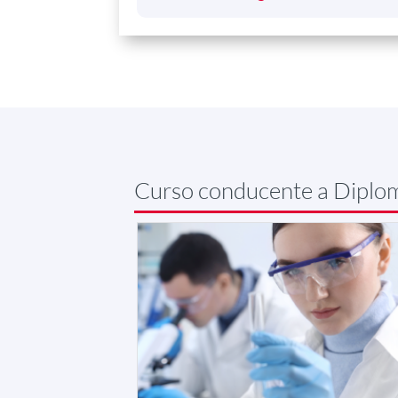
Curso conducente a Diplo