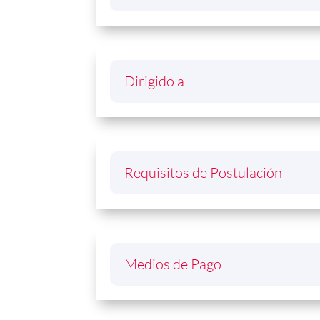
Dirigido a
Requisitos de Postulación
Medios de Pago