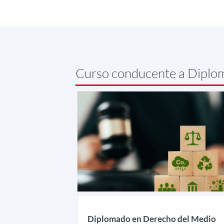
Curso conducente a Diplo
Diplomado en Derecho del Medio