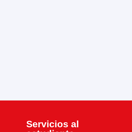
Servicios al