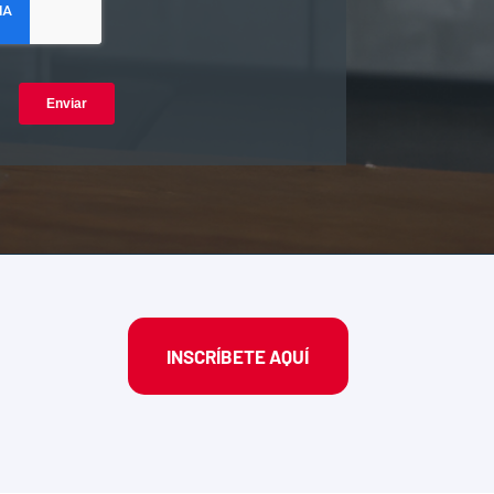
INSCRÍBETE AQUÍ