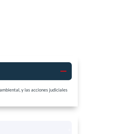
ambiental, y las acciones judiciales