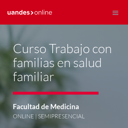
Postgrado y Educación Continua
Curso Trabajo con
familias en salud
familiar
Facultad de Medicina
ONLINE | SEMIPRESENCIAL