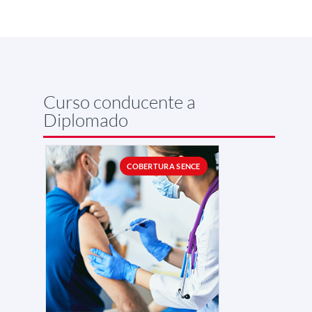
Curso conducente a
Diplomado
COBERTURA SENCE