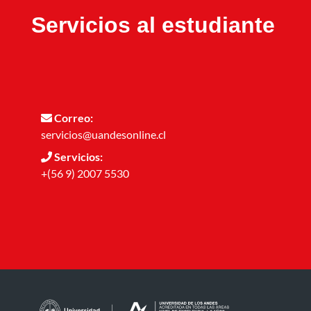
Servicios al estudiante
Correo:
servicios@uandesonline.cl
Servicios:
+(56 9) 2007 5530