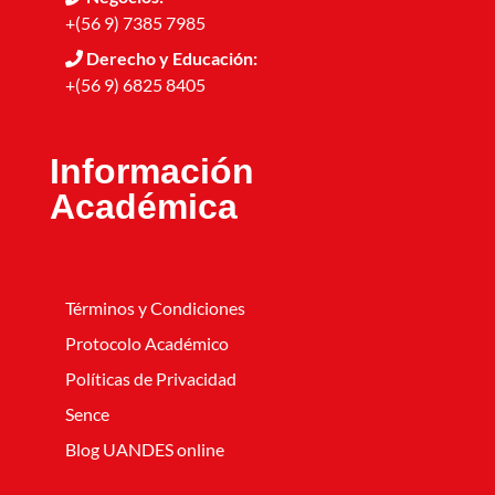
+(56 9) 7385 7985
Derecho y Educación:
+(56 9) 6825 8405
Información
Académica
Términos y Condiciones
Protocolo Académico
Políticas de Privacidad
Sence
Blog UANDES online