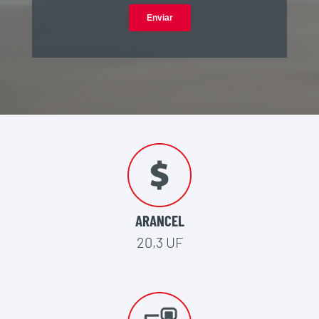
ARANCEL
20,3 UF