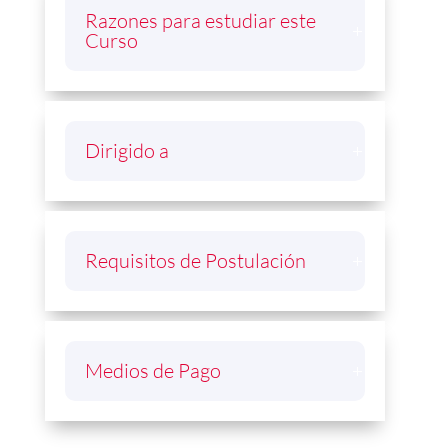
Razones para estudiar este
Curso
Dirigido a
Requisitos de Postulación
Medios de Pago