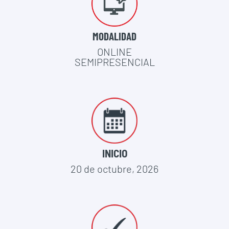
MODALIDAD
ONLINE
SEMIPRESENCIAL
INICIO
20 de octubre, 2026