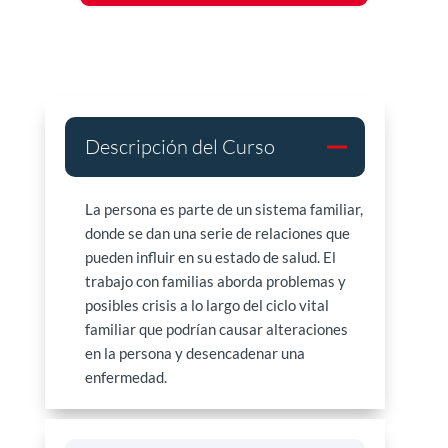
Descripción del Curso
La persona es parte de un sistema familiar,
donde se dan una serie de relaciones que
pueden influir en su estado de salud. El
trabajo con familias aborda problemas y
posibles crisis a lo largo del ciclo vital
familiar que podrían causar alteraciones
en la persona y desencadenar una
enfermedad.