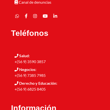
Canal de denuncias
Teléfonos
Salud:
+(56 9) 3590 3857
Negocios:
+(56 9) 7385 7985
Derecho y Educación:
+(56 9) 6825 8405
Información