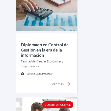
Diplomado en Control de
Gestión en la era de la
información
Facultad de Ciencias Económicas y
Empresariales
Online, Semipresencial
Ver más
COBERTURA SENCE