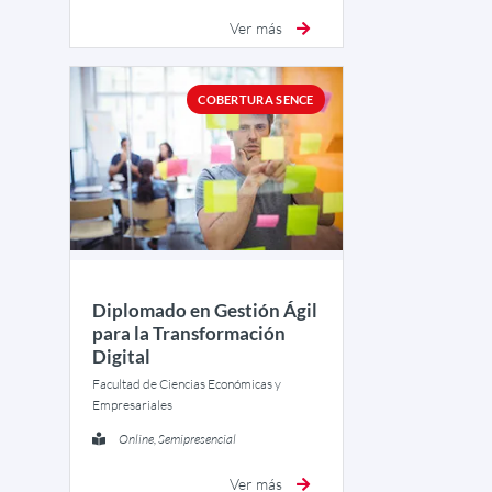
Ver más
COBERTURA SENCE
Diplomado en Gestión Ágil
para la Transformación
Digital
Facultad de Ciencias Económicas y
Empresariales
Online, Semipresencial
Ver más