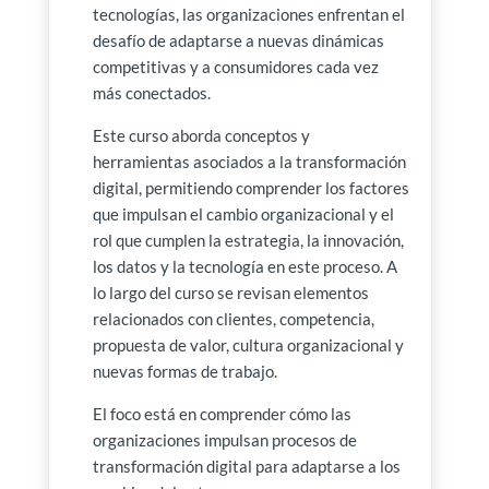
tecnologías, las organizaciones enfrentan el
desafío de adaptarse a nuevas dinámicas
competitivas y a consumidores cada vez
más conectados.
Este curso aborda conceptos y
herramientas asociados a la transformación
digital, permitiendo comprender los factores
que impulsan el cambio organizacional y el
rol que cumplen la estrategia, la innovación,
los datos y la tecnología en este proceso. A
lo largo del curso se revisan elementos
relacionados con clientes, competencia,
propuesta de valor, cultura organizacional y
nuevas formas de trabajo.
El foco está en comprender cómo las
organizaciones impulsan procesos de
transformación digital para adaptarse a los