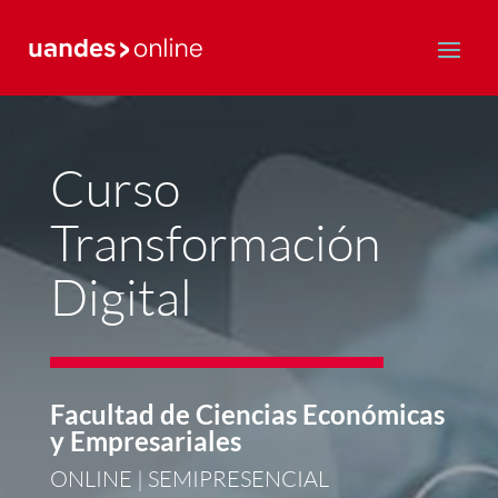
Postgrado y Educación Continua
Curso
Transformación
Digital
Facultad de Ciencias Económicas
y Empresariales
ONLINE | SEMIPRESENCIAL