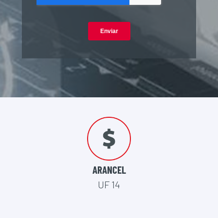
ARANCEL
UF 14