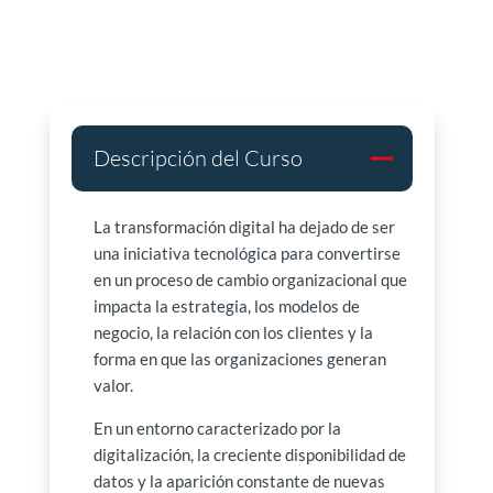
Descripción del Curso
La transformación digital ha dejado de ser
una iniciativa tecnológica para convertirse
en un proceso de cambio organizacional que
impacta la estrategia, los modelos de
negocio, la relación con los clientes y la
forma en que las organizaciones generan
valor.
En un entorno caracterizado por la
digitalización, la creciente disponibilidad de
datos y la aparición constante de nuevas