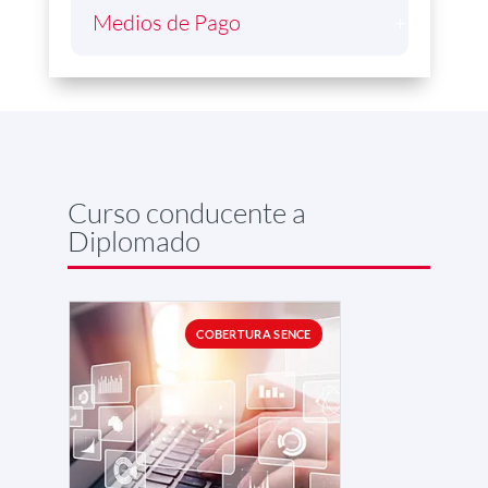
Medios de Pago
Curso conducente a
Diplomado
COBERTURA SENCE