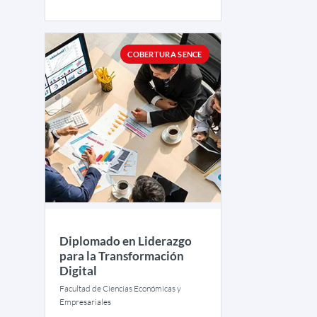
COBERTURA SENCE
Diplomado en Liderazgo
para la Transformación
Digital
Facultad de Ciencias Económicas y
Empresariales