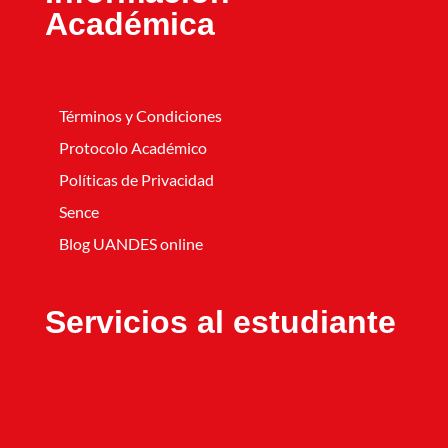
Académica
Términos y Condiciones
Protocolo Académico
Políticas de Privacidad
Sence
Blog UANDES online
Servicios al estudiante