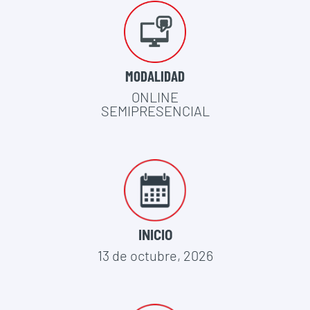
MODALIDAD
ONLINE
SEMIPRESENCIAL
INICIO
13 de octubre, 2026