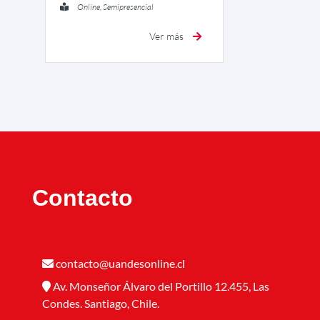
Online, Semipresencial
Ver más
Contacto
contacto@uandesonline.cl
Av. Monseñor Álvaro del Portillo 12.455, Las
Condes. Santiago, Chile.