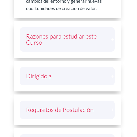
cambios del entorno y generar nuevas
oportunidades de creación de valor.
Razones para estudiar este
Curso
Dirigido a
Requisitos de Postulación