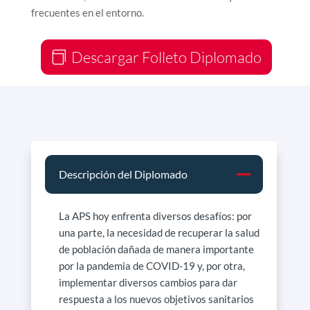
frecuentes en el entorno.
Descargar Folleto Diplomado
Descripción del Diplomado
La APS hoy enfrenta diversos desafíos: por
una parte, la necesidad de recuperar la salud
de población dañada de manera importante
por la pandemia de COVID-19 y, por otra,
implementar diversos cambios para dar
respuesta a los nuevos objetivos sanitarios