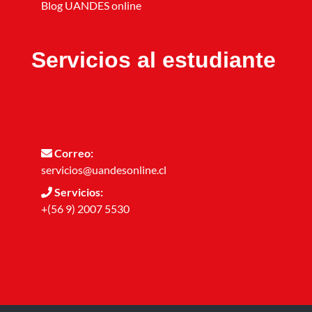
Blog UANDES online
Servicios al estudiante
Correo:
servicios@uandesonline.cl
Servicios:
+(56 9) 2007 5530