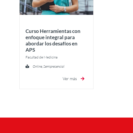
Curso Herramientas con
enfoque integral para
abordar los desafíos en
APS
Facultad de Medicina
Online, Semipresencial
Ver más