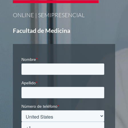
ONLINE | SEMIPRESENCIAL
Facultad de Medicina