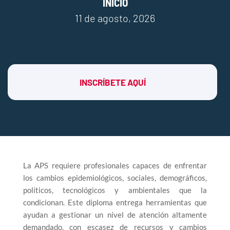
INICIO
11 de agosto, 2026
INSCRÍBETE AQUÍ
La APS requiere profesionales capaces de enfrentar
los cambios epidemiológicos, sociales, demográficos,
políticos, tecnológicos y ambientales que la
condicionan. Este diploma entrega herramientas que
ayudan a gestionar un nivel de atención altamente
demandado, con escasez de recursos y cambios