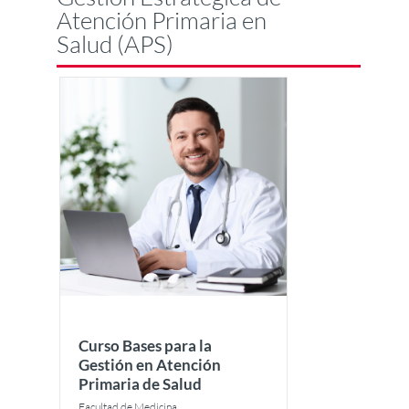
Atención Primaria en
Salud (APS)
Curso Bases para la
Gestión en Atención
Primaria de Salud
Facultad de Medicina