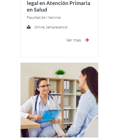
legal en Atención Primaria
en Salud
Facultad de Medicina
Online, Semipresencial
Ver más