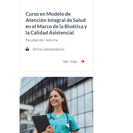
Curso en Modelo de
Atención Integral de Salud
en el Marco de la Bioética y
la Calidad Asistencial
Facultad de Medicina
Online, Semipresencial
Ver más