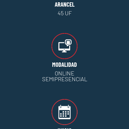
ARANCEL
45 UF
MODALIDAD
ONLINE
SEMIPRESENCIAL