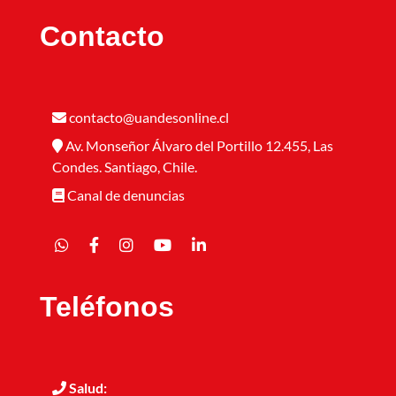
Contacto
contacto@uandesonline.cl
Av. Monseñor Álvaro del Portillo 12.455, Las
Condes. Santiago, Chile.
Canal de denuncias
Teléfonos
Salud: