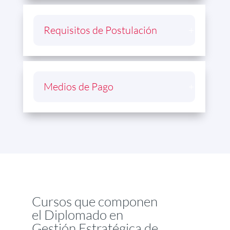
Requisitos de Postulación
Medios de Pago
Cursos que componen
el Diplomado en
Gestión Estratégica de