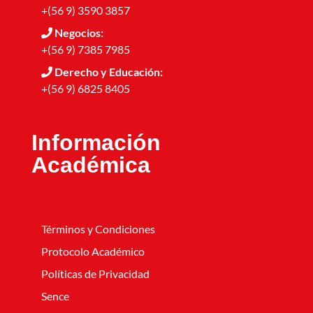
+(56 9) 3590 3857
Negocios:
+(56 9) 7385 7985
Derecho y Educación:
+(56 9) 6825 8405
Información
Académica
Términos y Condiciones
Protocolo Académico
Políticas de Privacidad
Sence