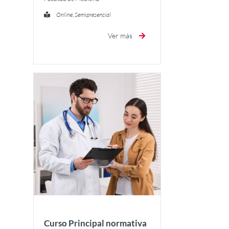
Online, Semipresencial
Ver más
Curso Principal normativa