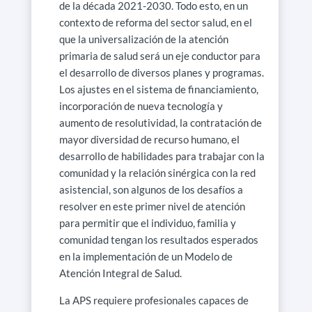
de la década 2021-2030. Todo esto, en un
contexto de reforma del sector salud, en el
que la universalización de la atención
primaria de salud será un eje conductor para
el desarrollo de diversos planes y programas.
Los ajustes en el sistema de financiamiento,
incorporación de nueva tecnología y
aumento de resolutividad, la contratación de
mayor diversidad de recurso humano, el
desarrollo de habilidades para trabajar con la
comunidad y la relación sinérgica con la red
asistencial, son algunos de los desafíos a
resolver en este primer nivel de atención
para permitir que el individuo, familia y
comunidad tengan los resultados esperados
en la implementación de un Modelo de
Atención Integral de Salud.
La APS requiere profesionales capaces de