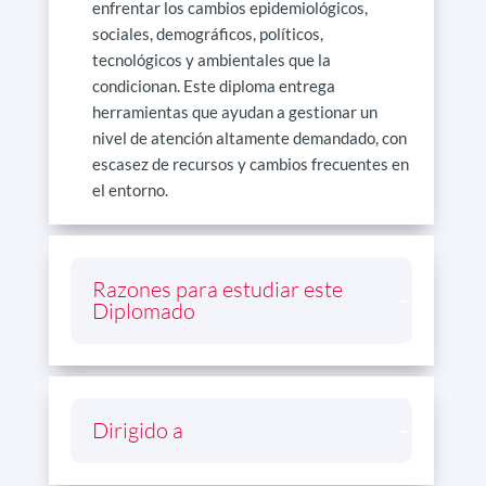
enfrentar los cambios epidemiológicos,
sociales, demográficos, políticos,
tecnológicos y ambientales que la
condicionan. Este diploma entrega
herramientas que ayudan a gestionar un
nivel de atención altamente demandado, con
escasez de recursos y cambios frecuentes en
el entorno.
Razones para estudiar este
Diplomado
Dirigido a