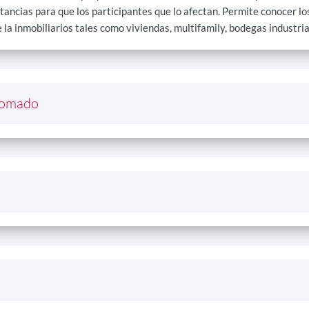
tancias para que los participantes que lo afectan. Permite conocer l
 la inmobiliarios tales como viviendas, multifamily, bodegas industria
plomado