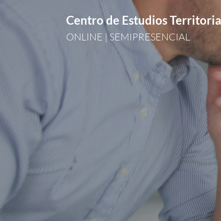
Centro de Estudios Territoria
ONLINE | SEMIPRESENCIAL