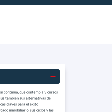
ión continua, que contempla 3 cursos
 sus también sus alternativas de
cas claves para el éxito
do inmobiliario, sus ciclos y las