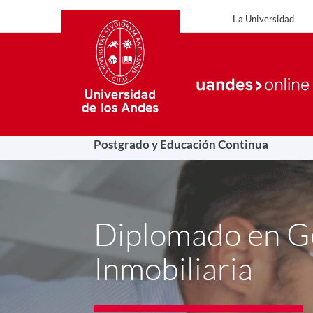
La Universidad
La Uni
Postgrado y Educación Continua
Diplomado en G
Inmobiliaria