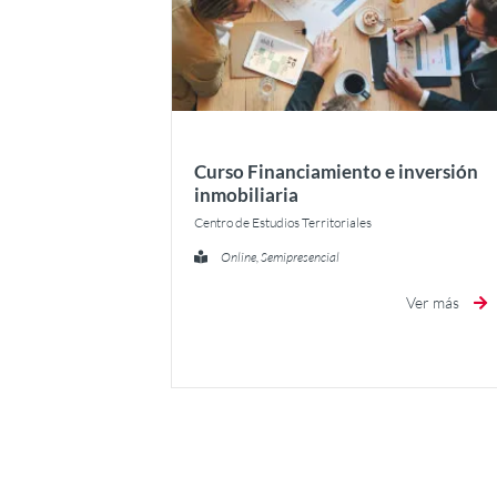
Curso Financiamiento e inversión
inmobiliaria
Centro de Estudios Territoriales
Online, Semipresencial
Ver más