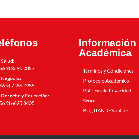
eléfonos
Información
Académica
Salud:
56 9) 3590 3857
Términos y Condiciones
Negocios:
Protocolo Académico
56 9) 7385 7985
Políticas de Privacidad
Derecho y Educación:
Sence
56 9) 6825 8405
Blog UANDES online