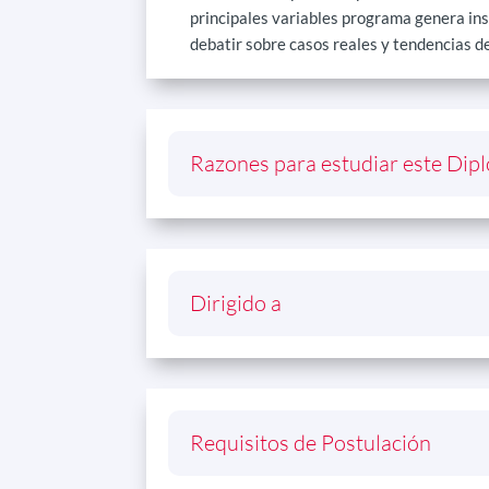
principales variables programa genera ins
debatir sobre casos reales y tendencias de
Razones para estudiar este Di
Dirigido a
Requisitos de Postulación