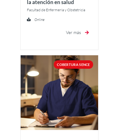
la atención en salud
Facultad de Enfermería y Obstetricia
Online
Ver más
COBERTURA SENCE