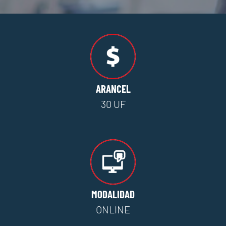
ARANCEL
30 UF
MODALIDAD
ONLINE