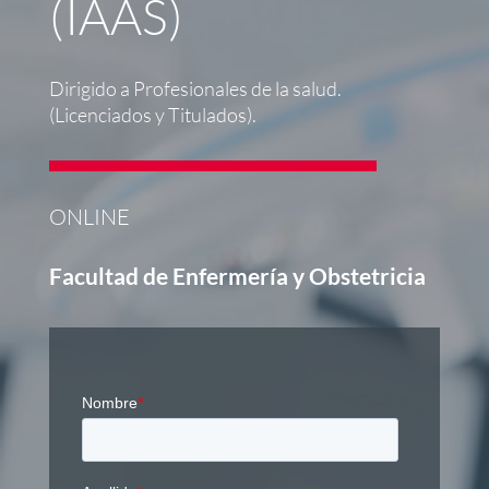
(IAAS)
Dirigido a Profesionales de la salud.
(Licenciados y Titulados).
ONLINE
Facultad de Enfermería y Obstetricia