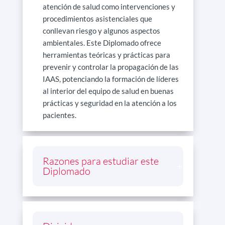
atención de salud como intervenciones y
procedimientos asistenciales que
conllevan riesgo y algunos aspectos
ambientales. Este Diplomado ofrece
herramientas teóricas y prácticas para
prevenir y controlar la propagación de las
IAAS, potenciando la formación de líderes
al interior del equipo de salud en buenas
prácticas y seguridad en la atención a los
pacientes.
Razones para estudiar este
Diplomado