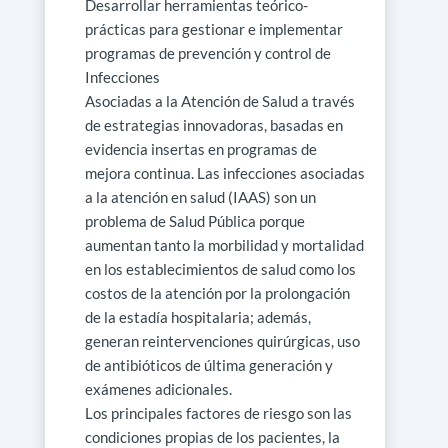
Desarrollar herramientas teórico-
prácticas para gestionar e implementar
programas de prevención y control de
Infecciones
Asociadas a la Atención de Salud a través
de estrategias innovadoras, basadas en
evidencia insertas en programas de
mejora continua. Las infecciones asociadas
a la atención en salud (IAAS) son un
problema de Salud Pública porque
aumentan tanto la morbilidad y mortalidad
en los establecimientos de salud como los
costos de la atención por la prolongación
de la estadía hospitalaria; además,
generan reintervenciones quirúrgicas, uso
de antibióticos de última generación y
exámenes adicionales.
Los principales factores de riesgo son las
condiciones propias de los pacientes, la