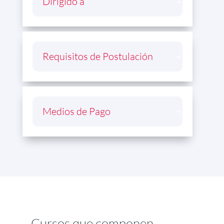
Dirigido a
Requisitos de Postulación
Medios de Pago
Cursos que componen