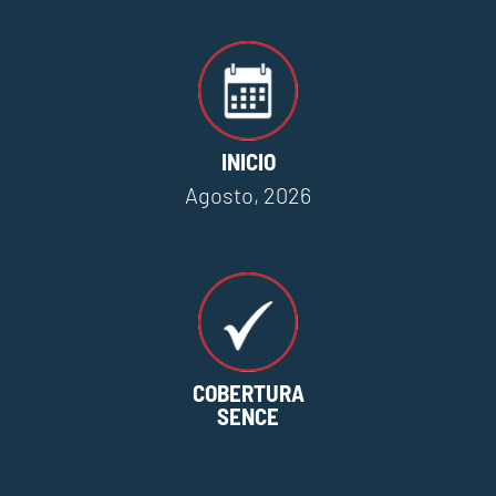
INICIO
Agosto, 2026
COBERTURA
SENCE