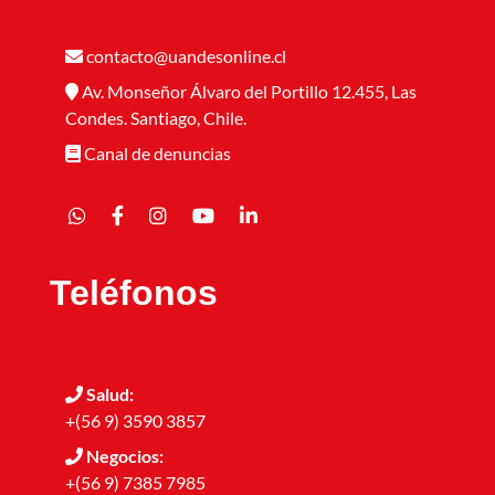
contacto@uandesonline.cl
Av. Monseñor Álvaro del Portillo 12.455, Las
Condes. Santiago, Chile.
Canal de denuncias
Teléfonos
Salud:
+(56 9) 3590 3857
Negocios:
+(56 9) 7385 7985