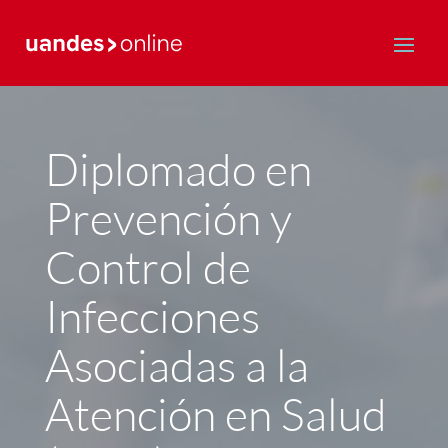
Postgrado y Educación Continua
Diplomado en
Prevención y
Control de
Infecciones
Asociadas a la
Atención en Salud