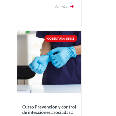
Ver más
COBERTURA SENCE
Curso Prevención y control
de infecciones asociadas a