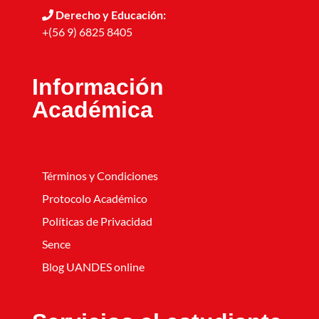
Derecho y Educación:
+(56 9) 6825 8405
Información
Académica
Términos y Condiciones
Protocolo Académico
Políticas de Privacidad
Sence
Blog UANDES online