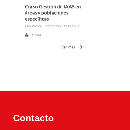
Curso Gestión de IAAS en
áreas y poblaciones
específicas
Facultad de Enfermería y Obstetricia
Online
Ver más
Contacto