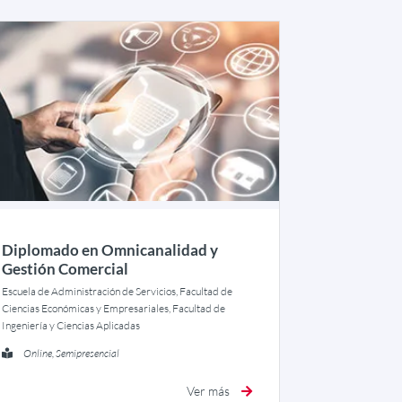
Diplomado en Omnicanalidad y
Gestión Comercial
Escuela de Administración de Servicios, Facultad de
Ciencias Económicas y Empresariales, Facultad de
Ingeniería y Ciencias Aplicadas
Online, Semipresencial
Ver más