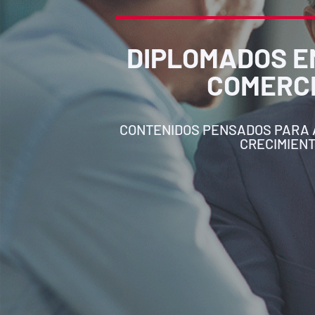
DIPLOMADOS E
COMERC
CONTENIDOS PENSADOS ​​PARA
CRECIMIENT