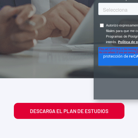
DESCARGA EL PLAN DE ESTUDIOS