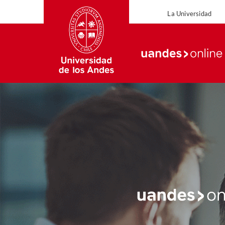
La Universidad
La Uni