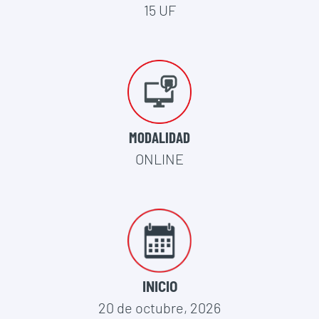
15 UF
MODALIDAD
ONLINE
INICIO
20 de octubre, 2026