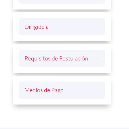
Dirigido a
Requisitos de Postulación
Medios de Pago