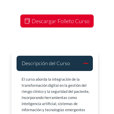
Descargar Folleto Curso
Descripción del Curso
El curso aborda la integración de la
transformación digital en la gestión del
riesgo clínico y la seguridad del paciente,
incorporando herramientas como
inteligencia artificial, sistemas de
información y tecnologías emergentes