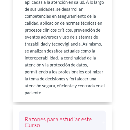
aplicadas a la atención en salud. A lo largo
de sus unidades, se desarrollan
competencias en aseguramiento de la
calidad, aplicación de normas técnicas en
procesos clínicos críticos, prevención de
eventos adversos y uso de sistemas de
trazabilidad y tecnovigilancia. Asimismo,
se analizan desafíos actuales como la
interoperabilidad, la continuidad de la
atención y la protección de datos,
permitiendo a los profesionales optimizar
la toma de decisiones y fortalecer una
atención segura, eficiente y centrada en el
paciente
Razones para estudiar este
Curso