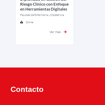
Riesgo Clínico con Enfoque
en Herramientas Digitales
Facultad de Enfermería y Obstetricia
Online
Ver más
Contacto