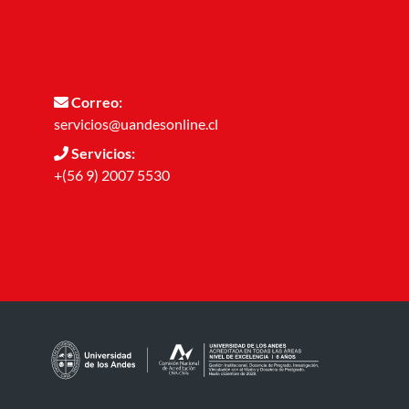
Correo:
servicios@uandesonline.cl
Servicios:
+(56 9) 2007 5530