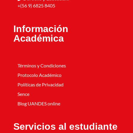
+(56 9) 6825 8405
Información
Académica
Términos y Condiciones
Protocolo Académico
Políticas de Privacidad
Sence
Blog UANDES online
Servicios al estudiante