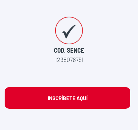
COD. SENCE
1238078751
INSCRÍBETE AQUÍ