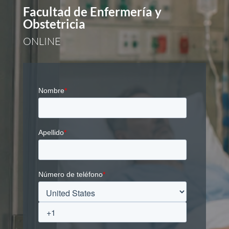
Facultad de Enfermería y
Obstetricia
ONLINE