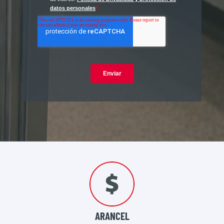
ARANCEL