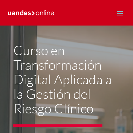
Postgrado y Educación Continua
Curso en
Transformación
Digital Aplicada a
la Gestión del
Riesgo Clínico