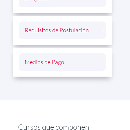
Requisitos de Postulación
Medios de Pago
Cursos que componen