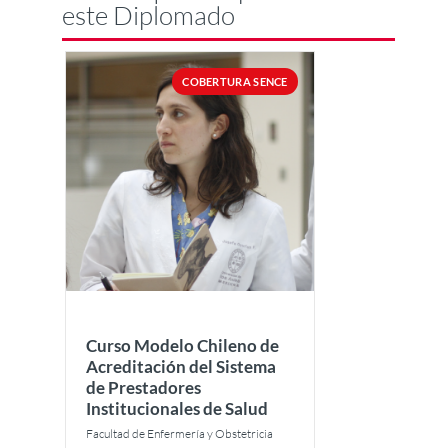
este Diplomado
COBERTURA SENCE
Curso Modelo Chileno de
Acreditación del Sistema
de Prestadores
Institucionales de Salud
Facultad de Enfermería y Obstetricia