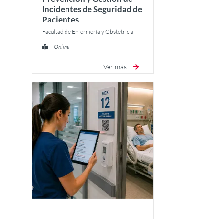
Incidentes de Seguridad de
Pacientes
Facultad de Enfermería y Obstetricia
Online
Ver más