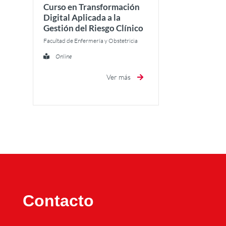
Curso en Transformación
Digital Aplicada a la
Gestión del Riesgo Clínico
Facultad de Enfermería y Obstetricia
Online
Ver más
Contacto