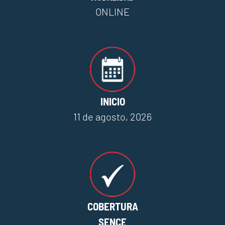
ONLINE
INICIO
11 de agosto, 2026
COBERTURA
SENCE