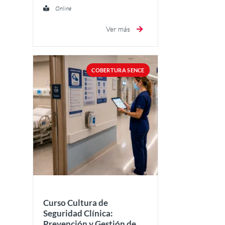
Online
Ver más
COBERTURA SENCE
Curso Cultura de
Seguridad Clínica:
Prevención y Gestión de