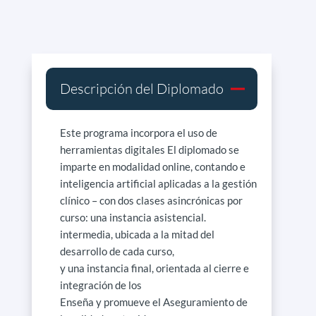
Descripción del Diplomado
Este programa incorpora el uso de
herramientas digitales El diplomado se
imparte en modalidad online, contando e
inteligencia artificial aplicadas a la gestión
clínico – con dos clases asincrónicas por
curso: una instancia asistencial.
intermedia, ubicada a la mitad del
desarrollo de cada curso,
y una instancia final, orientada al cierre e
integración de los
Enseña y promueve el Aseguramiento de