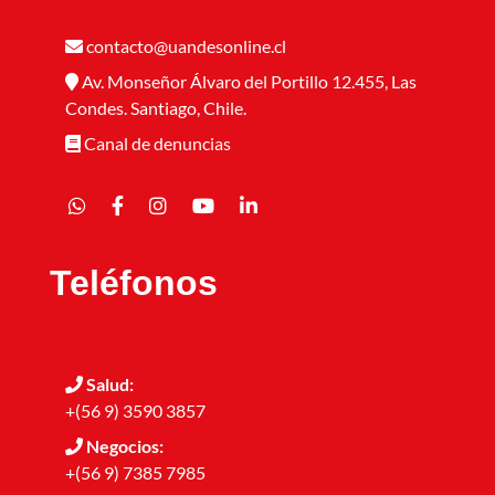
contacto@uandesonline.cl
Av. Monseñor Álvaro del Portillo 12.455, Las
Condes. Santiago, Chile.
Canal de denuncias
Teléfonos
Salud:
+(56 9) 3590 3857
Negocios:
+(56 9) 7385 7985