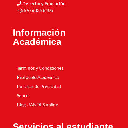
Derecho y Educación:
+(56 9) 6825 8405
Información
Académica
Términos y Condiciones
Protocolo Académico
Políticas de Privacidad
Sence
Blog UANDES online
Servicios al estudiante