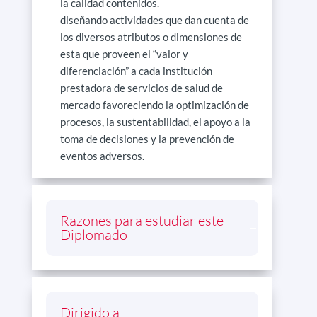
la calidad contenidos.
diseñando actividades que dan cuenta de
los diversos atributos o dimensiones de
esta que proveen el “valor y
diferenciación” a cada institución
prestadora de servicios de salud de
mercado favoreciendo la optimización de
procesos, la sustentabilidad, el apoyo a la
toma de decisiones y la prevención de
eventos adversos.
Razones para estudiar este
Diplomado
Dirigido a