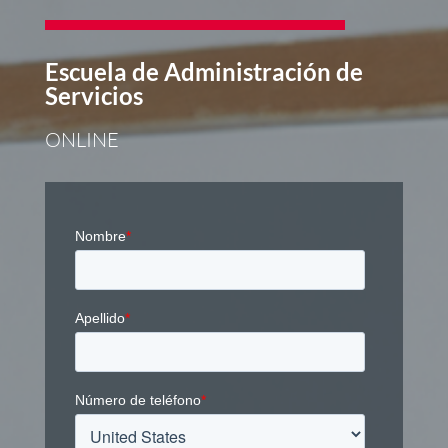
Escuela de Administración de
Servicios
ONLINE