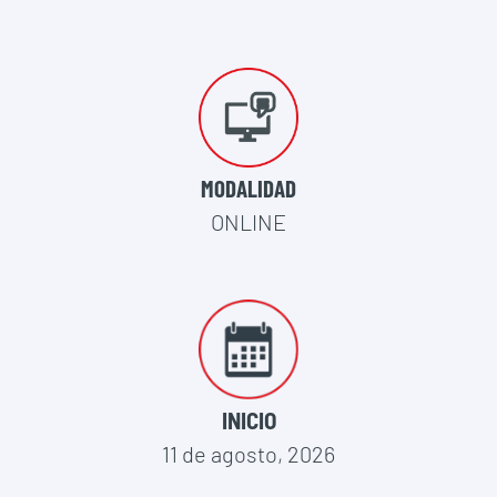
MODALIDAD
ONLINE
INICIO
11 de agosto, 2026