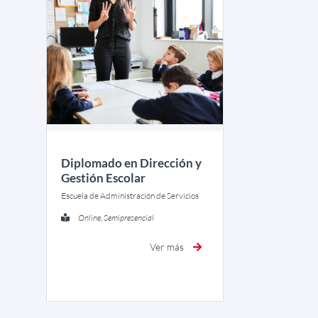
Diplomado en Dirección y
Gestión Escolar
Escuela de Administración de Servicios
Online, Semipresencial
Ver más