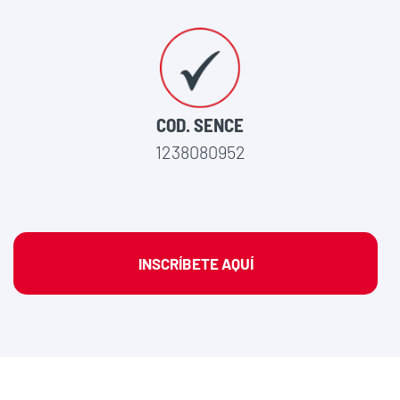
COD. SENCE
1238080952
INSCRÍBETE AQUÍ