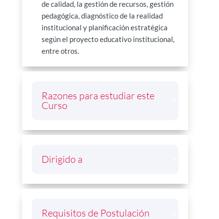
de calidad, la gestión de recursos, gestión
pedagógica, diagnóstico de la realidad
institucional y planificación estratégica
según el proyecto educativo institucional,
entre otros.
Razones para estudiar este
Curso
Dirigido a
Requisitos de Postulación