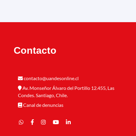
Contacto
contacto@uandesonline.cl
Av. Monseñor Álvaro del Portillo 12.455, Las
Condes. Santiago, Chile.
Canal de denuncias