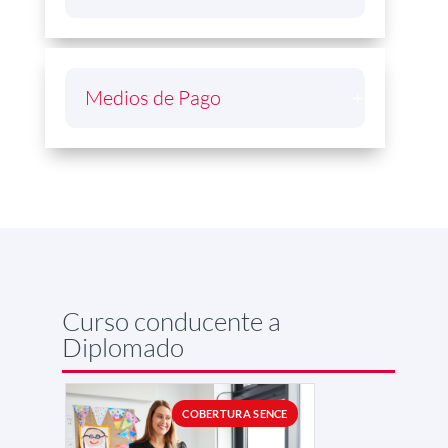
Medios de Pago
Curso conducente a
Diplomado
COBERTURA SENCE