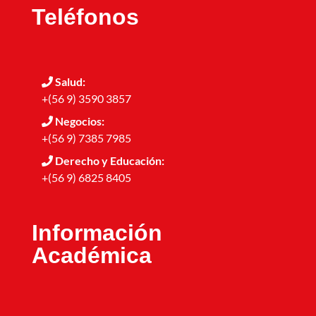
Teléfonos
Salud:
+(56 9) 3590 3857
Negocios:
+(56 9) 7385 7985
Derecho y Educación:
+(56 9) 6825 8405
Información
Académica