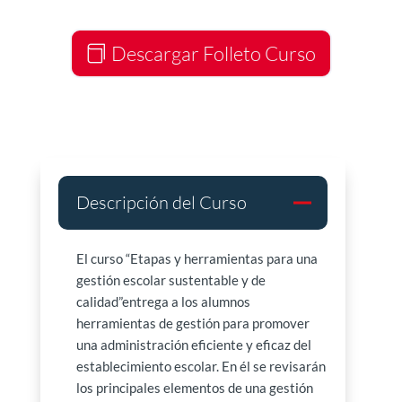
Descargar Folleto Curso
Descripción del Curso
El curso “Etapas y herramientas para una
gestión escolar sustentable y de
calidad”entrega a los alumnos
herramientas de gestión para promover
una administración eficiente y eficaz del
establecimiento escolar. En él se revisarán
los principales elementos de una gestión