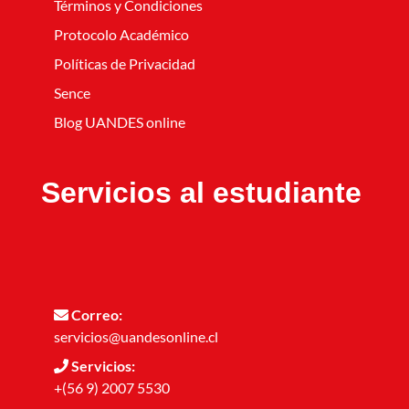
Términos y Condiciones
Protocolo Académico
Políticas de Privacidad
Sence
Blog UANDES online
Servicios al estudiante
Correo:
servicios@uandesonline.cl
Servicios:
+(56 9) 2007 5530