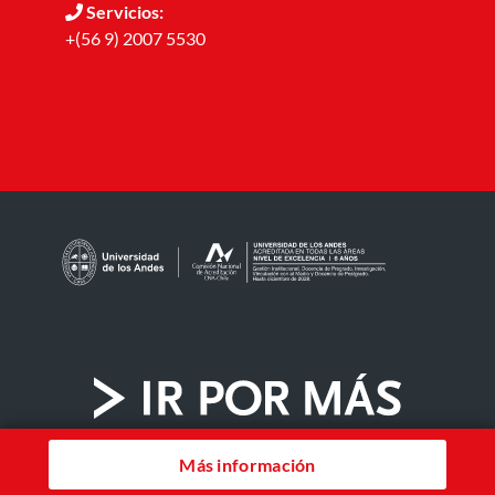
Servicios:
+(56 9) 2007 5530
Más información