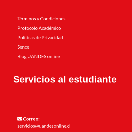
Términos y Condiciones
Protocolo Académico
Políticas de Privacidad
Sence
Blog UANDES online
Servicios al estudiante
Correo:
servicios@uandesonline.cl