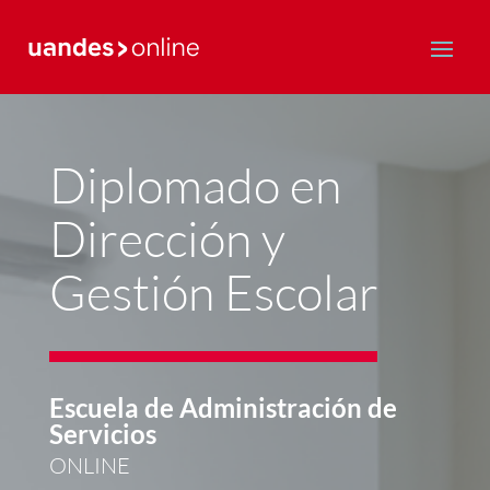
Postgrado y Educación Continua
Diplomado en
Dirección y
Gestión Escolar
Escuela de Administración de
Servicios
ONLINE