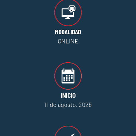
MODALIDAD
ONLINE
INICIO
11 de agosto, 2026