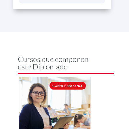
Cursos que componen
este Diplomado
COBERTURA SENCE