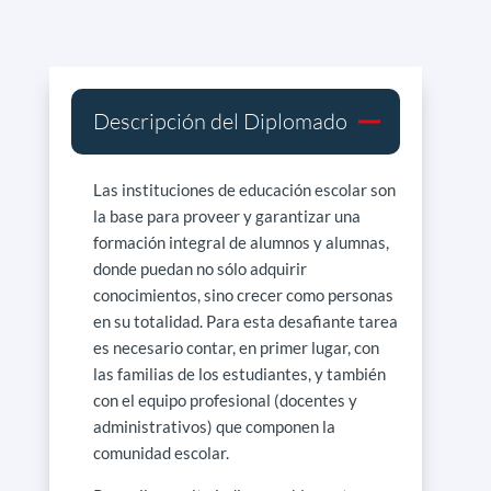
Descripción del Diplomado
Las instituciones de educación escolar son
la base para proveer y garantizar una
formación integral de alumnos y alumnas,
donde puedan no sólo adquirir
conocimientos, sino crecer como personas
en su totalidad. Para esta desafiante tarea
es necesario contar, en primer lugar, con
las familias de los estudiantes, y también
con el equipo profesional (docentes y
administrativos) que componen la
comunidad escolar.