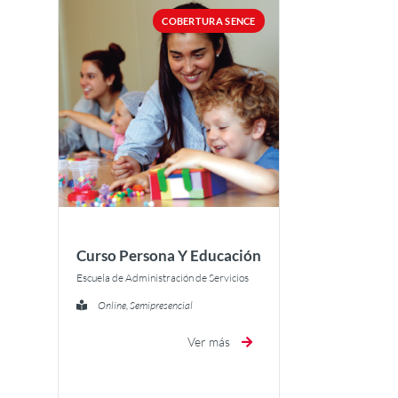
COBERTURA SENCE
Curso Persona Y Educación
Escuela de Administración de Servicios
Online, Semipresencial
Ver más