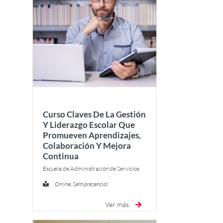
Curso Claves De La Gestión
Y Liderazgo Escolar Que
Promueven Aprendizajes,
Colaboración Y Mejora
Continua
Escuela de Administración de Servicios
Online, Semipresencial
Ver más