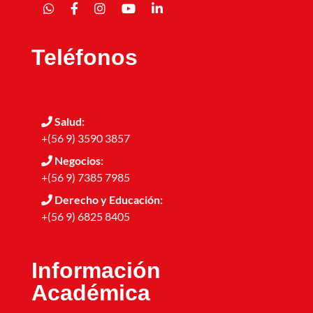
Teléfonos
Salud:
+(56 9) 3590 3857
Negocios:
+(56 9) 7385 7985
Derecho y Educación:
+(56 9) 6825 8405
Información
Académica