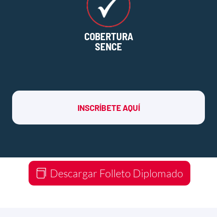
COBERTURA
SENCE
INSCRÍBETE AQUÍ
Descargar Folleto Diplomado