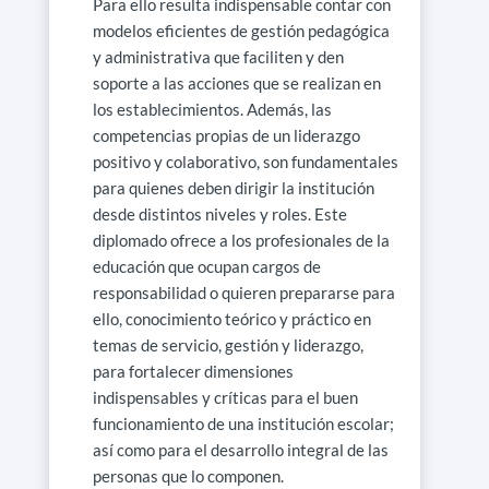
Para ello resulta indispensable contar con
modelos eficientes de gestión pedagógica
y administrativa que faciliten y den
soporte a las acciones que se realizan en
los establecimientos. Además, las
competencias propias de un liderazgo
positivo y colaborativo, son fundamentales
para quienes deben dirigir la institución
desde distintos niveles y roles. Este
diplomado ofrece a los profesionales de la
educación que ocupan cargos de
responsabilidad o quieren prepararse para
ello, conocimiento teórico y práctico en
temas de servicio, gestión y liderazgo,
para fortalecer dimensiones
indispensables y críticas para el buen
funcionamiento de una institución escolar;
así como para el desarrollo integral de las
personas que lo componen.