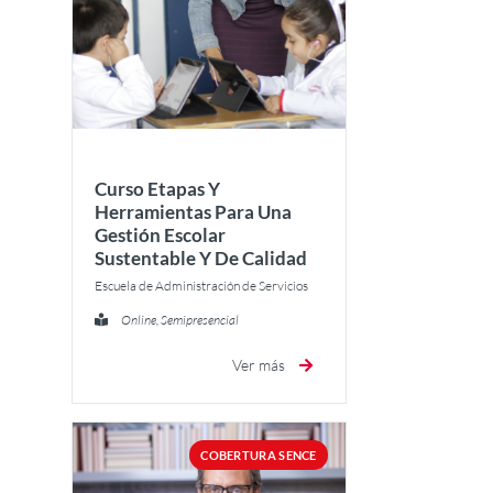
Curso Etapas Y
Herramientas Para Una
Gestión Escolar
Sustentable Y De Calidad
Escuela de Administración de Servicios
Online, Semipresencial
Ver más
COBERTURA SENCE