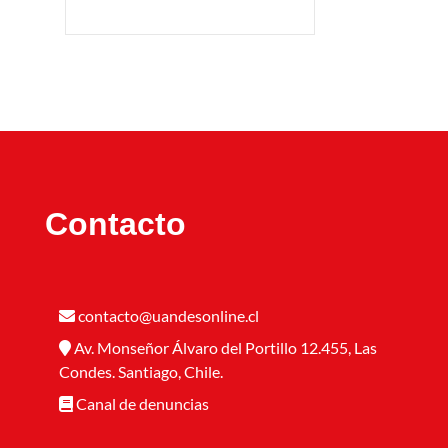
Contacto
contacto@uandesonline.cl
Av. Monseñor Álvaro del Portillo 12.455, Las
Condes. Santiago, Chile.
Canal de denuncias