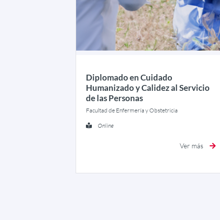
Diplomado en Cuidado
Humanizado y Calidez al Servicio
de las Personas
Facultad de Enfermería y Obstetricia
Online
Ver más