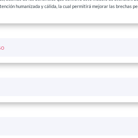
ención humanizada y cálida, la cual permitirá mejorar las brechas pe
so