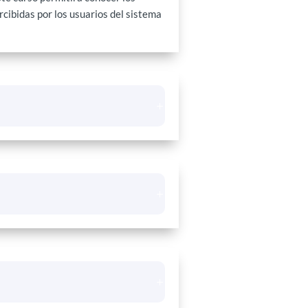
rcibidas por los usuarios del sistema