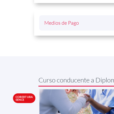
Medios de Pago
Curso conducente a Diplo
COBERTURA
SENCE