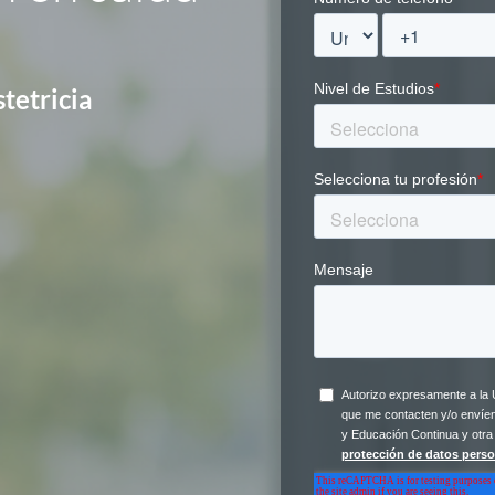
tetricia