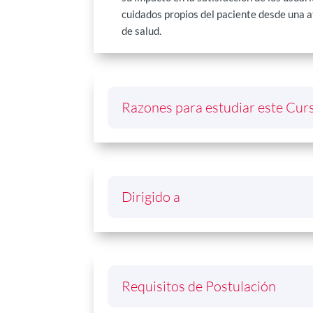
cuidados propios del paciente desde una at
de salud.
Razones para estudiar este Cur
Dirigido a
Requisitos de Postulación