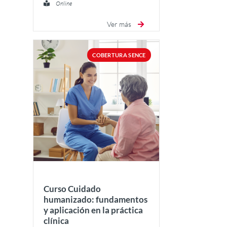
Online
Ver más
COBERTURA SENCE
Curso Cuidado
humanizado: fundamentos
y aplicación en la práctica
clínica