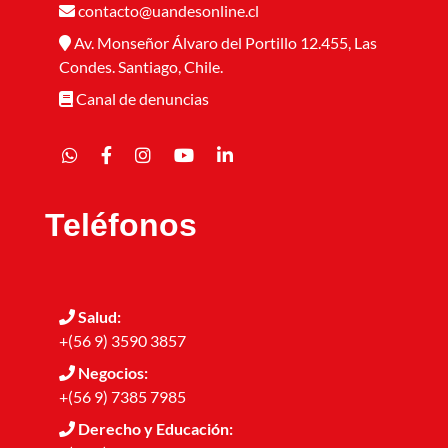
contacto@uandesonline.cl
Av. Monseñor Álvaro del Portillo 12.455, Las
Condes. Santiago, Chile.
Canal de denuncias
Teléfonos
Salud:
+(56 9) 3590 3857
Negocios:
+(56 9) 7385 7985
Derecho y Educación: