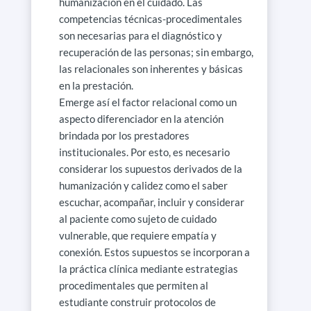
humanización en el cuidado. Las
competencias técnicas-procedimentales
son necesarias para el diagnóstico y
recuperación de las personas; sin embargo,
las relacionales son inherentes y básicas
en la prestación.
Emerge así el factor relacional como un
aspecto diferenciador en la atención
brindada por los prestadores
institucionales. Por esto, es necesario
considerar los supuestos derivados de la
humanización y calidez como el saber
escuchar, acompañar, incluir y considerar
al paciente como sujeto de cuidado
vulnerable, que requiere empatía y
conexión. Estos supuestos se incorporan a
la práctica clínica mediante estrategias
procedimentales que permiten al
estudiante construir protocolos de