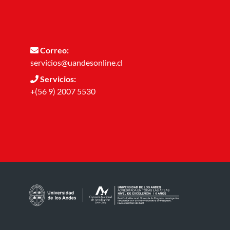
Correo:
servicios@uandesonline.cl
Servicios:
+(56 9) 2007 5530