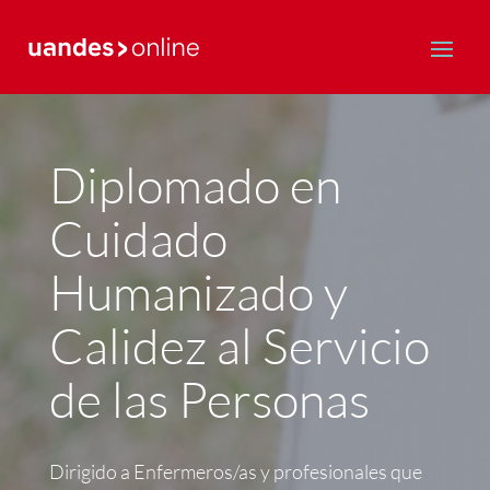
Postgrado y Educación Continua
Diplomado en
Cuidado
Humanizado y
Calidez al Servicio
de las Personas
Dirigido a Enfermeros/as y profesionales que