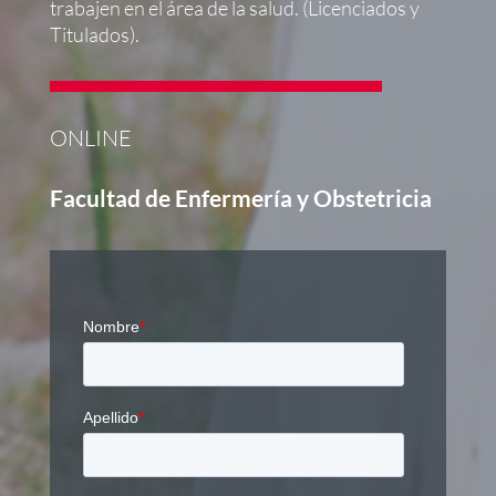
trabajen en el área de la salud. (Licenciados y
Titulados).
ONLINE
Facultad de Enfermería y Obstetricia