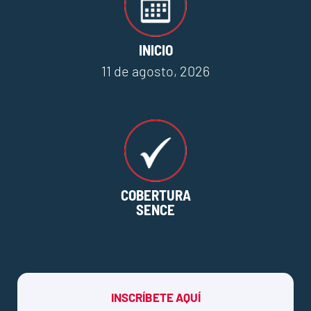
INICIO
11 de agosto, 2026
COBERTURA
SENCE
INSCRÍBETE AQUÍ