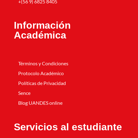
+(56 9) 6825 8405
Información
Académica
Términos y Condiciones
Protocolo Académico
Políticas de Privacidad
Sence
Blog UANDES online
Servicios al estudiante