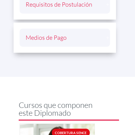
Requisitos de Postulación
Medios de Pago
Cursos que componen
este Diplomado
COBERTURA SENCE