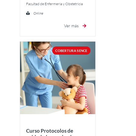
Facultad de Enfermería y Obstetricia
Online
Ver más
COBERTURA SENCE
Curso Protocolos de