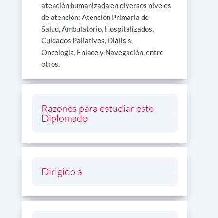
atención humanizada en diversos niveles
de atención: Atención Primaria de
Salud, Ambulatorio, Hospitalizados,
Cuidados Paliativos, Diálisis,
Oncología, Enlace y Navegación, entre
otros.
Razones para estudiar este
Diplomado
Dirigido a