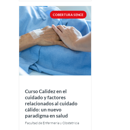
COBERTURA SENCE
Curso Calidez en el
cuidado y factores
relacionados al cuidado
cálido: un nuevo
paradigma en salud
Facultad de Enfermería y Obstetricia