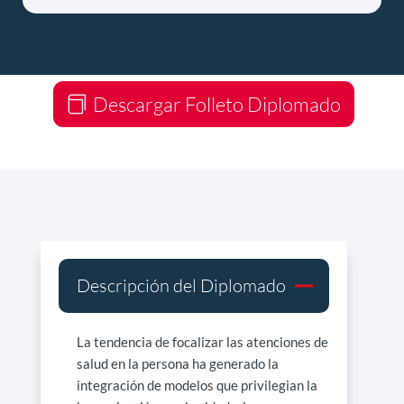
Descargar Folleto Diplomado
Descripción del Diplomado
La tendencia de focalizar las atenciones de
salud en la persona ha generado la
integración de modelos que privilegian la