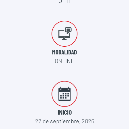
UF 11
MODALIDAD
ONLINE
INICIO
22 de septiembre, 2026