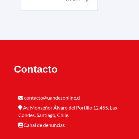
Contacto
contacto@uandesonline.cl
Av. Monseñor Álvaro del Portillo 12.455, Las
Condes. Santiago, Chile.
Canal de denuncias