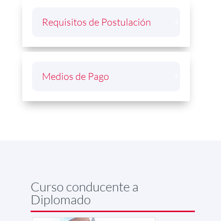
Requisitos de Postulación
Medios de Pago
Curso conducente a
Diplomado