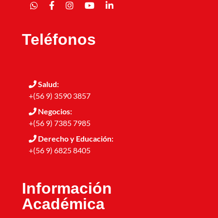
Teléfonos
Salud:
+(56 9) 3590 3857
Negocios:
+(56 9) 7385 7985
Derecho y Educación:
+(56 9) 6825 8405
Información
Académica