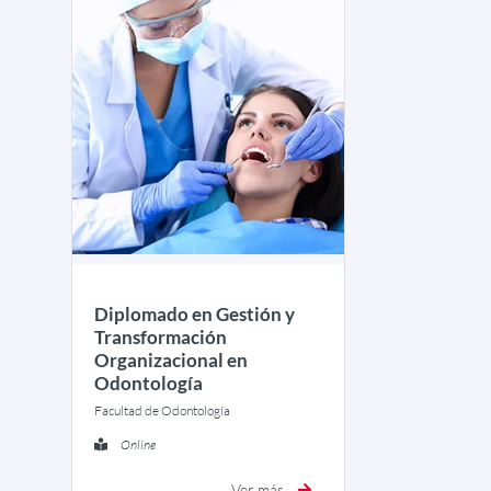
Diplomado en Gestión y
Transformación
Organizacional en
Odontología
Facultad de Odontología
Online
Ver más