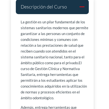
Descripción del Curso
La gestión es un pilar fundamental de los
sistemas sanitarios modernos que permite
garantizar a las personas un conjunto de
condiciones mínimas y comunes con
relación a las prestaciones de salud que
reciben cuando son atendidos en el
sistema sanitario nacional, tanto para el
ámbito público como para el privado.El
curso de Gestión Clínica y Normativa
Sanitaria, entrega herramientas que
permitirán a los estudiantes aplicar los
conocimientos adquiridos en la utilización
de normas y procesos eficientes en el
ámbito odontológico.
Además, entrega herramientas que