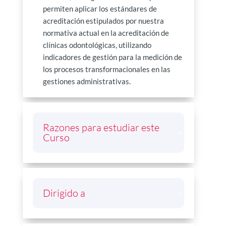
permiten aplicar los estándares de
acreditación estipulados por nuestra
normativa actual en la acreditación de
clínicas odontológicas, utilizando
indicadores de gestión para la medición de
los procesos transformacionales en las
gestiones administrativas.
Razones para estudiar este
Curso
Dirigido a