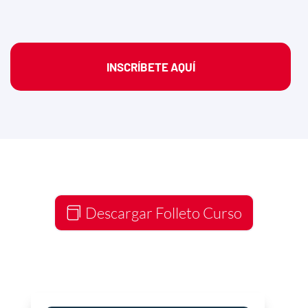
INSCRÍBETE AQUÍ
Descargar Folleto Curso