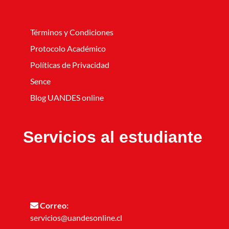
Términos y Condiciones
Protocolo Académico
Políticas de Privacidad
Sence
Blog UANDES online
Servicios al estudiante
Correo:
servicios@uandesonline.cl