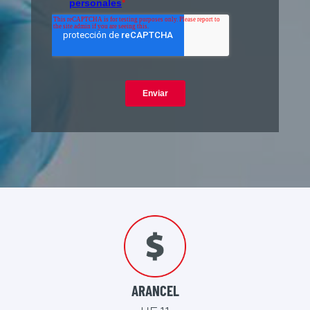
ARANCEL