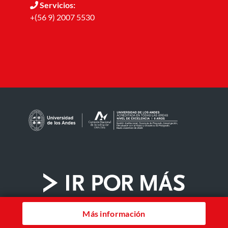
Servicios:
+(56 9) 2007 5530
Más información