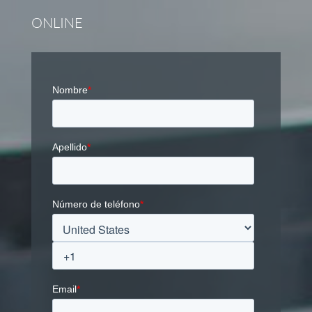
ONLINE