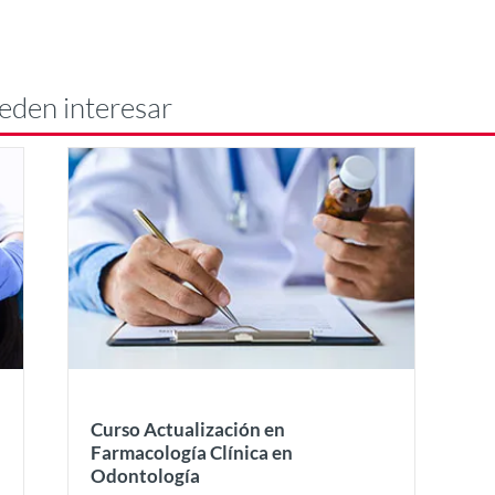
eden interesar
Curso Actualización en
Farmacología Clínica en
Odontología