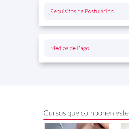
Requisitos de Postulación
Medios de Pago
Cursos que componen est