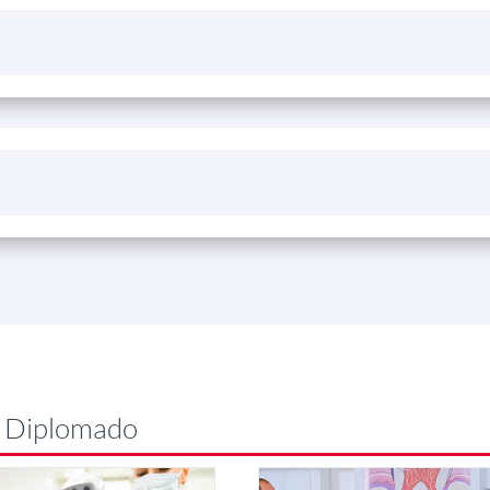
e Diplomado