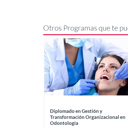
Otros Programas que te pu
Diplomado en Gestión y
Transformación Organizacional en
Odontología