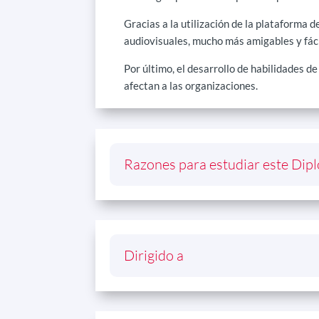
Gracias a la utilización de la plataform
audiovisuales, mucho más amigables y fácil
Por último, el desarrollo de habilidades d
afectan a las organizaciones.
Razones para estudiar este Di
Dirigido a