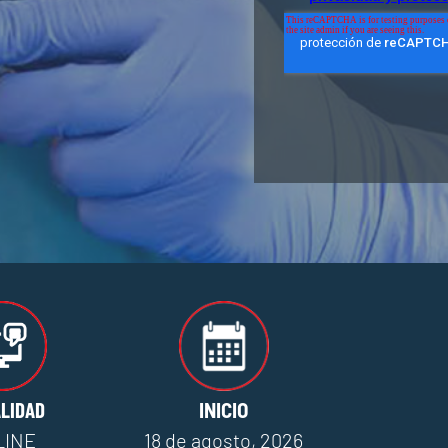
LIDAD
INICIO
LINE
18 de agosto, 2026