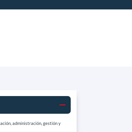
ación, administración, gestión y