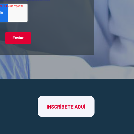
INSCRÍBETE AQUÍ