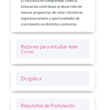
El foco está en comprender cómo la
innovación contribuye al desarrollo de
nuevas propuestas de valor, iniciativas
organizacionales y oportunidades de
crecimiento en distintos contextos.
Razones para estudiar este
Curso
Dirigido a
Requisitos de Postulación