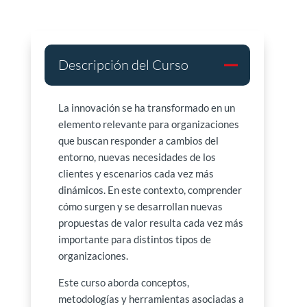
Descripción del Curso
La innovación se ha transformado en un
elemento relevante para organizaciones
que buscan responder a cambios del
entorno, nuevas necesidades de los
clientes y escenarios cada vez más
dinámicos. En este contexto, comprender
cómo surgen y se desarrollan nuevas
propuestas de valor resulta cada vez más
importante para distintos tipos de
organizaciones.
Este curso aborda conceptos,
metodologías y herramientas asociadas a