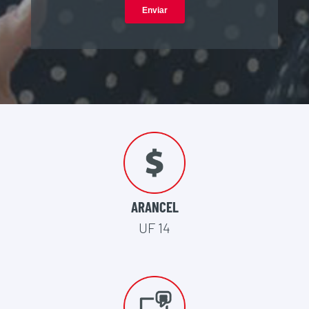
ARANCEL
UF 14