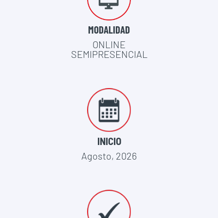
MODALIDAD
ONLINE
SEMIPRESENCIAL
INICIO
Agosto, 2026