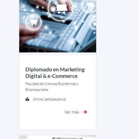
Diplomado en Marketing
Digital & e-Commerce
Facultad de Ciencias Económicas y
Empresariales
Online, Semipresencial
Ver más