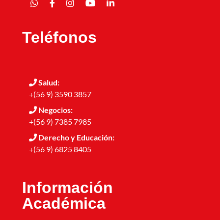
Teléfonos
Salud:
+(56 9) 3590 3857
Negocios:
+(56 9) 7385 7985
Derecho y Educación:
+(56 9) 6825 8405
Información
Académica