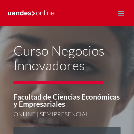
Postgrado y Educación Continua
Curso Negocios
Innovadores
Facultad de Ciencias Económicas
y Empresariales
ONLINE | SEMIPRESENCIAL