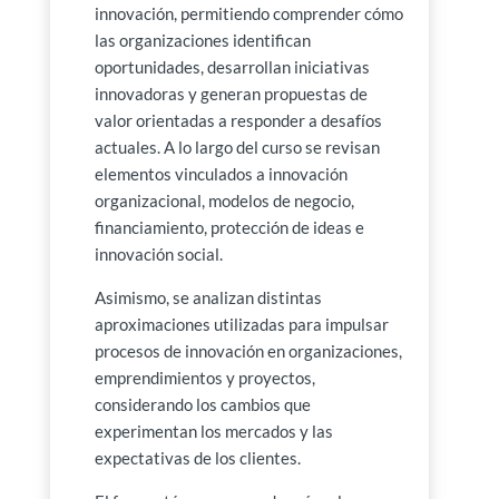
innovación, permitiendo comprender cómo
las organizaciones identifican
oportunidades, desarrollan iniciativas
innovadoras y generan propuestas de
valor orientadas a responder a desafíos
actuales. A lo largo del curso se revisan
elementos vinculados a innovación
organizacional, modelos de negocio,
financiamiento, protección de ideas e
innovación social.
Asimismo, se analizan distintas
aproximaciones utilizadas para impulsar
procesos de innovación en organizaciones,
emprendimientos y proyectos,
considerando los cambios que
experimentan los mercados y las
expectativas de los clientes.