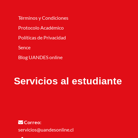
Términos y Condiciones
Protocolo Académico
Políticas de Privacidad
Sence
Blog UANDES online
Servicios al estudiante
Correo:
servicios@uandesonline.cl