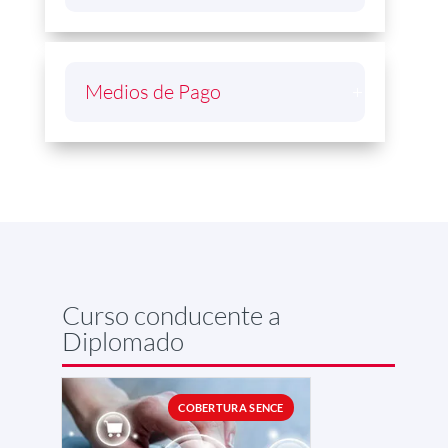
Medios de Pago
Curso conducente a
Diplomado
COBERTURA SENCE