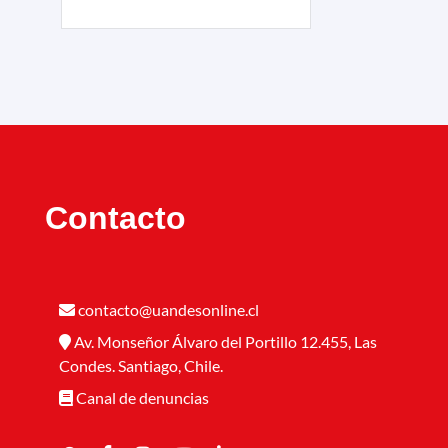
Contacto
contacto@uandesonline.cl
Av. Monseñor Álvaro del Portillo 12.455, Las
Condes. Santiago, Chile.
Canal de denuncias