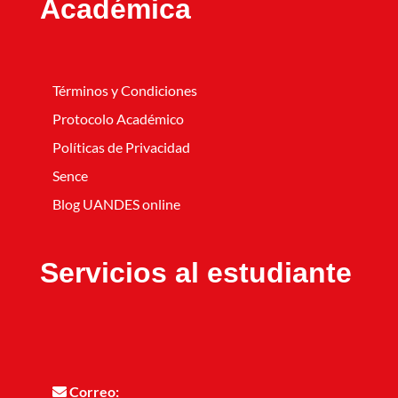
Académica
Términos y Condiciones
Protocolo Académico
Políticas de Privacidad
Sence
Blog UANDES online
Servicios al estudiante
Correo: