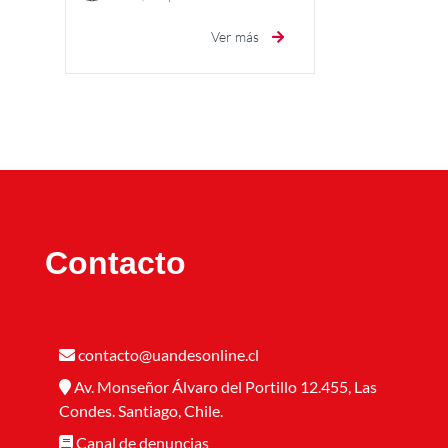
Ver más
Contacto
contacto@uandesonline.cl
Av. Monseñor Álvaro del Portillo 12.455, Las
Condes. Santiago, Chile.
Canal de denuncias