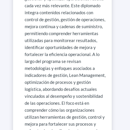
cada vez más relevante. Este diplomado
integra contenidos relacionados con
control de gestión, gestión de operaciones,
mejora continua y cadenas de suministro,
permitiendo comprender herramientas
utilizadas para monitorear resultados,
identificar oportunidades de mejora y
fortalecer la eficiencia operacional. A lo
largo del programa se revisan
metodologías y enfoques asociados a
indicadores de gestión, Lean Management,
optimización de procesos y gestión
logística, abordando desafíos actuales
vinculados al desempeño y sostenibilidad
de las operaciones. El foco está en
comprender cómo las organizaciones
utilizan herramientas de gestión, control y
mejora para fortalecer sus procesos y