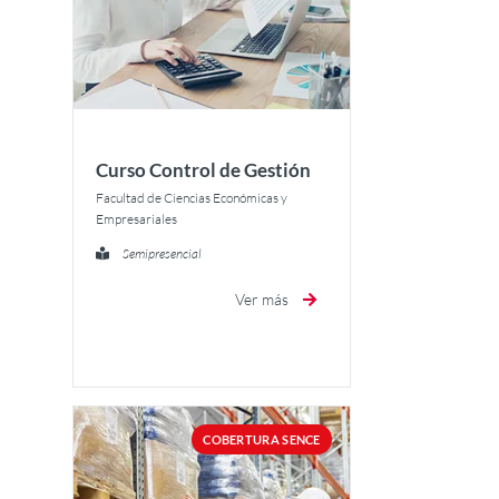
Curso Control de Gestión
Facultad de Ciencias Económicas y
Empresariales
Semipresencial
Ver más
COBERTURA SENCE