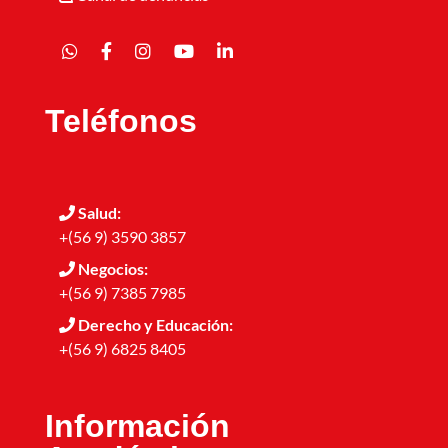
Teléfonos
Salud:
+(56 9) 3590 3857
Negocios:
+(56 9) 7385 7985
Derecho y Educación:
+(56 9) 6825 8405
Información