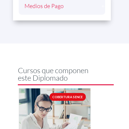
Medios de Pago
Cursos que componen
este Diplomado
COBERTURA SENCE