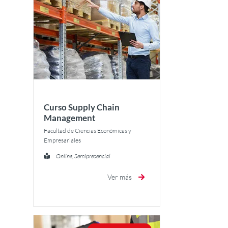
Curso Supply Chain
Management
Facultad de Ciencias Económicas y
Empresariales
Online, Semipresencial
Ver más