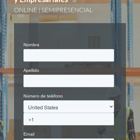
ONLINE | SEMIPRESENCIAL