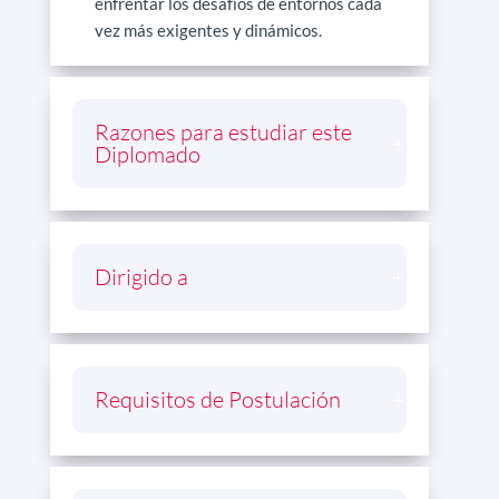
enfrentar los desafíos de entornos cada
vez más exigentes y dinámicos.
Razones para estudiar este
Diplomado
Dirigido a
Requisitos de Postulación