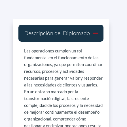
Descripción del Diplomado
Las operaciones cumplen un rol
fundamental en el funcionamiento de las
organizaciones, ya que permiten coordinar
recursos, procesos y actividades
necesarias para generar valor y responder
a las necesidades de clientes y usuarios.
En un entorno marcado por la
transformación digital, la creciente
complejidad de los procesos y la necesidad
de mejorar continuamente el desempeño
organizacional, comprender cómo
gestionar y optimizar operaciones resulta