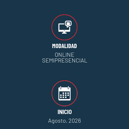
MODALIDAD
ONLINE
SEMIPRESENCIAL
INICIO
Agosto, 2026