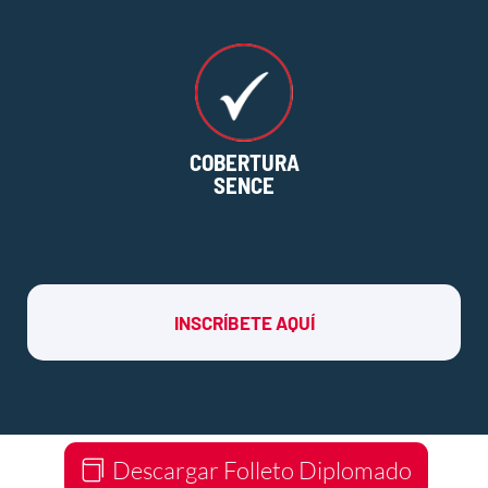
COBERTURA
SENCE
INSCRÍBETE AQUÍ
Descargar Folleto Diplomado