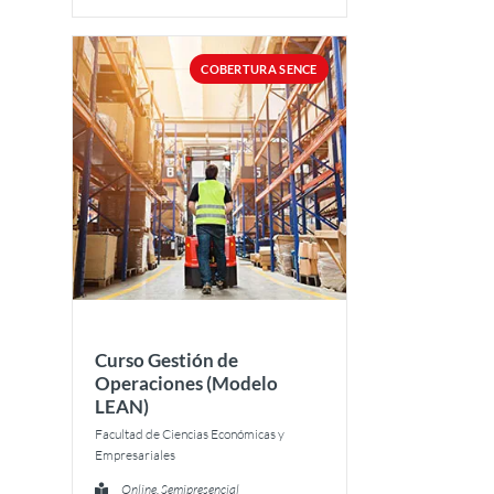
COBERTURA SENCE
Curso Gestión de
Operaciones (Modelo
LEAN)
Facultad de Ciencias Económicas y
Empresariales
Online, Semipresencial