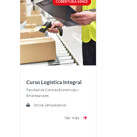
COBERTURA SENCE
Curso Logística Integral
Facultad de Ciencias Económicas y
Empresariales
Online, Semipresencial
Ver más