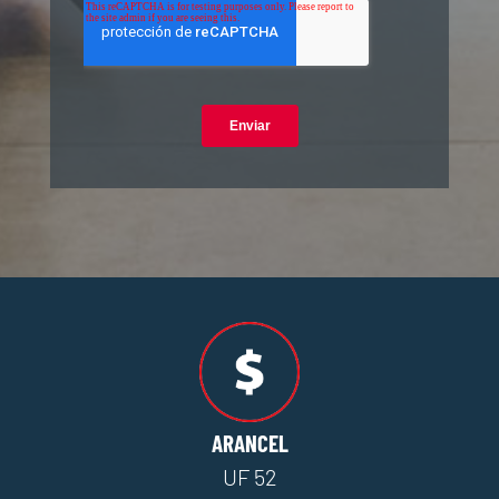
ARANCEL
UF 52