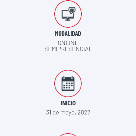
MODALIDAD
ONLINE
SEMIPRESENCIAL
INICIO
31 de mayo, 2027