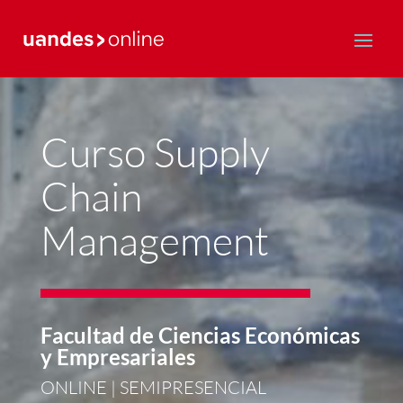
Postgrado y Educación Continua
Curso Supply
Chain
Management
Facultad de Ciencias Económicas
y Empresariales
ONLINE | SEMIPRESENCIAL