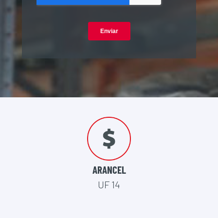
ARANCEL
UF 14