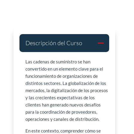
Descripción del Curso
Las cadenas de suministro se han
convertido en un elemento clave para el
funcionamiento de organizaciones de
distintos sectores. La globalización de los
mercados, la digitalización de los procesos
y las crecientes expectativas de los
clientes han generado nuevos desafíos
para la coordinación de proveedores,
operaciones y canales de distribución.
En este contexto, comprender cómo se