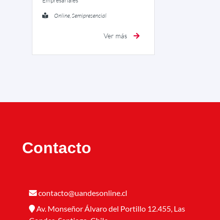
Empresariales
Online, Semipresencial
Ver más
Contacto
contacto@uandesonline.cl
Av. Monseñor Álvaro del Portillo 12.455, Las