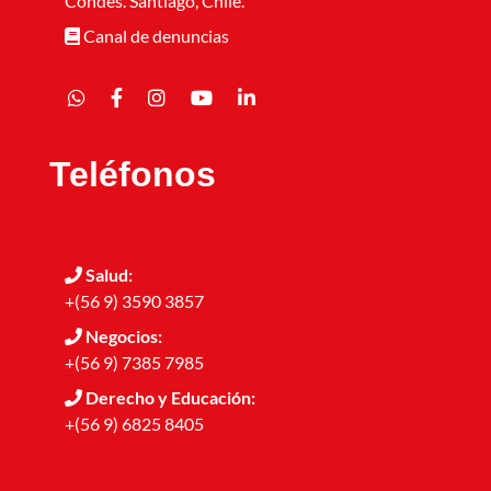
Condes. Santiago, Chile.
Canal de denuncias
Teléfonos
Salud:
+(56 9) 3590 3857
Negocios:
+(56 9) 7385 7985
Derecho y Educación:
+(56 9) 6825 8405