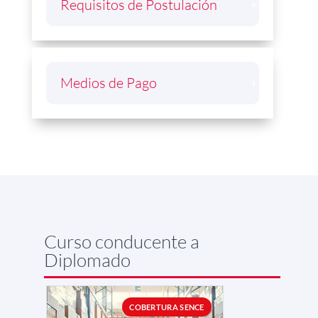
Requisitos de Postulación
Medios de Pago
Curso conducente a
Diplomado
COBERTURA SENCE