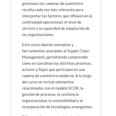
gestionan las cadenas de suministro
resulta cada vez más relevante para
interpretar los factores que influyen en la
continuidad operacional, el nivel de
servicio y la capacidad de adaptación de
las organizaciones.
Este curso aborda conceptos y
herramientas asociados al Supply Chain
Management, permitiendo comprender
cómo se coordinan los distintos procesos,
actores y flujos que participan en una
cadena de suministro moderna. A lo largo
del curso se revisan elementos
relacionados con el modelo SCOR, la
gestión de procesos, la resiliencia
organizacional, la sostenibilidad y la
incorporación de tecnologías emergentes.