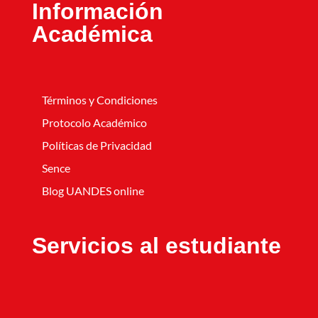
Información
Académica
Términos y Condiciones
Protocolo Académico
Políticas de Privacidad
Sence
Blog UANDES online
Servicios al estudiante