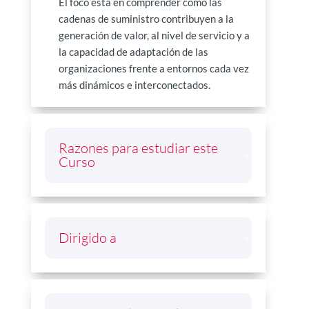
El foco está en comprender cómo las
cadenas de suministro contribuyen a la
generación de valor, al nivel de servicio y a
la capacidad de adaptación de las
organizaciones frente a entornos cada vez
más dinámicos e interconectados.
Razones para estudiar este
Curso
Dirigido a