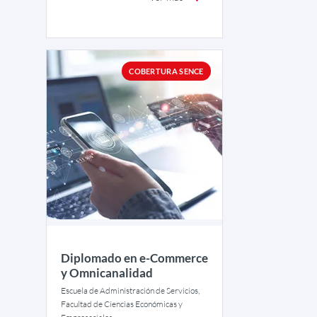
COBERTURA SENCE
Diplomado en e-Commerce
y Omnicanalidad
Escuela de Administración de Servicios,
Facultad de Ciencias Económicas y