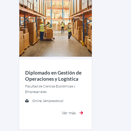
Diplomado en Gestión de
Operaciones y Logística
Facultad de Ciencias Económicas y
Empresariales
Online, Semipresencial
Ver más