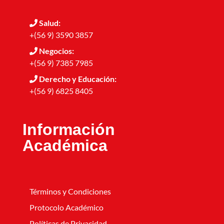
Salud:
+(56 9) 3590 3857
Negocios:
+(56 9) 7385 7985
Derecho y Educación:
+(56 9) 6825 8405
Información
Académica
Términos y Condiciones
Protocolo Académico
Políticas de Privacidad