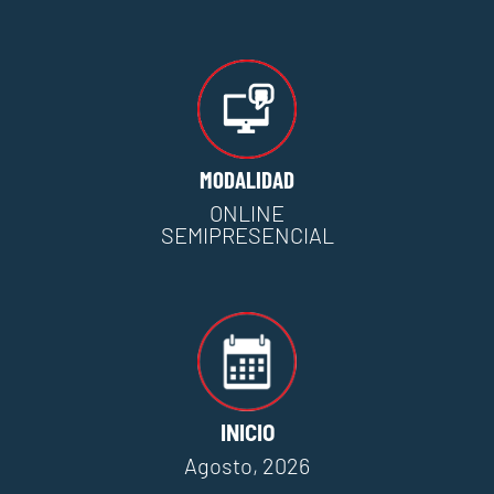
MODALIDAD
ONLINE
SEMIPRESENCIAL
INICIO
Agosto, 2026