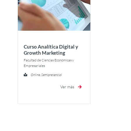
Curso Analítica Digital y
Growth Marketing
Facultad de Ciencias Económicas y
Empresariales
Online, Semipresencial
Ver más