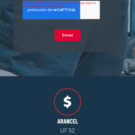
ARANCEL
UF 52