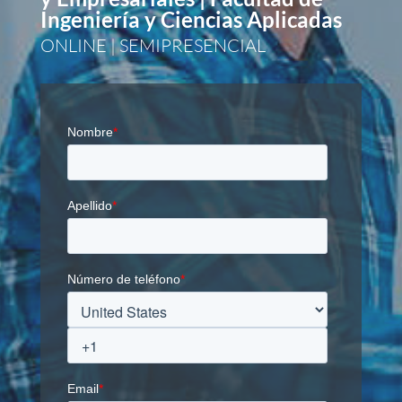
Ingeniería y Ciencias Aplicadas
ONLINE | SEMIPRESENCIAL