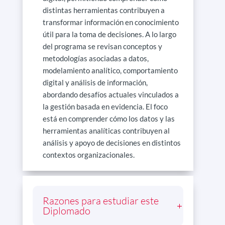
distintas herramientas contribuyen a
transformar información en conocimiento
útil para la toma de decisiones. A lo largo
del programa se revisan conceptos y
metodologías asociadas a datos,
modelamiento analítico, comportamiento
digital y análisis de información,
abordando desafíos actuales vinculados a
la gestión basada en evidencia. El foco
está en comprender cómo los datos y las
herramientas analíticas contribuyen al
análisis y apoyo de decisiones en distintos
contextos organizacionales.
Razones para estudiar este
Diplomado