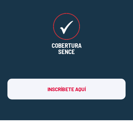
COBERTURA
SENCE
INSCRÍBETE AQUÍ