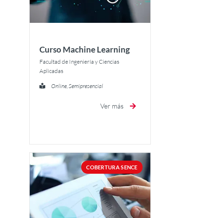
Curso Machine Learning
Facultad de Ingeniería y Ciencias
Aplicadas
Online, Semipresencial
Ver más
COBERTURA SENCE