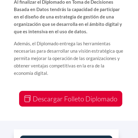
Al finalizar el Diplomado en Toma de Decisiones
Basada en Datos tendrás la capacidad de participar
en el diseño de una estrategia de gestión de una
organización que se desarrolla en el ámbito digital y
que es intensiva en el uso de datos.
Además, el Diplomado entrega las herramientas
necesarias para desarrollar una visión estratégica que
permita mejorar la operación de las organizaciones y
obtener ventajas competitivas en la era de la
economía digital.
Descargar Folleto Diplomado