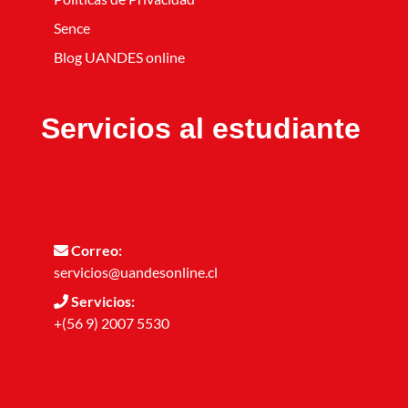
Sence
Blog UANDES online
Servicios al estudiante
Correo:
servicios@uandesonline.cl
Servicios:
+(56 9) 2007 5530