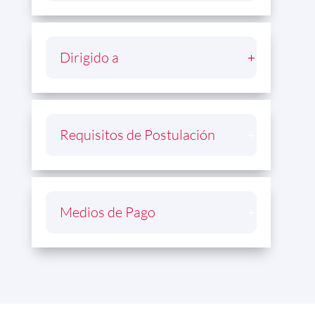
Dirigido a
Requisitos de Postulación
Medios de Pago