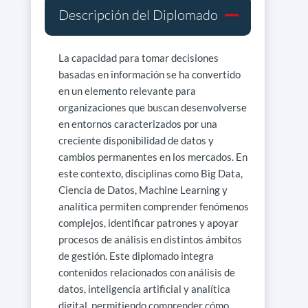
Descripción del Diplomado
La capacidad para tomar decisiones
basadas en información se ha convertido
en un elemento relevante para
organizaciones que buscan desenvolverse
en entornos caracterizados por una
creciente disponibilidad de datos y
cambios permanentes en los mercados. En
este contexto, disciplinas como Big Data,
Ciencia de Datos, Machine Learning y
analítica permiten comprender fenómenos
complejos, identificar patrones y apoyar
procesos de análisis en distintos ámbitos
de gestión. Este diplomado integra
contenidos relacionados con análisis de
datos, inteligencia artificial y analítica
digital, permitiendo comprender cómo