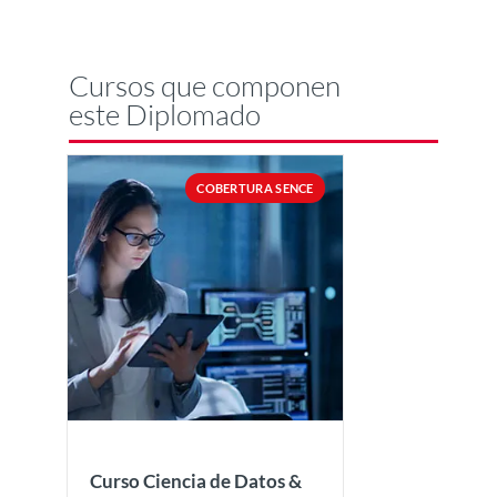
Cursos que componen
este Diplomado
COBERTURA SENCE
Curso Ciencia de Datos &