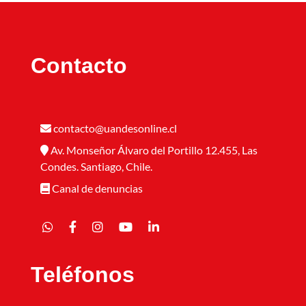
Contacto
contacto@uandesonline.cl
Av. Monseñor Álvaro del Portillo 12.455, Las
Condes. Santiago, Chile.
Canal de denuncias
Teléfonos