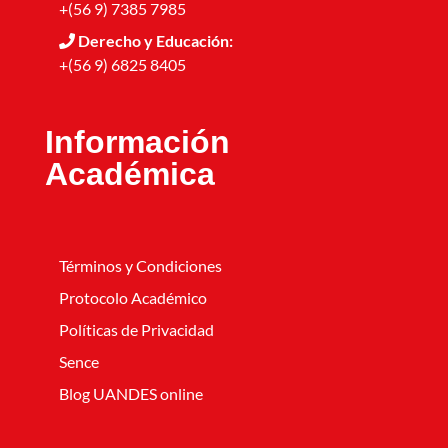
+(56 9) 7385 7985
Derecho y Educación:
+(56 9) 6825 8405
Información
Académica
Términos y Condiciones
Protocolo Académico
Políticas de Privacidad
Sence
Blog UANDES online