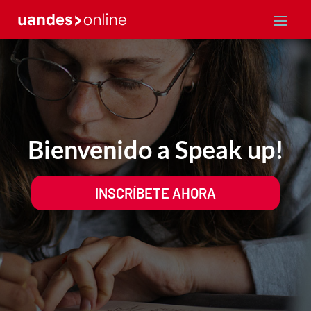
Bienvenido a Speak up!
INSCRÍBETE AHORA