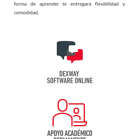
forma de aprender te entregará flexibilidad y
comodidad.