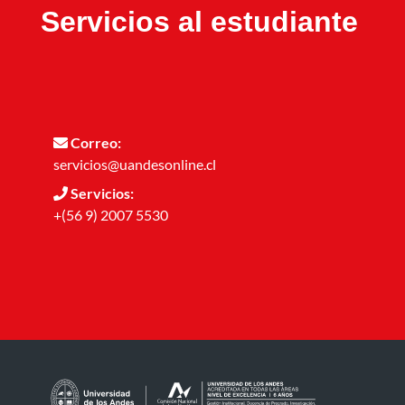
Servicios al estudiante
Correo:
servicios@uandesonline.cl
Servicios:
+(56 9) 2007 5530