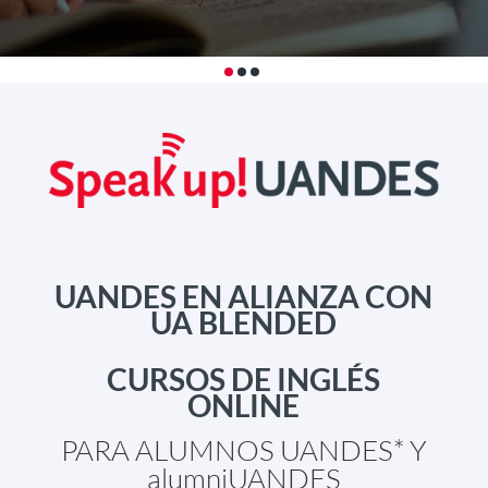
UANDES EN ALIANZA CON
UA BLENDED
CURSOS DE INGLÉS
ONLINE
PARA ALUMNOS UANDES* Y
alumniUANDES