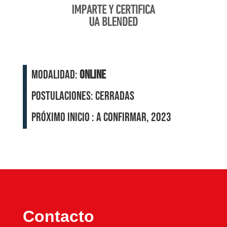
Modalidad:
Online
Postulaciones: Cerradas
Próximo Inicio : A confirmar, 2023
Contacto