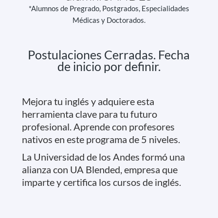
*Alumnos de Pregrado, Postgrados, Especialidades
Médicas y Doctorados.
Postulaciones Cerradas. Fecha
de inicio por definir.
Mejora tu inglés y adquiere esta
herramienta clave para tu futuro
profesional. Aprende con profesores
nativos en este programa de 5 niveles.
La Universidad de los Andes formó una
alianza con UA Blended, empresa que
imparte y certifica los cursos de inglés.