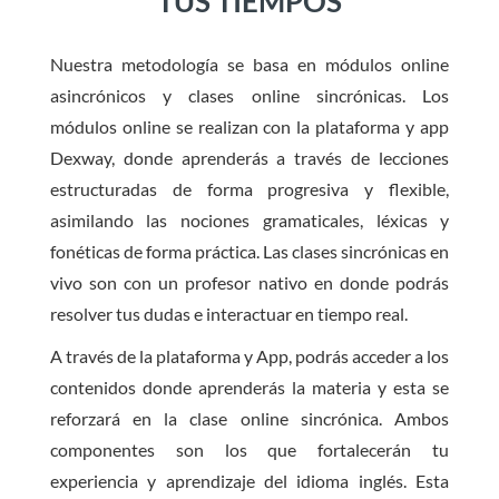
TUS TIEMPOS
Nuestra metodología se basa en módulos online
asincrónicos y clases online sincrónicas. Los
módulos online se realizan con la plataforma y app
Dexway, donde aprenderás a través de lecciones
estructuradas de forma progresiva y flexible,
asimilando las nociones gramaticales, léxicas y
fonéticas de forma práctica. Las clases sincrónicas en
vivo son con un profesor nativo en donde podrás
resolver tus dudas e interactuar en tiempo real.
A través de la plataforma y App, podrás acceder a los
contenidos donde aprenderás la materia y esta se
reforzará en la clase online sincrónica. Ambos
componentes son los que fortalecerán tu
experiencia y aprendizaje del idioma inglés. Esta