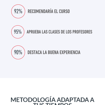
METODOLOGÍA ADAPTADA A