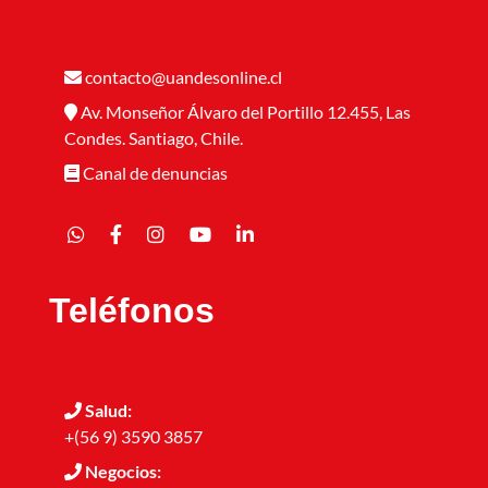
contacto@uandesonline.cl
Av. Monseñor Álvaro del Portillo 12.455, Las
Condes. Santiago, Chile.
Canal de denuncias
Teléfonos
Salud:
+(56 9) 3590 3857
Negocios: