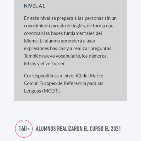
NIVEL A1
En este nivel se prepara a las personas sin un
conocimiento previo de inglés, de forma que
conozcan las bases fundamentales del
idioma. El alumno aprenderá a usar
expresiones básicas y a realizar preguntas.
También nuevo vocabulario, los números,
letras y el verbo ser.
Correspondiente al nivel A1 del Marco
Común Europeo de Referencia para las
Lenguas (MCER).