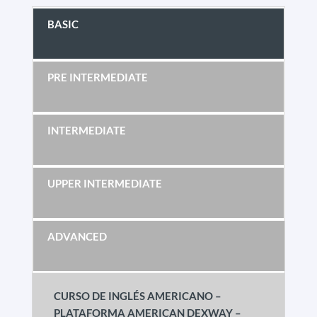
BASIC
PRE INTERMEDIATE
INTERMEDIATE
UPPER INTERMEDIATE
ADVANCED
CURSO DE INGLÉS AMERICANO –
PLATAFORMA AMERICAN DEXWAY –