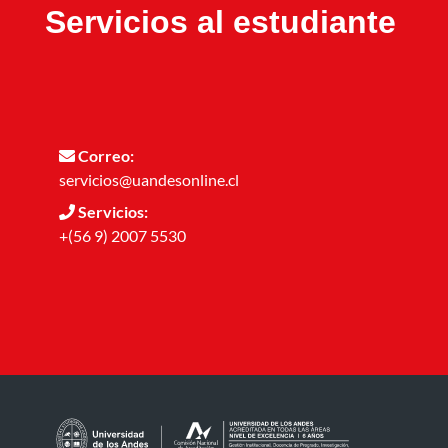
Servicios al estudiante
Correo:
servicios@uandesonline.cl
Servicios:
+(56 9) 2007 5530