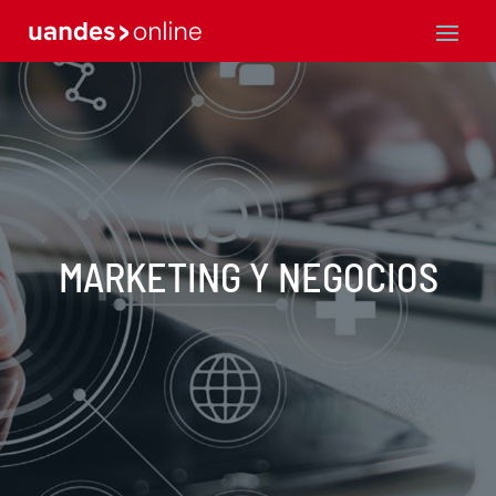
MARKETING Y NEGOCIOS