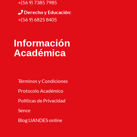
+(56 9) 7385 7985
Derecho y Educación:
+(56 9) 6825 8405
Información
Académica
Términos y Condiciones
Protocolo Académico
Políticas de Privacidad
Sence
Blog UANDES online