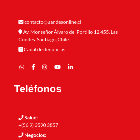
contacto@uandesonline.cl
Av. Monseñor Álvaro del Portillo 12.455, Las
Condes. Santiago, Chile.
Canal de denuncias
Teléfonos
Salud:
+(56 9) 3590 3857
Negocios: