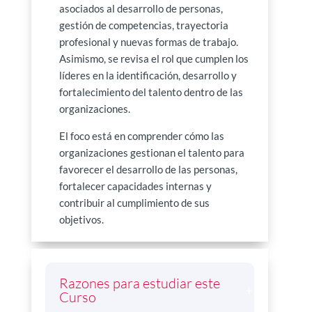
asociados al desarrollo de personas,
gestión de competencias, trayectoria
profesional y nuevas formas de trabajo.
Asimismo, se revisa el rol que cumplen los
líderes en la identificación, desarrollo y
fortalecimiento del talento dentro de las
organizaciones.
El foco está en comprender cómo las
organizaciones gestionan el talento para
favorecer el desarrollo de las personas,
fortalecer capacidades internas y
contribuir al cumplimiento de sus
objetivos.
Razones para estudiar este
Curso