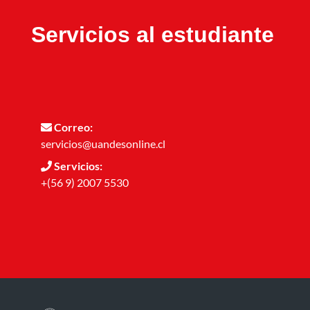
Servicios al estudiante
Correo:
servicios@uandesonline.cl
Servicios:
+(56 9) 2007 5530