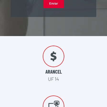
ARANCEL
UF 14