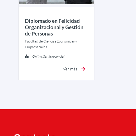
Diplomado en Felicidad
Organizacional y Gestión
de Personas
Facultad de Ciencias Económicas y
Empresariales
Online, Semipresencial
Ver más