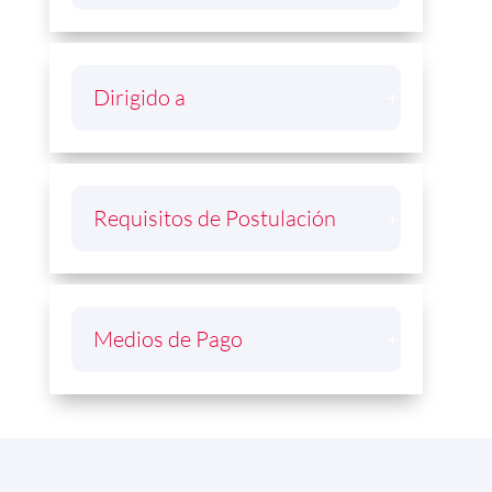
Dirigido a
Requisitos de Postulación
Medios de Pago