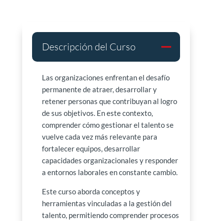
Descripción del Curso
Las organizaciones enfrentan el desafío
permanente de atraer, desarrollar y
retener personas que contribuyan al logro
de sus objetivos. En este contexto,
comprender cómo gestionar el talento se
vuelve cada vez más relevante para
fortalecer equipos, desarrollar
capacidades organizacionales y responder
a entornos laborales en constante cambio.
Este curso aborda conceptos y
herramientas vinculadas a la gestión del
talento, permitiendo comprender procesos