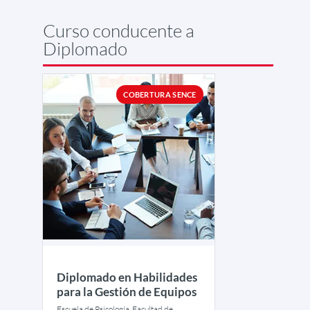
Curso conducente a
Diplomado
COBERTURA SENCE
Diplomado en Habilidades
para la Gestión de Equipos
Escuela de Psicología, Facultad de