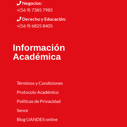
Negocios:
+(56 9) 7385 7985
Derecho y Educación:
+(56 9) 6825 8405
Información
Académica
Términos y Condiciones
Protocolo Académico
Políticas de Privacidad
Sence
Blog UANDES online