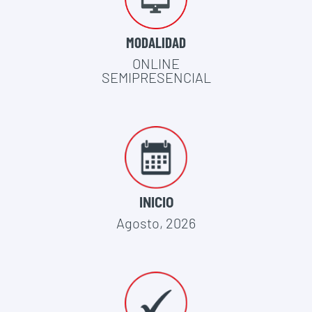
MODALIDAD
ONLINE
SEMIPRESENCIAL
INICIO
Agosto, 2026