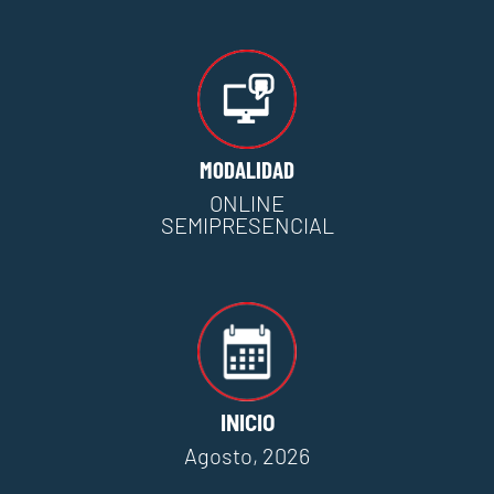
MODALIDAD
ONLINE
SEMIPRESENCIAL
INICIO
Agosto, 2026