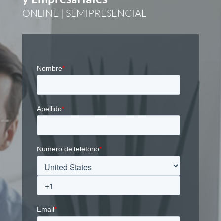
ONLINE | SEMIPRESENCIAL