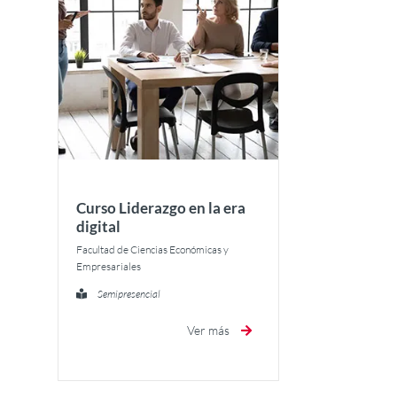
Curso Liderazgo en la era
digital
Facultad de Ciencias Económicas y
Empresariales
Semipresencial
Ver más