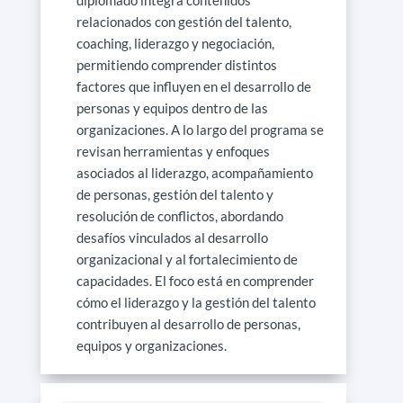
relacionados con gestión del talento,
coaching, liderazgo y negociación,
permitiendo comprender distintos
factores que influyen en el desarrollo de
personas y equipos dentro de las
organizaciones. A lo largo del programa se
revisan herramientas y enfoques
asociados al liderazgo, acompañamiento
de personas, gestión del talento y
resolución de conflictos, abordando
desafíos vinculados al desarrollo
organizacional y al fortalecimiento de
capacidades. El foco está en comprender
cómo el liderazgo y la gestión del talento
contribuyen al desarrollo de personas,
equipos y organizaciones.