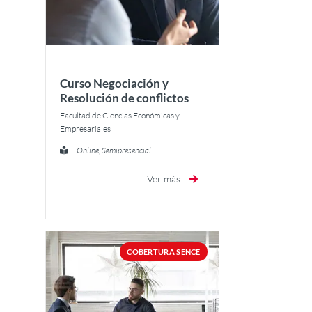
Curso Negociación y
Resolución de conflictos
Facultad de Ciencias Económicas y
Empresariales
Online, Semipresencial
Ver más
COBERTURA SENCE