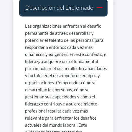
Descripción del Diplomado
Las organizaciones enfrentan el desafío
permanente de atraer, desarrollar y
potenciar el talento de las personas para
responder a entornos cada vez más
dinámicos y exigentes. En este contexto, el
liderazgo adquiere un rol fundamental
para impulsar el desarrollo de capacidades
y fortalecer el desempeño de equipos y
organizaciones. Comprender cómo se
desarrollan las personas, cómo se
gestionan sus capacidades y cómo el
liderazgo contribuye a su crecimiento
profesional resulta cada vez más
relevante para enfrentar los desafíos
actuales del mundo laboral. Este
diplomado integra contenidos