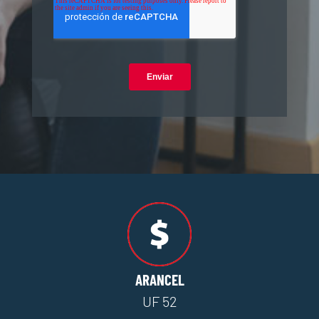
ARANCEL
UF 52