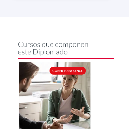
Cursos que componen
este Diplomado
COBERTURA SENCE