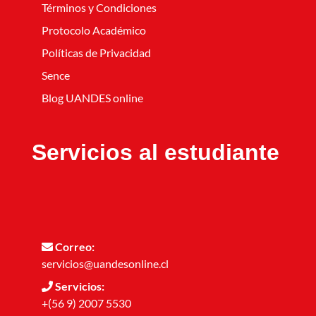
Términos y Condiciones
Protocolo Académico
Políticas de Privacidad
Sence
Blog UANDES online
Servicios al estudiante
Correo:
servicios@uandesonline.cl
Servicios:
+(56 9) 2007 5530