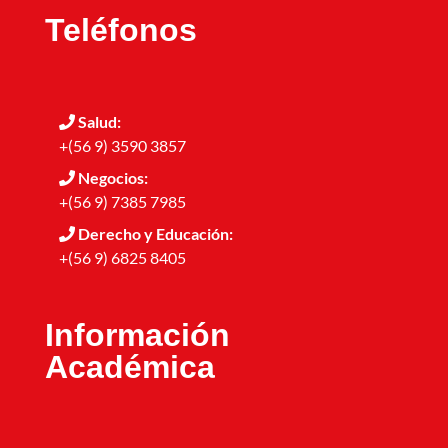
Teléfonos
Salud:
+(56 9) 3590 3857
Negocios:
+(56 9) 7385 7985
Derecho y Educación:
+(56 9) 6825 8405
Información
Académica