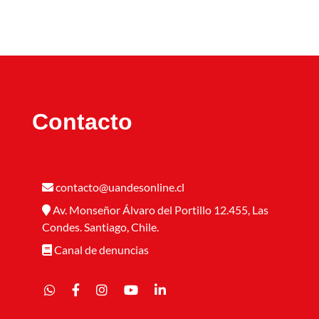
Contacto
contacto@uandesonline.cl
Av. Monseñor Álvaro del Portillo 12.455, Las
Condes. Santiago, Chile.
Canal de denuncias