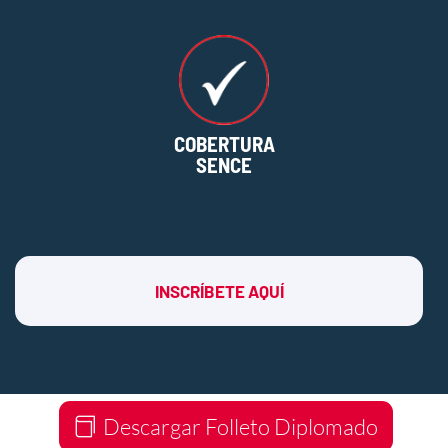
COBERTURA
SENCE
INSCRÍBETE AQUÍ
Descargar Folleto Diplomado