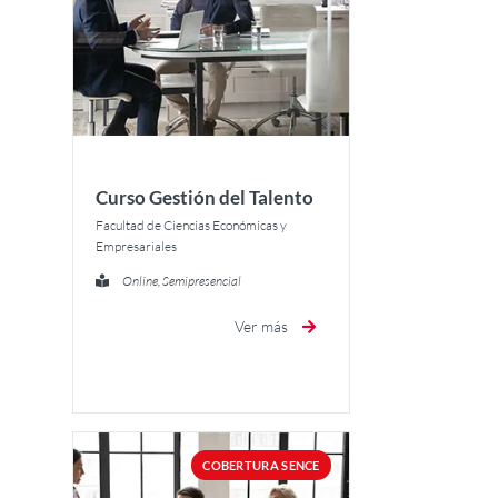
Curso Gestión del Talento
Facultad de Ciencias Económicas y
Empresariales
Online, Semipresencial
Ver más
COBERTURA SENCE