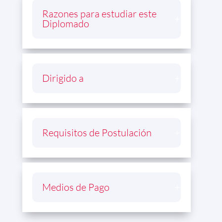
Razones para estudiar este
Diplomado
Dirigido a
Requisitos de Postulación
Medios de Pago