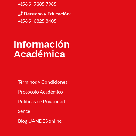
+(56 9) 7385 7985
Derecho y Educación:
+(56 9) 6825 8405
Información
Académica
Términos y Condiciones
Protocolo Académico
Políticas de Privacidad
Sence
Blog UANDES online