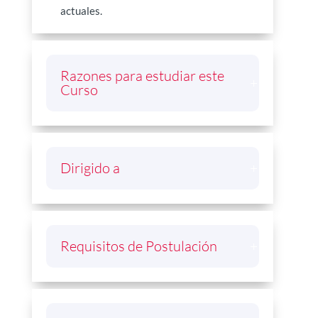
actuales.
Razones para estudiar este
Curso
Dirigido a
Requisitos de Postulación