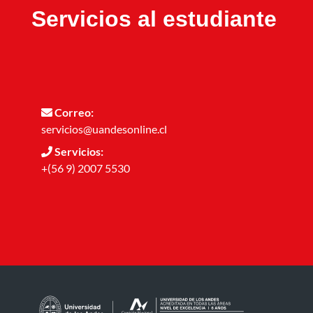
Servicios al estudiante
Correo:
servicios@uandesonline.cl
Servicios:
+(56 9) 2007 5530