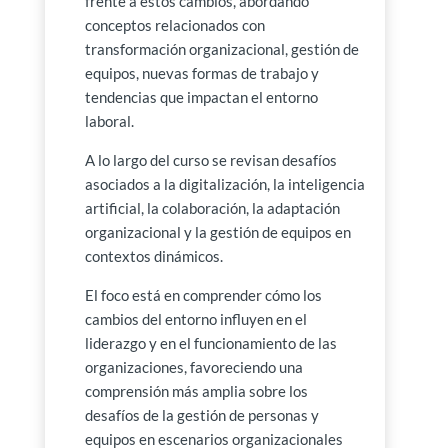
frente a estos cambios, abordando
conceptos relacionados con
transformación organizacional, gestión de
equipos, nuevas formas de trabajo y
tendencias que impactan el entorno
laboral.
A lo largo del curso se revisan desafíos
asociados a la digitalización, la inteligencia
artificial, la colaboración, la adaptación
organizacional y la gestión de equipos en
contextos dinámicos.
El foco está en comprender cómo los
cambios del entorno influyen en el
liderazgo y en el funcionamiento de las
organizaciones, favoreciendo una
comprensión más amplia sobre los
desafíos de la gestión de personas y
equipos en escenarios organizacionales