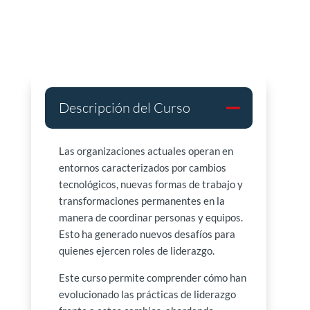
Descripción del Curso
Las organizaciones actuales operan en
entornos caracterizados por cambios
tecnológicos, nuevas formas de trabajo y
transformaciones permanentes en la
manera de coordinar personas y equipos.
Esto ha generado nuevos desafíos para
quienes ejercen roles de liderazgo.
Este curso permite comprender cómo han
evolucionado las prácticas de liderazgo