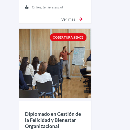
Online, Semipresencial
Ver más
COBERTURA SENCE
Diplomado en Gestión de
la Felicidad y Bienestar
Organizacional