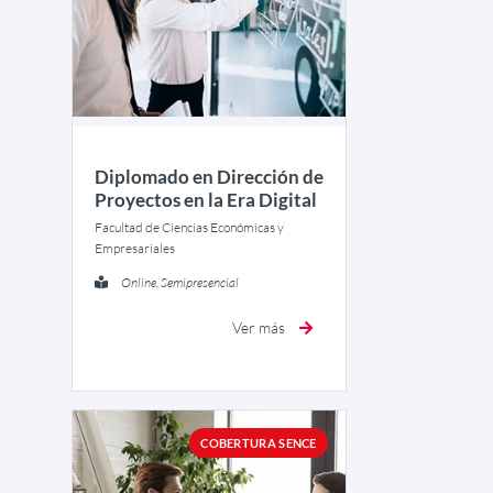
Diplomado en Dirección de
Proyectos en la Era Digital
Facultad de Ciencias Económicas y
Empresariales
Online, Semipresencial
Ver más
COBERTURA SENCE