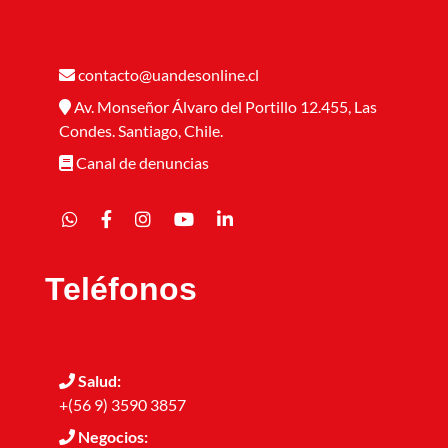
contacto@uandesonline.cl
Av. Monseñor Álvaro del Portillo 12.455, Las
Condes. Santiago, Chile.
Canal de denuncias
Teléfonos
Salud:
+(56 9) 3590 3857
Negocios: