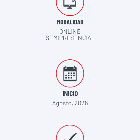
MODALIDAD
ONLINE
SEMIPRESENCIAL
INICIO
Agosto, 2026