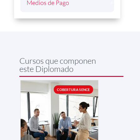
Medios de Pago
Cursos que componen
este Diplomado
COBERTURA SENCE