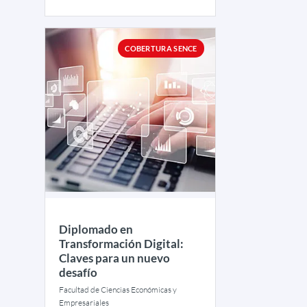
COBERTURA SENCE
Diplomado en
Transformación Digital:
Claves para un nuevo
desafío
Facultad de Ciencias Económicas y
Empresariales