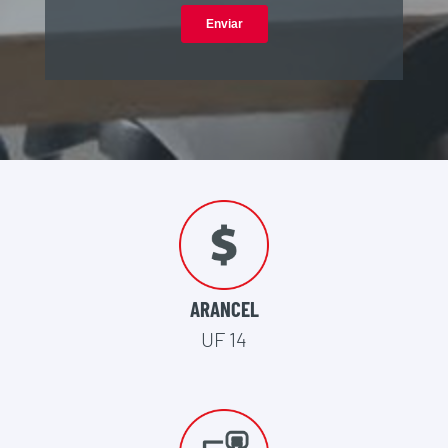
ARANCEL
UF 14