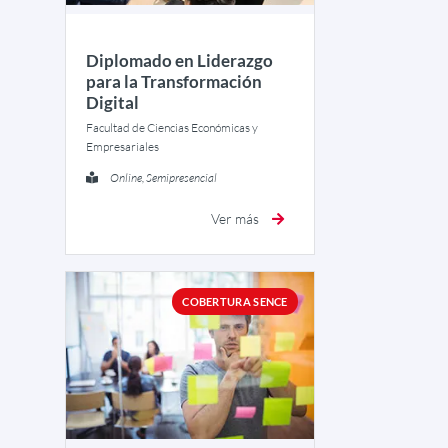
Diplomado en Liderazgo
para la Transformación
Digital
Facultad de Ciencias Económicas y
Empresariales
Online, Semipresencial
Ver más
COBERTURA SENCE